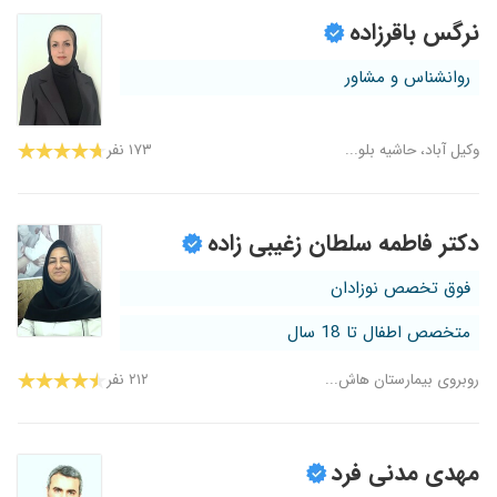
نرگس باقرزاده
روانشناس و مشاور
وکیل آباد، حاشیه بلو...
۱۷۳ نفر
دکتر فاطمه سلطان زغیبی زاده
فوق تخصص نوزادان
متخصص اطفال تا 18 سال
روبروی بیمارستان هاش...
۲۱۲ نفر
مهدی مدنی فرد