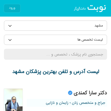
ورود
مشهد
لیست تخصص ها
لیست آدرس و تلفن بهترین پزشکان مشهد
دکتر سارا کمندی
جراح و متخصص زنان ؛ زایمان و نازایی