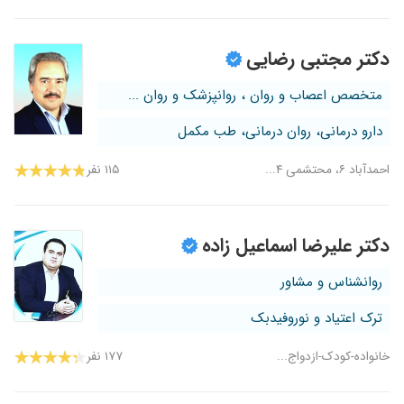
دکتر مجتبی رضایی
متخصص اعصاب و روان ، روانپزشک و روان ...
دارو درمانی، روان درمانی، طب مکمل
احمدآباد ۶، محتشمی ۴...
۱۱۵ نفر
دکتر علیرضا اسماعیل زاده
روانشناس و مشاور
ترک اعتیاد و نوروفیدبک
خانواده-کودک-ازدواج...
۱۷۷ نفر