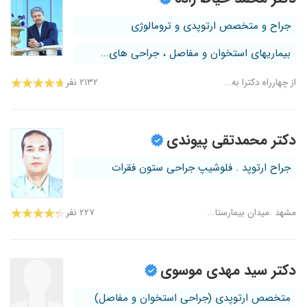
جراح و متخصص ارتوپدی و ترومالوژی
بیماریهای استخوان و مفاصل ، جراحی های...
از چهارراه دکترا به...
۲۱۳۲ نفر
دکتر محمدتقی پیوندی
جراح ارتوپد . فلوشیپ جراحی ستون فقرات
مشهد .میدان بیمارستا...
۲۲۷ نفر
دکتر سید مهدی موسوی
متخصص ارتوپدی (جراحی استخوان و مفاصل)