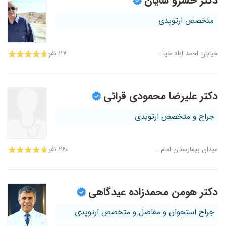
دکتر خسرو شایان
متخصص ارتوپدی
خیابان احمد اباد خیا...
۱۱۷ نفر
دکتر علیرضا محمودی قرائی
جراح و متخصص ارتوپدی
میدان بیمارستان امام...
۲۶۰ نفر
دکتر هومن محمدزاده عیدگاهی
جراح استخوان و مفاصل و متخصص ارتوپدی