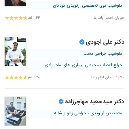
فلوشیپ فوق تخصصی ارتوپدی کودکان
خیابان احمد آباد، عا...
۱۱۴۴ نفر
دکتر علی اجودی
فلوشیپ جراحی دست
جراح اعصاب محیطی بیماری های مادر زادی
مشهد میدان امام رضا....
۲۳۰ نفر
دکتر سیدسعید مهاجرزاده
متخصص ارتوپدی ، جراحی زانو و شانه