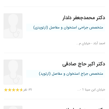
دکتر محمدجعفر دلدار
متخصص جراحی استخوان و مفاصل (ارتوپدی)
احمد آباد - خیابان م...
دکتر اکبر حاج صادقی
متخصص جراح استخوان و مفاصل (ارتوپد)
خیابان ابن سینا 1 -...
۸۹ نفر