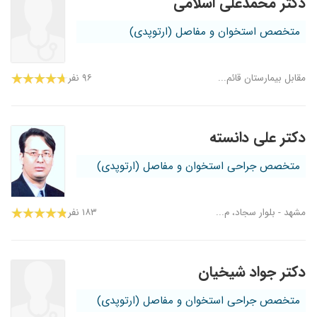
دکتر محمدعلی اسلامی
متخصص استخوان و مفاصل (ارتوپدی)
مقابل بیمارستان قائم...
۹۶ نفر
دکتر علی دانسته
متخصص جراحی استخوان و مفاصل (ارتوپدی)
مشهد - بلوار سجاد، م...
۱۸۳ نفر
دکتر جواد شیخیان
متخصص جراحی استخوان و مفاصل (ارتوپدی)