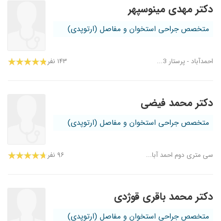
دکتر مهدی مینوسپهر
متخصص جراحی استخوان و مفاصل (ارتوپدی)
احمدآباد - پرستار 3...
۱۴۳ نفر
دکتر محمد فیضی
متخصص جراحی استخوان و مفاصل (ارتوپدی)
سی متری دوم احمد آبا...
۹۶ نفر
دکتر محمد باقری قوژدی
متخصص جراحی استخوان و مفاصل (ارتوپدی)