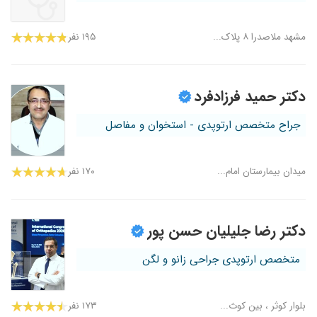
مشهد ملاصدرا ۸ پلاک...
۱۹۵ نفر
دکتر حمید فرزادفرد
جراح متخصص ارتوپدی - استخوان و مفاصل
میدان بیمارستان امام...
۱۷۰ نفر
دکتر رضا جلیلیان حسن پور
متخصص ارتوپدی جراحی زانو و لگن
بلوار کوثر ، بین کوث...
۱۷۳ نفر