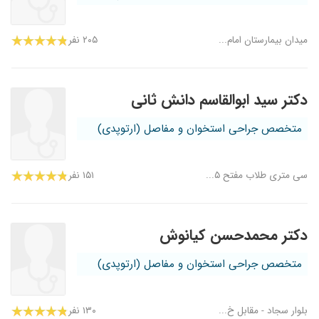
میدان بیمارستان امام...
۲۰۵ نفر
دکتر سید ابوالقاسم دانش ثانی
متخصص جراحی استخوان و مفاصل (ارتوپدی)
سی متری طلاب مفتح ۵...
۱۵۱ نفر
دکتر محمدحسن کیانوش
متخصص جراحی استخوان و مفاصل (ارتوپدی)
بلوار سجاد - مقابل خ...
۱۳۰ نفر