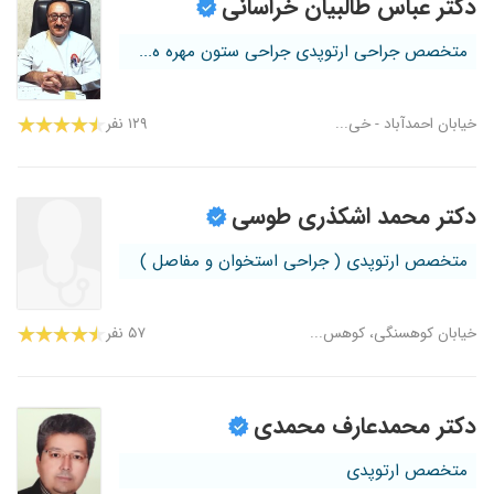
دکتر عباس طالبیان خراسانی
متخصص جراحی ارتوپدی جراحی ستون مهره ه...
خیابان احمدآباد - خی...
۱۲۹ نفر
دکتر محمد اشکذری طوسی
متخصص ارتوپدی ( جراحی استخوان و مفاصل )
خیابان کوهسنگی، کوهس...
۵۷ نفر
دکتر محمدعارف محمدی
متخصص ارتوپدی