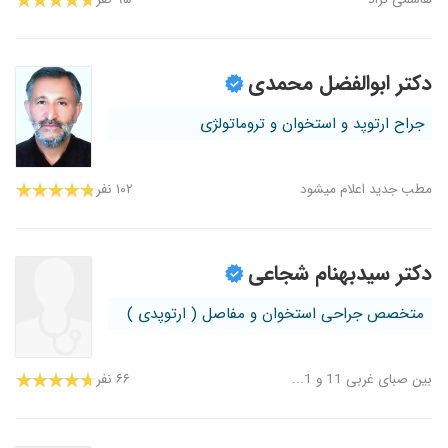
دکتر ابوالفضل محمدی
جراح ارتوپد و استخوان و تروماتولژی
مطب جدید اعلام میشود
۱۰۲ نفر
دکتر سیدبهنام شجاعی
متخصص جراحی استخوان و مفاصل ( ارتوپدی )
بین صبای غربی 11 و 1...
۶۶ نفر