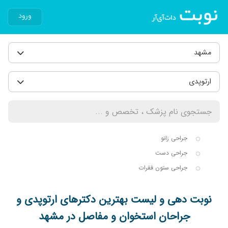
ورود
مشهد
ارتوپدی
جراحی زانو
جراحی دست
جراحی ستون فقرات
نوبت دهی و لیست بهترین دکترهای ارتوپدی و
جراحان استخوان و مفاصل در مشهد