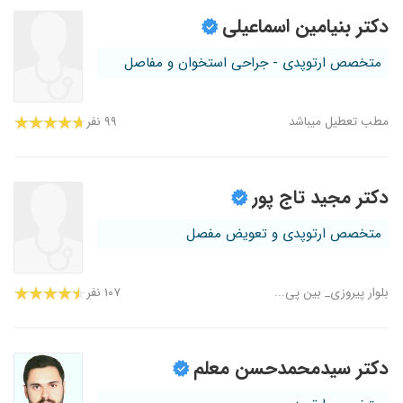
دکتر بنیامین اسماعیلی
متخصص ارتوپدی - جراحی استخوان و مفاصل
مطب تعطیل میباشد
۹۹ نفر
دکتر مجید تاج پور
متخصص ارتوپدی و تعویض مفصل
بلوار پیروزی_ بین پی...
۱۰۷ نفر
دکتر سیدمحمدحسن معلم