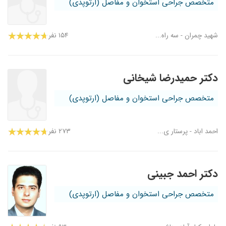
متخصص جراحی استخوان و مفاصل (ارتوپدی)
شهید چمران - سه راه...
۱۵۴ نفر
دکتر حمیدرضا شیخانی
متخصص جراحی استخوان و مفاصل (ارتوپدی)
احمد اباد - پرستار ی...
۲۷۳ نفر
دکتر احمد جبینی
متخصص جراحی استخوان و مفاصل (ارتوپدی)