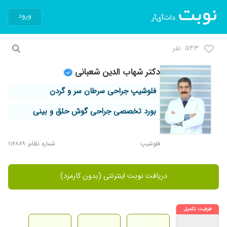
ورود
۵۴۳ نفر
دکتر شهاب الدین شعبانی
فلوشیپ جراحی سرطان سر و گردن
بورد تخصصی جراحی گوش حلق و بینی
فلوشیپ
شماره نظام: ۱۱۶۸۸۹
دریافت نوبت اینترنتی (بدون کارمزد)