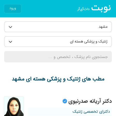
ورود
مشهد
ژنتیک و پزشکی هسته ای
مطب های ژنتیک و پزشکی هسته ای مشهد
دکتر آریانه صدرنبوی
دکترای تخصصی ژنتیک