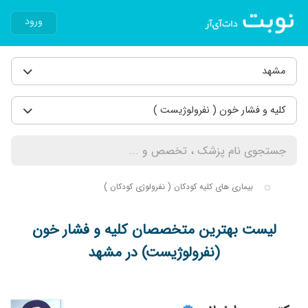
ورود
مشهد
کلیه و فشار خون ( نفرولوژیست )
بیماری های کلیه کودکان ( نفرولوژی کودکان )
لیست بهترین متخصصان کلیه و فشار خون
(نفرولوژیست) در مشهد