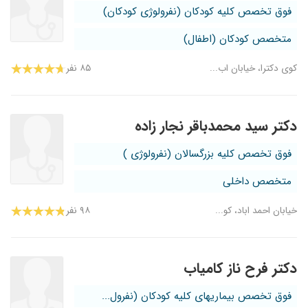
فوق تخصص کلیه کودکان (نفرولوژی کودکان)
متخصص کودکان (اطفال)
کوی دکترا، خیابان اب...
۸۵ نفر
دکتر سید محمدباقر نجار زاده
فوق تخصص کلیه بزرگسالان (نفرولوژی )
متخصص داخلی
خیابان احمد اباد، کو...
۹۸ نفر
دکتر فرح ناز کامیاب
فوق تخصص بیماریهای کلیه کودکان (نفرول...