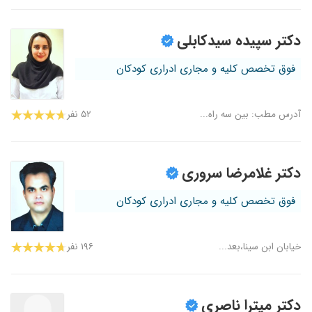
دکتر سپیده سیدکابلی
فوق تخصص کلیه و مجاری ادراری کودکان
آدرس مطب: بین سه راه...
۵۲ نفر
دکتر غلامرضا سروری
فوق تخصص کلیه و مجاری ادراری کودکان
خیابان ابن سینا،بعد...
۱۹۶ نفر
دکتر میترا ناصری