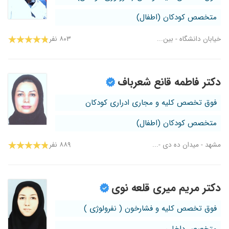
متخصص کودکان (اطفال)
خیابان دانشگاه - بین...
۸۰۳ نفر
دکتر فاطمه قانع شعرباف
فوق تخصص کلیه و مجاری ادراری کودکان
متخصص کودکان (اطفال)
مشهد - میدان ده دی -...
۸۸۹ نفر
دکتر مریم میری قلعه نوی
فوق تخصص کلیه و فشارخون ( نفرولوژی )