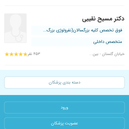
دکتر مسیح نقیبی
فوق تخصص کلیه بزرگسالان(نفرولوژی بزرگ...
متخصص داخلی
خیابان گلستان - بین...
۴۵۳ نفر
دسته بندی پزشکان
ورود
عضویت پزشکان