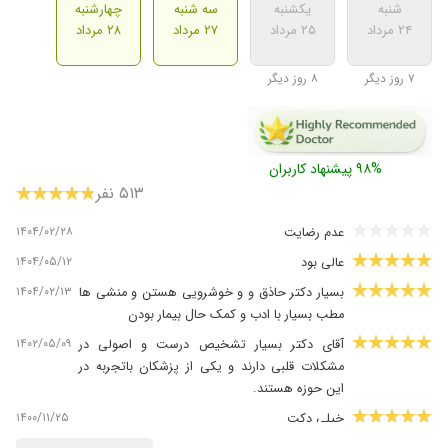
شنبه
یکشنبه
سه شنبه
چهارشنبه
۲۴ مرداد
۲۵ مرداد
۲۷ مرداد
۲۸ مرداد
۷ روز دیگر
۸ روز دیگر
۹۸% پیشنهاد کاربران
۵۱۳ نفر
۱۴۰۴/۰۲/۲۸
عدم رضایت
۱۴۰۴/۰۵/۱۲
عالی بود
۱۴۰۴/۰۲/۱۳
بسیار دکتر حاذق و و خوشرویی هستن و منشی ها
مطب بسیار با ادب و کمک حال بیمار بودن
۱۴۰۲/۰۵/۰۹
آقای دکتر بسیار تشخیص درست و اصولی در
مشکلات قلبی دارند و یکی از پزشکان باتجربه در
این حوزه هستند.
۱۴۰۰/۱۱/۲۵
خیلی دکت
۱۴۰۲/۰۲/۰۳