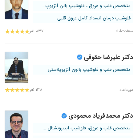
متخصص قلب و عروق ، فلوشیپ بالن آنژیوپ...
فلوشیپ درمان انسداد کامل عروق قلبی
سعادت‌آباد
۸۳۷ نفر
دکتر علیرضا حقوقی
متخصص قلب و فلوشیپ بالون آنژیوپلاستی
میرداماد
۱۳۸ نفر
دکتر محمدفریاد محمودی
متخصص قلب و عروق، فلوشیپ اینترونشنال ...