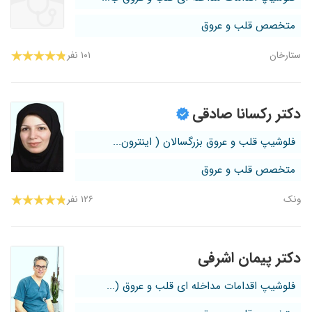
متخصص قلب و عروق
ستارخان
۱۰۱ نفر
دکتر رکسانا صادقی
فلوشیپ قلب و عروق بزرگسالان ( اینترون...
متخصص قلب و عروق
ونک
۱۲۶ نفر
دکتر پیمان اشرفی
فلوشیپ اقدامات مداخله ای قلب و عروق (...