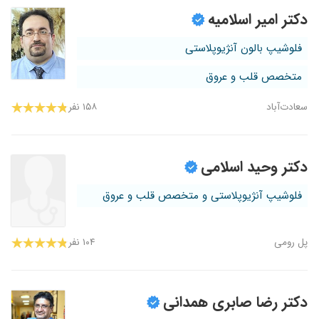
دکتر امیر اسلامیه
فلوشیپ بالون آنژیوپلاستی
متخصص قلب و عروق
سعادت‌آباد
۱۵۸ نفر
دکتر وحید اسلامی
فلوشیپ آنژیوپلاستی و متخصص قلب و عروق
پل رومی
۱۰۴ نفر
دکتر رضا صابری همدانی