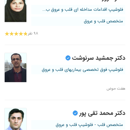
فلوشیپ اقدامات مداخله ای قلب و عروق ب...
متخصص قلب و عروق
۹۸ نفر
دکتر جمشید سرنوشت
فلوشیپ فوق تخصصی بیماریهای قلب و عروق
هفت‌ حوض
دکتر محمد تقی پور
متخصص قلب - فلوشیپ قلب و عروق