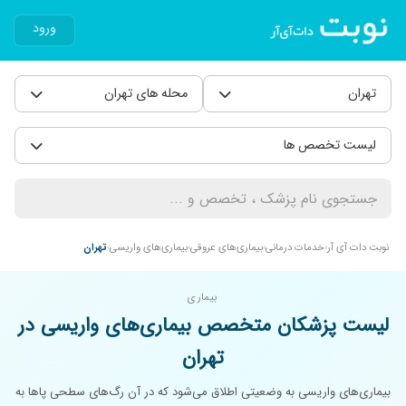
ورود
تهران
محله های تهران
لیست تخصص ها
نوبت دات آی آر
خدمات درمانی
بیماری‌های عروقی
بیماری‌های واریسی
تهران
بیماری
لیست پزشکان متخصص بیماری‌های واریسی در
تهران
بیماری‌های واریسی به وضعیتی اطلاق می‌شود که در آن رگ‌های سطحی پاها به