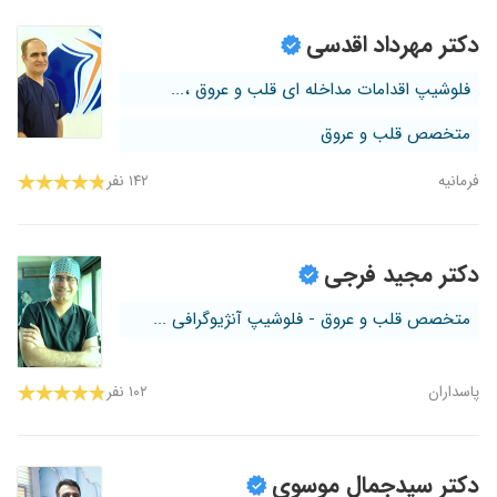
دکتر مهرداد اقدسی
فلوشیپ اقدامات مداخله ای قلب و عروق ،...
متخصص قلب و عروق
فرمانیه
۱۴۲ نفر
دکتر مجید فرجی
متخصص قلب و عروق - فلوشیپ آنژیوگرافی ...
پاسداران
۱۰۲ نفر
دکتر سیدجمال موسوی