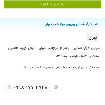
دریافت نوبت اینترنتی
مطب کارگر شمالی روبروی مرکز قلب تهران
تهران
خیابان کارگر شمالی - بالاتر از مرکزقلب تهران - نبش کوچه کاظمیان -
ساختمان ۱۸۳۹ - طبقه ۷ - واحد ۵۲
هماهنگی برای نوبت دهی با منشی و بصورت تلفنی می باشد.
۰۹۹۸ ۱۷۷ ۴۷۴۸