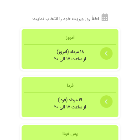
لطفاً روز ویزیت خود را انتخاب نمایید:
امروز
۱۸ مرداد (امروز)
از ساعت ۱۷ الی ۲۰
فردا
۱۹ مرداد (فردا)
از ساعت ۱۷ الی ۲۰
پس فردا