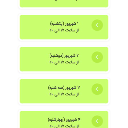
۱ شهریور (یکشنبه)
از ساعت ۱۷ الی ۲۰
۲ شهریور (دوشنبه)
از ساعت ۱۷ الی ۲۰
۳ شهریور (سه شنبه)
از ساعت ۱۷ الی ۲۰
۴ شهریور (چهارشنبه)
از ساعت ۱۷ الی ۲۰