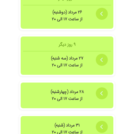
۲۶ مرداد (دوشنبه)
از ساعت ۱۷ الی ۲۰
۹ روز دیگر
۲۷ مرداد (سه شنبه)
از ساعت ۱۷ الی ۲۰
۲۸ مرداد (چهارشنبه)
از ساعت ۱۷ الی ۲۰
۳۱ مرداد (شنبه)
از ساعت ۱۷ الی ۲۰