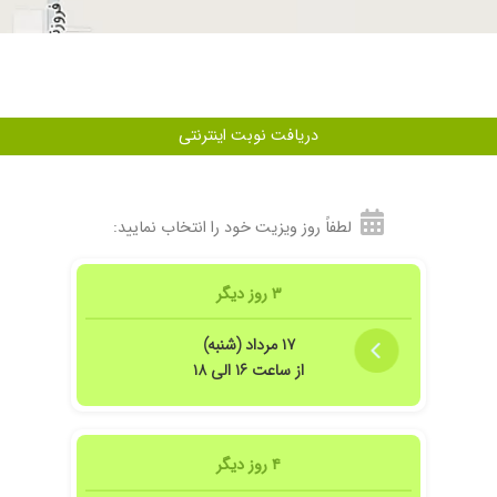
دریافت نوبت اینترنتی
لطفاً روز ویزیت خود را انتخاب نمایید:
۳ روز دیگر
۱۷ مرداد (شنبه)
از ساعت ۱۶ الی ۱۸
۴ روز دیگر