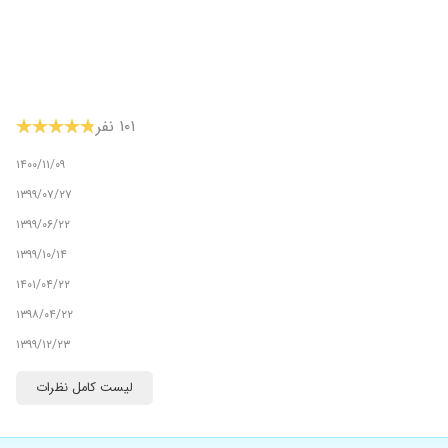
۱۰۱ نفر
۱۴۰۰/۱۱/۰۹
۱۳۹۹/۰۷/۲۷
۱۳۹۹/۰۶/۲۲
۱۳۹۹/۱۰/۱۴
۱۴۰۱/۰۴/۲۲
۱۳۹۸/۰۴/۲۲
۱۳۹۹/۱۲/۲۳
۱۳۹۹/۰۹/۲۴
لیست کامل نظرات
۱۳۹۹/۱۰/۰۱
۱۳۹۸/۰۲/۱۶