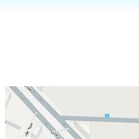
۱۴۰۳/۰۸/۱۷
۱۴۰۴/۰۶/۱۷
۱۴۰۱/۰۳/۰۲
۱۴۰۴/۰۸/۰۵
۱۴۰۱/۰۸/۱۶
۱۳۹۷/۱۰/۱۹
۱۳۹۸/۰۶/۰۶
۱۴۰۳/۱۲/۲۱
۱۴۰۴/۰۲/۰۵
۱۳۹۹/۰۴/۱۶
۱۴۰۰/۰۷/۲۲
۱۴۰۴/۰۲/۲۴
۱۳۹۹/۰۷/۲۵
۱۴۰۰/۰۷/۲۲
۱۴۰۴/۰۷/۱۸