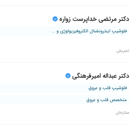
دکتر مرتضی خداپرست زواره
فلوشیپ اینترونشنال الکتروفیزیولوژی و ...
تجریش
دکتر عبداله امیرفرهنگی
فلوشیپ قلب و عروق
متخصص قلب و عروق
ستارخان