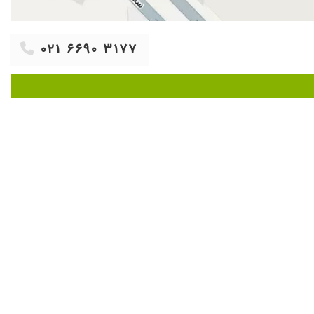
۱۴۰۴/۰۵/۲۵
۱۴۰۴/۰۶/۲۳
۰۲۱ ۶۶۹۰ ۳۱۷۷
۱۴۰۱/۰۱/۱۵
۱۳۹۹/۰۷/۰۳
۱۴۰۰/۰۸/۲۵
۱۳۹۹/۱۱/۱۸
۱۴۰۴/۰۸/۱۲
۱۴۰۴/۰۲/۲۵
۱۴۰۴/۰۵/۱۸
۱۴۰۰/۰۱/۳۱
۱۴۰۳/۱۰/۲۱
۱۳۹۹/۰۷/۳۰
۱۴۰۳/۱۲/۱۱
۱۴۰۴/۰۵/۰۲
۱۴۰۰/۰۶/۳۱