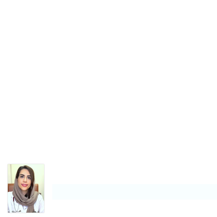
۱۴۰۴/۰۷/۱۲
۱۴۰۱/۰۸/۳۰
۱۴۰۰/۰۸/۱۵
۱۳۹۹/۰۴/۳۱
۱۳۹۹/۱۲/۱۷
۱۳۹۸/۰۹/۲۳
۱۴۰۴/۰۳/۱۲
۱۳۹۷/۱۱/۱۱
۱۴۰۰/۰۸/۲۲
۱۴۰۰/۰۲/۳۰
۱۴۰۴/۰۸/۱۲
۱۴۰۱/۰۶/۱۲
۱۴۰۰/۱۰/۲۲
۱۴۰۴/۰۶/۲۲
۱۴۰۱/۰۷/۰۶