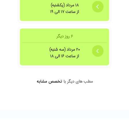
۱۸ مرداد (یکشنبه)
از ساعت ۱۷ الی ۱۹
دنی
۶ روز دیگر
۲۰ مرداد (سه شنبه)
از ساعت ۱۶ الی ۱۸
مطب های دیگر با
تخصص مشابه