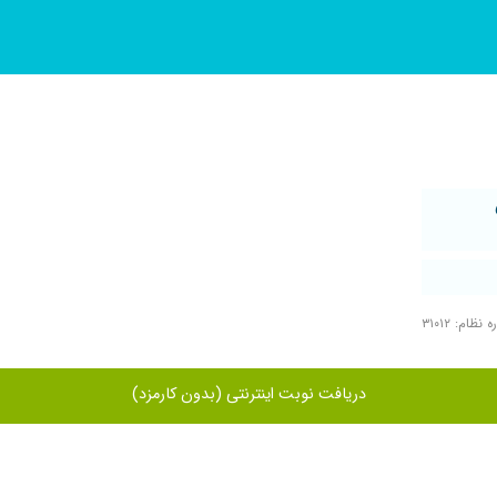
نظام: ۳۱۰۱۲
دریافت نوبت اینترنتی (بدون کارمزد)