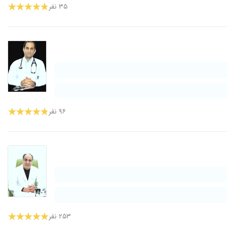
۳۵ نفر
۱۴۰۴/۰۱/۲۶
۱۴۰۳/۰۹/۱۶
 بود بوسیله آقای دکتر بینافر با آنژیو و قرار دادن استند باز شد و مدت ۶ سال گذشته و بسیار در کار و تخصصشان استاد میباشند و دارای تجربه و علم بالایی هستند و
۱۳۹۹/۱۲/۱۳
۱۳۹۹/۰۵/۲۶
۱۴۰۴/۰۲/۱۹
۱۴۰۱/۰۶/۲۳
۹۶ نفر
۱۳۹۸/۰۸/۱۳
۱۴۰۳/۱۰/۱۱
۱۳۹۹/۰۴/۱۵
۱۳۹۹/۱۲/۱۷
۲۵۳ نفر