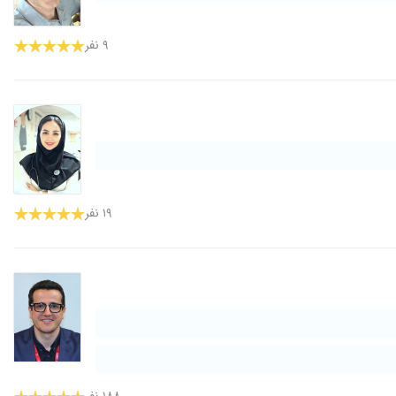
۹ نفر
۱۹ نفر