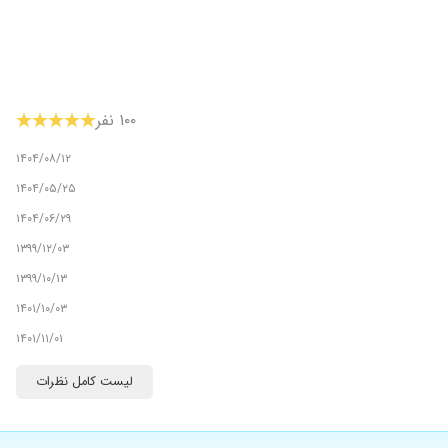
۱۰۰ نفر
۱۴۰۴/۰۸/۱۲
۱۴۰۴/۰۵/۲۵
۱۴۰۴/۰۶/۲۹
۱۳۹۹/۱۲/۰۳
۱۳۹۹/۱۰/۱۳
۱۴۰۱/۱۰/۰۳
۱۴۰۱/۱۱/۰۱
۱۴۰۲/۱۲/۱۹
لیست کامل نظرات
۱۴۰۳/۰۷/۰۷
۱۴۰۳/۱۰/۰۸