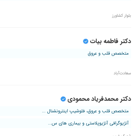
بلوار کشاورز
دکتر فاطمه بیات
متخصص قلب و عروق
سعادت‌آباد
دکتر محمدفریاد محمودی
متخصص قلب و عروق، فلوشیپ اینترونشنال ...
آنژیوگرافی آنژیوپلاستی و بیماری های س...