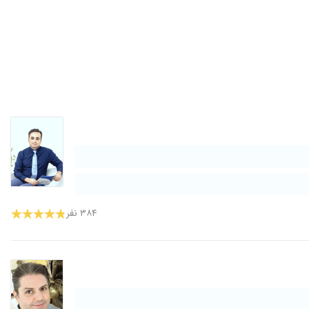
۱۴۰۳/۰۸/۲۴
۱۴۰۳/۱۱/۱۸
۱۴۰۰/۰۷/۲۴
۱۴۰۴/۰۴/۲۷
۱۴۰۴/۰۶/۰۱
۱۴۰۲/۰۸/۱۰
۱۴۰۰/۰۶/۲۲
۱۴۰۴/۰۹/۱۰
۱۴۰۴/۰۶/۱۶
۱۴۰۱/۰۴/۲۷
۱۴۰۴/۰۸/۱۷
۳۸۴ نفر