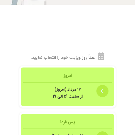
لطفاً روز ویزیت خود را انتخاب نمایید:
امروز
۱۷ مرداد (امروز)
از ساعت ۱۶ الی ۱۹
پس فردا