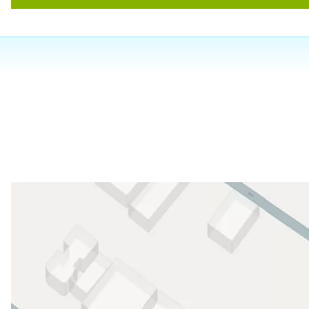
۱۳۹۷/۱۰/۲۷
۱۳۹۹/۱۱/۱۱
۱۳۹۸/۰۵/۲۸
۱۴۰۴/۰۶/۲۳
۱۴۰۳/۱۲/۲۲
۱۳۹۸/۰۴/۰۴
۱۴۰۴/۰۱/۰۹
۱۳۹۷/۱۰/۳۰
۱۴۰۳/۱۱/۲۹
۱۴۰۳/۱۱/۰۵
۱۳۹۷/۰۶/۳۱
۱۳۹۸/۰۹/۰۴
۱۴۰۴/۰۵/۲۷
۱۴۰۴/۰۹/۰۶
دکتر رو دارن. الهی سلامت باشن و به همه بیماران مراجعه به این دو