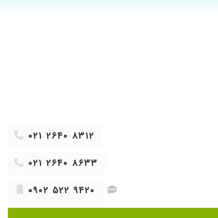
۱۴۰۳/۰۷/۰۷
۱۴۰۱/۰۷/۲۷
۱۳۹۷/۱۰/۳۰
۱۴۰۲/۰۳/۰۶
۱۴۰۲/۰۹/۱۱
۱۴۰۴/۰۲/۲۸
۱۳۹۸/۰۶/۲۷
۱۳۹۸/۰۵/۱۸
۱۴۰۴/۰۹/۰۴
۰۲۱ ۲۶۴۰ ۸۳۱۲
۱۴۰۳/۰۴/۲۱
۱۳۹۸/۰۵/۲۳
۰۲۱ ۲۶۴۰ ۸۶۳۳
۱۴۰۴/۰۸/۱۸
۱۴۰۳/۰۲/۰۱
۰۹۰۲ ۵۲۲ ۹۴۲۰
۱۴۰۲/۱۱/۰۷
بم کارگذاشتند بامهارت وصبر مثال زدنی
۱۴۰۴/۰۸/۱۹