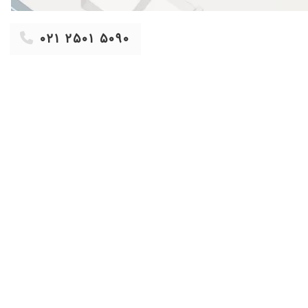
۱۴۰۳/۰۸/۰۵
۱۴۰۰/۰۹/۱۲
۰۲۱ ۲۵۰۱ ۵۰۹۰
۱۴۰۲/۰۷/۱۹
۱۴۰۰/۰۷/۲۰
۱۴۰۰/۰۴/۰۷
۱۴۰۳/۱۱/۰۲
۱۴۰۴/۰۷/۲۰
۱۴۰۴/۰۶/۰۲
۱۴۰۰/۰۵/۰۳
۱۴۰۳/۱۰/۱۹
۱۴۰۳/۰۸/۲۲
۱۴۰۰/۱۱/۰۸
۱۴۰۰/۱۱/۰۲
۱۴۰۰/۰۷/۱۸
۱۴۰۱/۰۷/۲۵