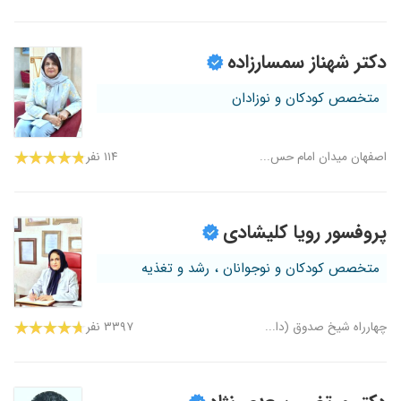
دکتر شهناز سمسارزاده
متخصص کودکان و نوزادان
اصفهان میدان امام حس...
۱۱۴ نفر
پروفسور رویا کلیشادی
متخصص کودکان و نوجوانان ، رشد و تغذیه
چهارراه شیخ صدوق (دا...
۳۳۹۷ نفر