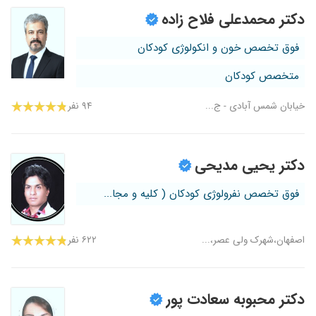
دکتر محمدعلی فلاح زاده
فوق تخصص خون و انکولوژی کودکان
متخصص کودکان
خیابان شمس آبادی - ج...
۹۴ نفر
دکتر یحیی مدیحی
فوق تخصص نفرولوژی کودکان ( کلیه و مجا...
اصفهان،شهرک ولی عصر،...
۶۲۲ نفر
دکتر محبوبه سعادت پور