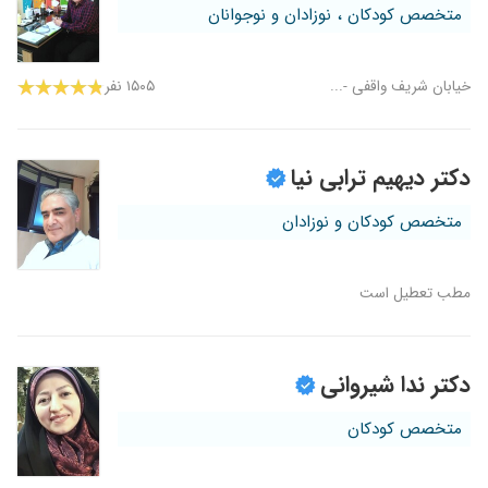
متخصص کودکان ، نوزادان و نوجوانان
خیابان شریف واقفی -...
۱۵۰۵ نفر
دکتر دیهیم ترابی نیا
متخصص کودکان و نوزادان
مطب تعطیل است
دکتر ندا شیروانی
متخصص کودکان