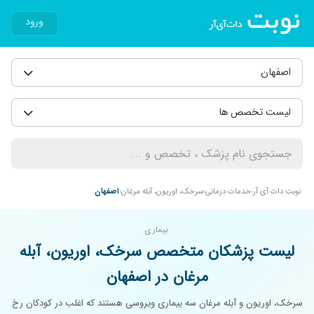
ورود
اصفهان
لیست تخصص ها
نوبت دات آی آر
خدمات درمانی
سرخک، اوریون، آبله مرغان
اصفهان
بیماری
لیست پزشکان متخصص سرخک، اوریون، آبله
مرغان در اصفهان
سرخک، اوریون و آبله مرغان سه بیماری ویروسی هستند که اغلب در کودکان رخ