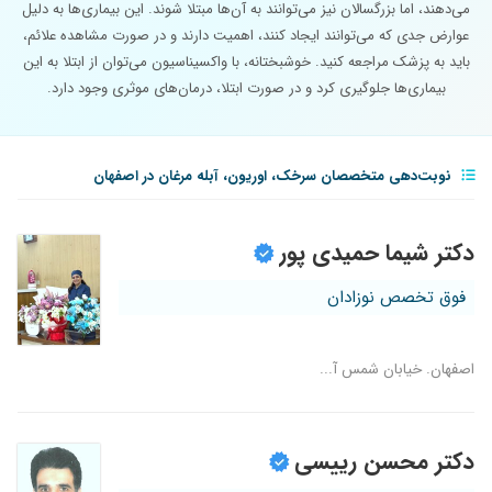
می‌دهند، اما بزرگسالان نیز می‌توانند به آن‌ها مبتلا شوند. این بیماری‌ها به دلیل
عوارض جدی که می‌توانند ایجاد کنند، اهمیت دارند و در صورت مشاهده علائم،
باید به پزشک مراجعه کنید. خوشبختانه، با واکسیناسیون می‌توان از ابتلا به این
بیماری‌ها جلوگیری کرد و در صورت ابتلا، درمان‌های موثری وجود دارد.
نوبت‌دهی متخصصان سرخک، اوریون، آبله مرغان در اصفهان
دکتر شیما حمیدی پور
فوق تخصص نوزادان
اصفهان. خیابان شمس آ...
دکتر محسن رییسی