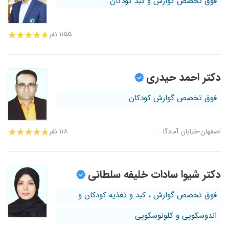
فوق تخصص گوارش و کبد کودکان
۱۱۵۵ نفر
دکتر احمد حیدری
فوق تخصص گوارش کودکان
اصفهان-خیابان آمادگا...
۱۱۸ نفر
دکتر شیوا سادات خلیفه سلطانی
فوق تخصص گوارش ، کبد و تغذیه کودکان و...
اندوسکوپی و کلونوسکوپی