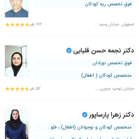
فوق تخصص ریه کودکان
اصفهان. خیابان وحید....
۷۱۲ نفر
دکتر نجمه حسن قلیایی
فوق تخصص نوزادان
متخصص کودکان ( اطفال)
خیابان توحید جنوبی _...
۵۲ نفر
دکتر زهرا پارساپور
متخصص کودکان و نوجوانان (اطفال) ، فلو...