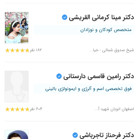
دکتر مینا کرمانی القریشی
متخصص کودکان و نوزادان
شیخ صدوق شمالی - خیا...
۱۸۲ نفر
دکتر رامین قاسمی دارستانی
فوق تخصصی اسم و آلرژی و ایمونولژی بالینی
اصفهان انوبان شهید آ...
۶۰۴ نفر
دکتر فرحناز تاجرباشی