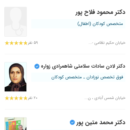
دکتر محمود فلاح پور
متخصص کودکان (اطفال)
خیابان حکیم نظامی -...
۵۹ نفر
دکتر لادن سادات سلامتی شاهمرادی زواره
فوق تخصص نوزادان ـ متخصص کودکان
خیابان شمس آبادی ، ن...
۲۰ نفر
دکتر محمد متین پور