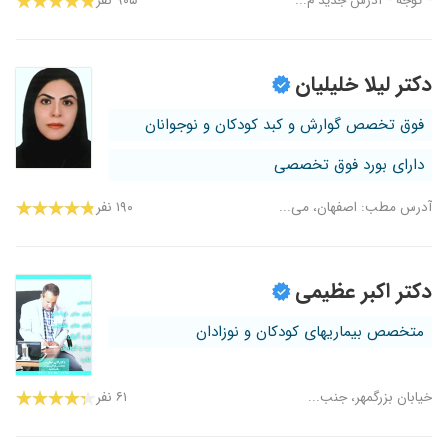
* توجه * آدرس جدید م...
۹۰۵ نفر
دکتر لیلا خلیلیان
فوق تخصص گوارش و کبد کودکان و نوجوانان
دارای بورد فوق تخصصی
آدرس مطب: اصفهان، می...
۱۹۰ نفر
دکتر اکبر عظیمی
متخصص بیماریهای کودکان و نوزادان
خیابان بزرگمهر، جنب...
۶۱ نفر