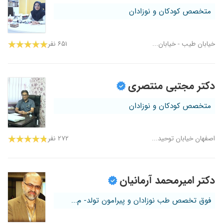
متخصص کودکان و نوزادان
خیابان طیب - خیابان...
۶۵۱ نفر
دکتر مجتبی منتصری
متخصص کودکان و نوزادان
اصفهان خیابان توحید...
۲۷۲ نفر
دکتر امیرمحمد آرمانیان
فوق تخصص طب نوزادان و پیرامون تولد- م...