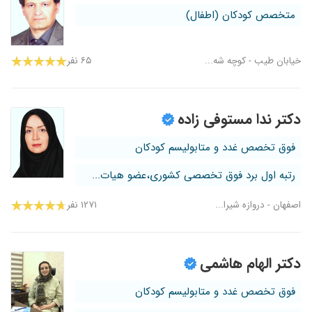
متخصص کودکان (اطفال)
خیابان طیب - کوچه شه...
۶۵ نفر
دکتر ندا مستوفی زاده
فوق تخصص غدد و متابولیسم کودکان
رتبه اول برد فوق تخصصی کشوری،عضو هیات...
اصفهان - دروازه شیرا...
۱۲۷۱ نفر
دکتر الهام هاشمی
فوق تخصص غدد و متابولیسم کودکان