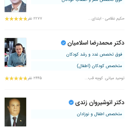
حکیم نظامی - ابتدای...
۲۲۷۷ نفر
دکتر محمدرضا اسلامیان
فوق تخصص غدد و رشد کودکان
متخصص کودکان (اطفال)
توحید میانی. کوچه قب...
۲۴۴۵ نفر
دکتر انوشیروان زندی
متخصص اطفال و نوزادان