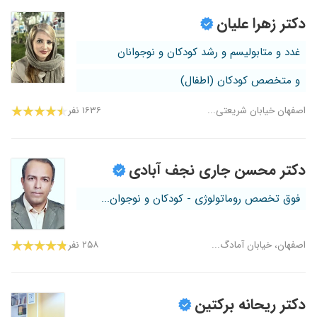
دکتر زهرا علیان
غدد و متابولیسم و رشد کودکان و نوجوانان
و متخصص کودکان (اطفال)
اصفهان خیابان شریعتی...
۱۶۳۶ نفر
دکتر محسن جاری نجف آبادی
فوق تخصص روماتولوژی - کودکان و نوجوان...
اصفهان، خیابان آمادگ...
۲۵۸ نفر
دکتر ریحانه برکتین