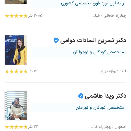
رتبه اول بورد فوق تخصصی کشوری
چهارراه خاقانی - خیا...
۲۰۸۵ نفر
دکتر نسرین السادات دوامی
متخصص کودکان و نوجوانان
فلکه دروازه تهران -...
۱۱۴ نفر
دکتر ویدا هاشمی
متخصص کودکان و نوزادان
اصفهان ، چهار راه خا...
۲۲ نفر