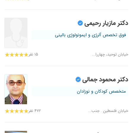
دکتر مازیار رحیمی
فوق تخصص آلرژی و ایمونولوژی بالینی
خیابان توحید، چهاررا...
۱۵ نفر
دکتر محمود جمالی
متخصص کودکان و نوزادان
خیابان فلسطین . جنب...
۴۷۲ نفر