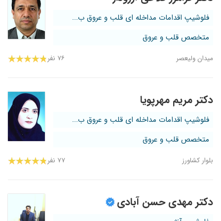
فلوشیپ اقدامات مداخله ای قلب و عروق ب...
متخصص قلب و عروق
میدان ولیعصر
۷۶ نفر
دکتر مریم مهرپویا
فلوشیپ اقدامات مداخله ای قلب و عروق ب...
متخصص قلب و عروق
بلوار کشاورز
۷۷ نفر
دکتر مهدی حسن آبادی