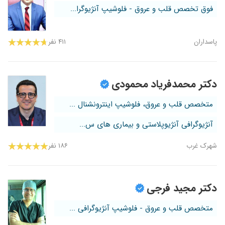
فوق تخصص قلب و عروق - فلوشیپ آنژیوگرا...
پاسداران
۴۱۱ نفر
دکتر محمدفریاد محمودی
متخصص قلب و عروق، فلوشیپ اینترونشنال ...
آنژیوگرافی آنژیوپلاستی و بیماری های س...
شهرک غرب
۱۸۶ نفر
دکتر مجید فرجی
متخصص قلب و عروق - فلوشیپ آنژیوگرافی ...