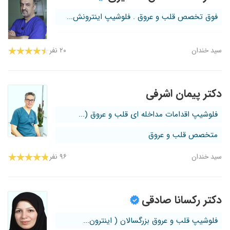
فوق تخصص قلب و عروق . فلوشیپ اینترونش...
سید خندان
۲۰ نفر
دکتر پیمان اشرفی
فلوشیپ اقدامات مداخله ای قلب و عروق (...
متخصص قلب و عروق
سید خندان
۹۶ نفر
دکتر رکسانا صادقی
فلوشیپ قلب و عروق بزرگسالان ( اینترون...