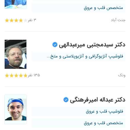
متخصص قلب و عروق
جنت آباد
۳ نفر
دکتر سیدمجتبی میرعبدالهی
فلوشیپ آنژیوگرافی و آنژیوپلاستی و متخ...
ونک
۱۳۵ نفر
دکتر عبداله امیرفرهنگی
فلوشیپ قلب و عروق
متخصص قلب و عروق