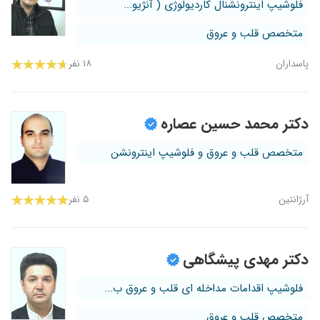
فلوشیپ اینترونشنال کاردیولوژی ( آنژیو...
متخصص قلب و عروق
پاسداران
۱۸ نفر
دکتر محمد حسین عصاره
متخصص قلب و عروق و فلوشیپ اینترونشن
آرژانتین
۵ نفر
دکتر مهدی پیشگاهی
فلوشیپ اقدامات مداخله ای قلب و عروق ب...
متخصص قلب و عروق