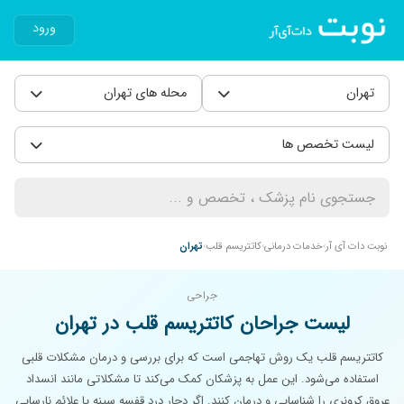
ورود
تهران
محله های تهران
لیست تخصص ها
نوبت دات آی آر
خدمات درمانی
کاتتریسم قلب
تهران
جراحی
لیست جراحان کاتتریسم قلب در تهران
کاتتریسم قلب یک روش تهاجمی است که برای بررسی و درمان مشکلات قلبی
استفاده می‌شود. این عمل به پزشکان کمک می‌کند تا مشکلاتی مانند انسداد
عروق کرونری را شناسایی و درمان کنند. اگر دچار درد قفسه سینه یا علائم نارسایی