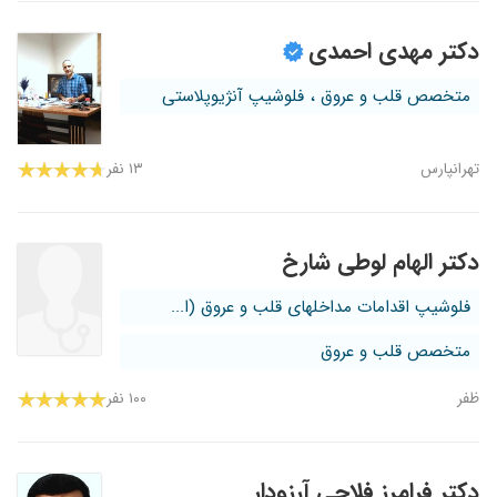
دکتر مهدی احمدی
متخصص قلب و عروق ، فلوشیپ آنژیوپلاستی
تهرانپارس
۱۳ نفر
دکتر الهام لوطی شارخ
فلوشیپ اقدامات مداخلهای قلب و عروق (ا...
متخصص قلب و عروق
ظفر
۱۰۰ نفر
دکتر فرامرز فلاحی آرزودار