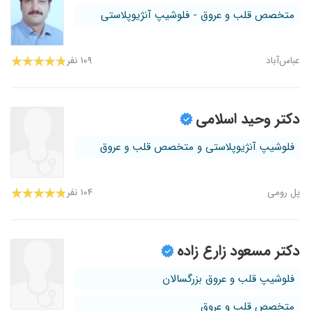
متخصص قلب و عروق - فلوشیپ آنژیوپلاستی
عباس‌آباد
۱۰۹ نفر
دکتر وحید اسلامی
فلوشیپ آنژیوپلاستی و متخصص قلب و عروق
پل رومی
۱۰۴ نفر
دکتر مسعود زارع زاده
فلوشیپ قلب و عروق بزرگسالان
متخصص قلب و عروق