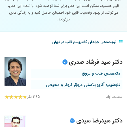
قلبی هستید، ممکن است این عمل برای شما توصیه شود. با انجام این عمل،
می‌توانید از بهبود وضعیت قلبی خود اطمینان حاصل کنید و به زندگی عادی
بازگردید.
نوبت‌دهی جراحان کاتتریسم قلب در تهران
دکتر سید فرشاد صدری
متخصص قلب و عروق
فلوشیپ آنژیوپلاستی عروق کرونر و محیطی
سعادت‌آباد
۳۹۵ نفر
دکتر سیدرضا سیدی