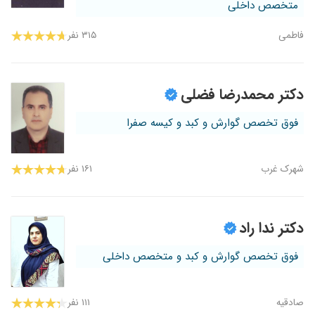
متخصص داخلی
فاطمی
۳۱۵ نفر
دکتر محمدرضا فضلی
فوق تخصص گوارش و کبد و کیسه صفرا
شهرک غرب
۱۶۱ نفر
دکتر ندا راد
فوق تخصص گوارش و کبد و متخصص داخلی
صادقیه
۱۱۱ نفر