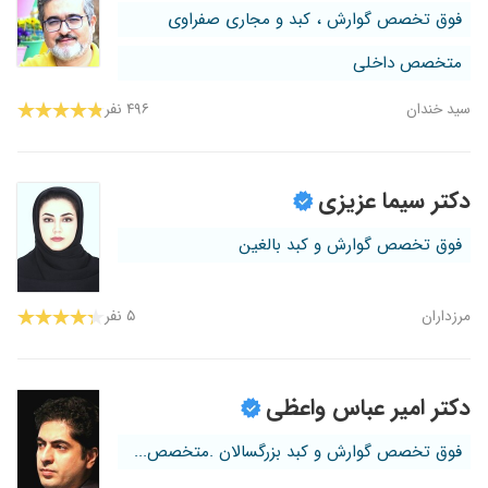
فوق تخصص گوارش ، کبد و مجاری صفراوی
متخصص داخلی
سید خندان
۴۹۶ نفر
دکتر سیما عزیزی
فوق تخصص گوارش و کبد بالغین
مرزداران
۵ نفر
دکتر امیر عباس واعظی
فوق تخصص گوارش و کبد بزرگسالان .متخصص...