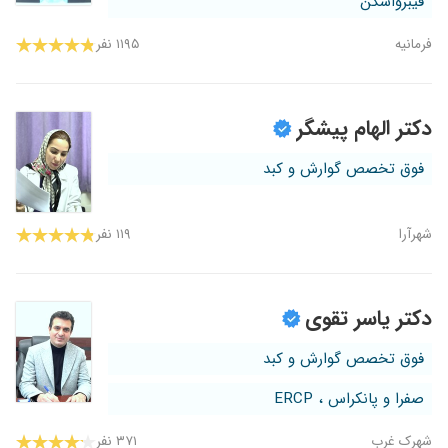
فیبرواسکن
فرمانیه
۱۱۹۵ نفر
دکتر الهام پیشگر
فوق تخصص گوارش و کبد
شهرآرا
۱۱۹ نفر
دکتر یاسر تقوی
فوق تخصص گوارش و کبد
صفرا و پانکراس ، ERCP
شهرک غرب
۳۷۱ نفر