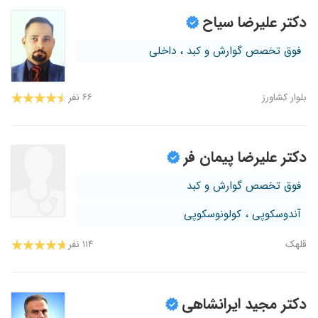
دکتر علیرضا سیاح
فوق تخصص گوارش و کبد ، داخلی
بلوار کشاورز
۶۶ نفر
دکتر علیرضا پیمان فر
فوق تخصص گوارش و کبد
آندوسکوپی ، کولونوسکوپی
قلهک
۱۱۴ نفر
دکتر مجید ایرانشاهی