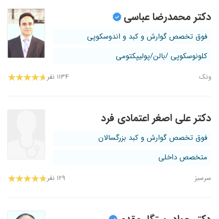
دکتر محمدرضا عباسی
فوق تخصص گوارش و کبد و اندوسکوپی
کلونوسکوپی /بالن/پولیپکتومی
ونک
۱۱۳۴ نفر
دکتر علی اصغر اعتمادی فرد
فوق تخصص گوارش و کبد بزرگسالان
متخصص داخلی
سرسبز
۱۲۹ نفر