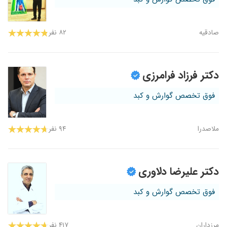
صادقیه
۸۲ نفر
دکتر فرزاد فرامرزی
فوق تخصص گوارش و کبد
ملاصدرا
۹۴ نفر
دکتر علیرضا دلاوری
فوق تخصص گوارش و کبد
مرزداران
۴۱۷ نفر