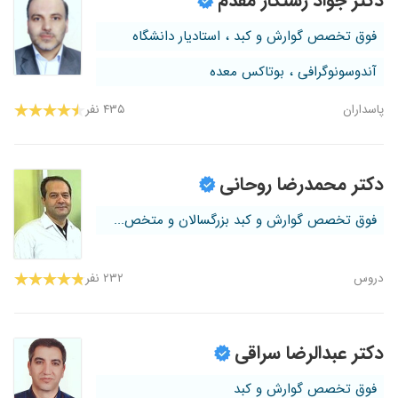
دکتر جواد رستگار مقدم
فوق تخصص گوارش و کبد ، استادیار دانشگاه
آندوسونوگرافی ، بوتاکس معده
پاسداران
۴۳۵ نفر
دکتر محمدرضا روحانی
فوق تخصص گوارش و کبد بزرگسالان و متخص...
دروس
۲۳۲ نفر
دکتر عبدالرضا سراقی
فوق تخصص گوارش و کبد