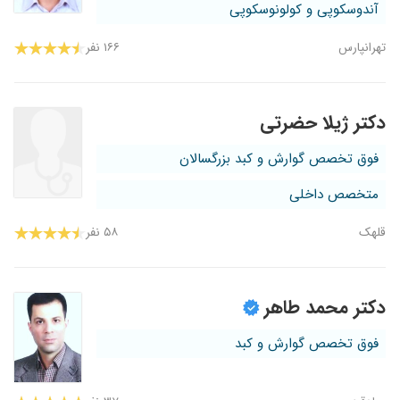
آندوسکوپی و کولونوسکوپی
تهرانپارس
۱۶۶ نفر
دکتر ژیلا حضرتی
فوق تخصص گوارش و کبد بزرگسالان
متخصص داخلی
قلهک
۵۸ نفر
دکتر محمد طاهر
فوق تخصص گوارش و کبد