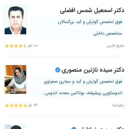
دکتر اسمعیل شمس افضلی
فوق تخصص گوارش و کبد بزرگسالان
متخصص داخلی
خلیج فارس
۱۰۰ نفر
دکتر سیده نازنین منصوری
فوق تخصص گوارش و کبد و مجاری صفراوی
اندوسکوپی پیشرفته، بوتاکس معده، اندوس...
زعفرانیه
۹۴ نفر