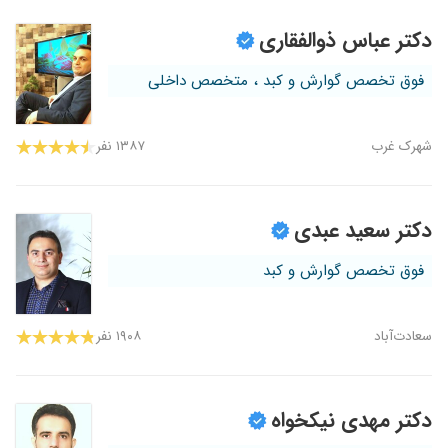
دکتر عباس ذوالفقاری
فوق تخصص گوارش و کبد ، متخصص داخلی
شهرک غرب
۱۳۸۷ نفر
دکتر سعید عبدی
فوق تخصص گوارش و کبد
سعادت‌آباد
۱۹۰۸ نفر
دکتر مهدی نیکخواه