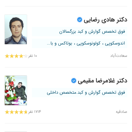
دکتر هادی رضایی
فوق تخصص گوارش و کبد بزرگسالان
اندوسکوپی ، کولونوسکوپی ، بوتاکس و با...
سعادت‌آباد
۱۰ نفر
دکتر غلامرضا مقیمی
فوق تخصص گوارش و کبد.متخصص داخلی
صادقیه
۱۷۱۴ نفر