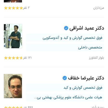
مرزداران
۲ نفر
دکتر عمید اشراقی
فوق تخصص گوارش و کبد و آندوسکوپی
متخصص داخلی
بلوار کشاورز
۱۲۱ نفر
دکتر علیرضا خفاف
فوق تخصص گوارش و کبد
هیات علمی دانشگاه علوم پزشکی بهشتی بی...
یوسف‌آباد
۴۶۶ نفر