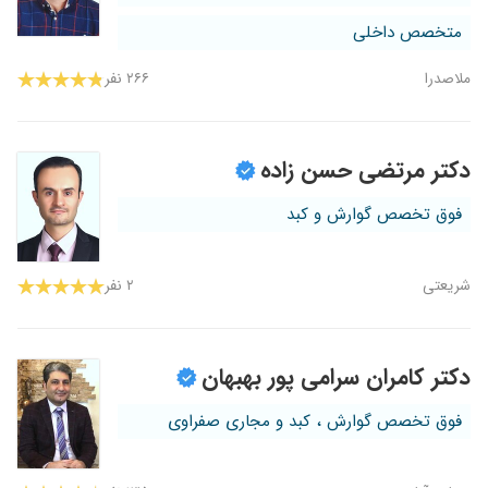
متخصص داخلی
ملاصدرا
۲۶۶ نفر
دکتر مرتضی حسن زاده
فوق تخصص گوارش و کبد
شریعتی
۲ نفر
دکتر کامران سرامی پور بهبهان
فوق تخصص گوارش ، کبد و مجاری صفراوی