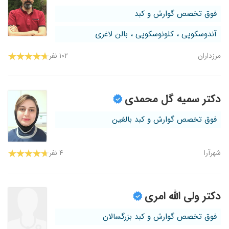
فوق تخصص گوارش و کبد
آندوسکوپی ، کلونوسکوپی ، بالن لاغری
مرزداران
۱۰۲ نفر
دکتر سمیه گل محمدی
فوق تخصص گوارش و کبد بالغین
شهرآرا
۴ نفر
دکتر ولی الله امری
فوق تخصص گوارش و کبد بزرگسالان