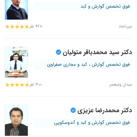
فوق تخصص گوارش و کبد
میرداماد
۴۲۸ نفر
دکتر سید محمدباقر متولیان
فوق تخصص گوارش ، کبد و مجاری صفراوی
میدان ولیعصر
۳۰۰ نفر
دکتر محمدرضا عزیزی
فوق تخصص گوارش و کبد و آندوسکوپی