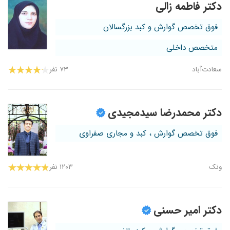
دکتر فاطمه زالی
فوق تخصص گوارش و کبد بزرگسالان
متخصص داخلی
سعادت‌آباد
۷۳ نفر
دکتر محمدرضا سیدمجیدی
فوق تخصص گوارش ، کبد و مجاری صفراوی
ونک
۱۲۰۳ نفر
دکتر امیر حسنی