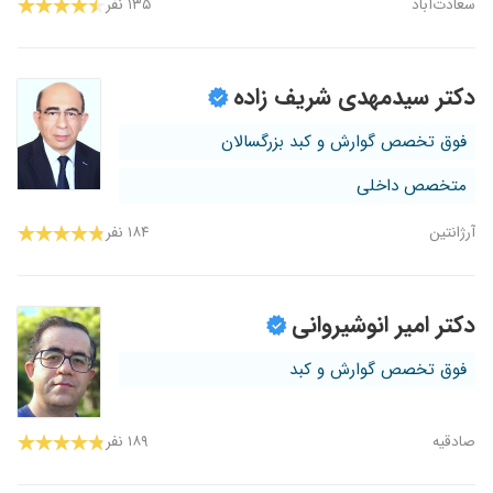
سعادت‌آباد
۱۳۵ نفر
دکتر سیدمهدی شریف زاده
فوق تخصص گوارش و کبد بزرگسالان
متخصص داخلی
آرژانتین
۱۸۴ نفر
دکتر امیر انوشیروانی
فوق تخصص گوارش و کبد
صادقیه
۱۸۹ نفر