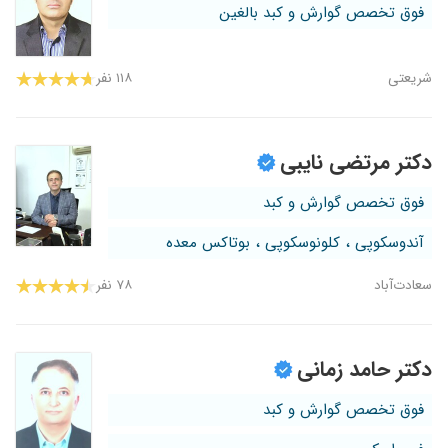
فوق تخصص گوارش و کبد بالغین
شریعتی
۱۱۸ نفر
دکتر مرتضی نایبی
فوق تخصص گوارش و کبد
آندوسکوپی ، کلونوسکوپی ، بوتاکس معده
سعادت‌آباد
۷۸ نفر
دکتر حامد زمانی
فوق تخصص گوارش و کبد