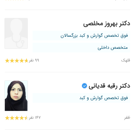
دکتر بهروز مخلصی
فوق تخصص گوارش و کبد بزرگسالان
متخصص داخلی
قلهک
۹۹ نفر
دکتر رقیه قدیانی
فوق تخصص گوارش و کبد
ظفر
۱۴۷ نفر