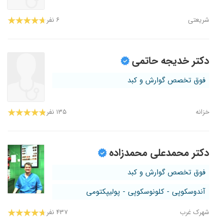
شریعتی
۶ نفر
دکتر خدیجه حاتمی
فوق تخصص گوارش و کبد
خزانه
۱۳۵ نفر
دکتر محمدعلی محمدزاده
فوق تخصص گوارش و کبد
آندوسکوپی - کلونوسکوپی - پولیپکتومی
شهرک غرب
۴۳۷ نفر