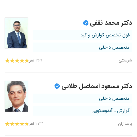
دکتر محمد ثقفی
فوق تخصص گوارش و کبد
متخصص داخلی
شریعتی
۳۶۹ نفر
دکتر مسعود اسماعیل طلایی
متخصص داخلی
گوارش ، آندوسکوپی
پاسداران
۲۳۳ نفر