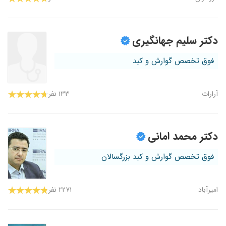
دکتر سلیم جهانگیری
فوق تخصص گوارش و کبد
آرارات
۱۳۳ نفر
دکتر محمد امانی
فوق تخصص گوارش و کبد بزرگسالان
امیرآباد
۲۲۷۱ نفر