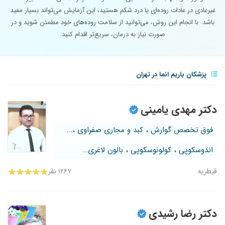
غیرعادی در عادات روده‌ای یا درد شکم هستید، این آزمایش می‌تواند بسیار مفید
باشد. با انجام این روش، می‌توانید از سلامت روده‌های خود مطمئن شوید و در
صورت نیاز به درمان، سریع‌تر اقدام کنید.
پزشکان باریم انما در تهران
دکتر مهدی یامینی
فوق تخصص گوارش ، کبد و مجاری صفراوی ،...
اندوسکوپی ، کولونوسکوپی ، بالون لاغری...
قیطریه
۱۲۶۷ نفر
دکتر رضا رشیدی