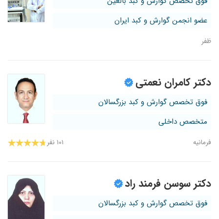
فوق تخصص گوارش و کبد بالغین
عضو انجمن گوارش و کبد ایران
ظفر
دکتر کامران نعمتی
فوق تخصص گوارش و کبد بزرگسالان
متخصص داخلی
فرمانیه
۱۰۱ نفر
دکتر سوسن فرمند راد
فوق تخصص گوارش و کبد بزرگسالان