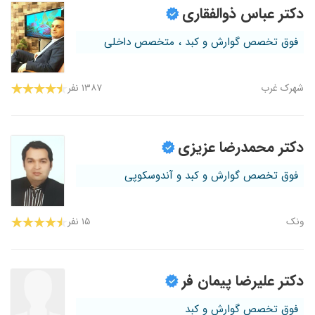
دکتر عباس ذوالفقاری
فوق تخصص گوارش و کبد ، متخصص داخلی
شهرک غرب
۱۳۸۷ نفر
دکتر محمدرضا عزیزی
فوق تخصص گوارش و کبد و آندوسکوپی
ونک
۱۵ نفر
دکتر علیرضا پیمان فر
فوق تخصص گوارش و کبد