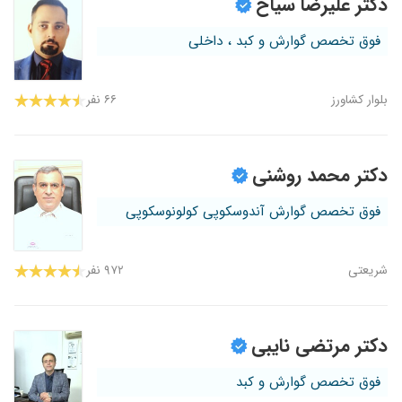
دکتر علیرضا سیاح
فوق تخصص گوارش و کبد ، داخلی
بلوار کشاورز
۶۶ نفر
دکتر محمد روشنی
فوق تخصص گوارش آندوسکوپی کولونوسکوپی
شریعتی
۹۷۲ نفر
دکتر مرتضی نایبی
فوق تخصص گوارش و کبد