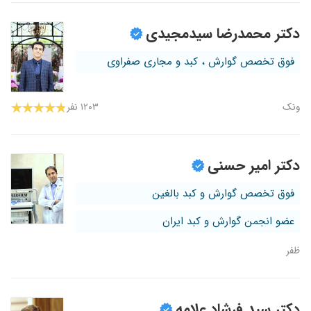
دکتر محمدرضا سیدمجیدی
فوق تخصص گوارش ، کبد و مجاری صفراوی
ونک
۱۲۰۳ نفر
دکتر امیر حسنی
فوق تخصص گوارش و کبد بالغین
عضو انجمن گوارش و کبد ایران
ظفر
دکتر سید فرشاد علامه