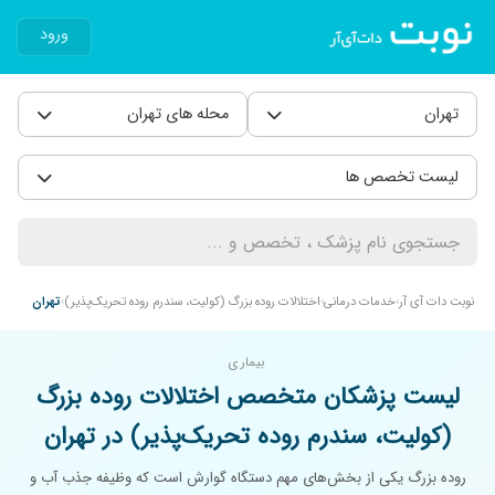
ورود
تهران
محله های تهران
لیست تخصص ها
نوبت دات آی آر
خدمات درمانی
اختلالات روده بزرگ (کولیت، سندرم روده تحریک‌پذیر)
تهران
بیماری
لیست پزشکان متخصص اختلالات روده بزرگ
(کولیت، سندرم روده تحریک‌پذیر) در تهران
روده بزرگ یکی از بخش‌های مهم دستگاه گوارش است که وظیفه جذب آب و