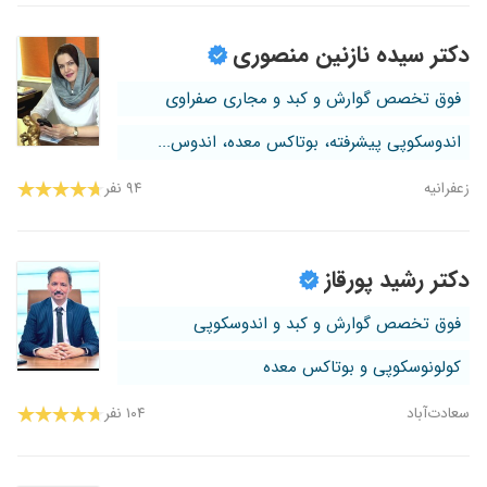
دکتر سیده نازنین منصوری
فوق تخصص گوارش و کبد و مجاری صفراوی
اندوسکوپی پیشرفته، بوتاکس معده، اندوس...
زعفرانیه
۹۴ نفر
دکتر رشید پورقاز
فوق تخصص گوارش و کبد و اندوسکوپی
کولونوسکوپی و بوتاکس معده
سعادت‌آباد
۱۰۴ نفر