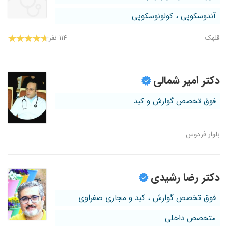
آندوسکوپی ، کولونوسکوپی
قلهک
۱۱۴ نفر
دکتر امیر شمالی
فوق تخصص گوارش و کبد
بلوار فردوس
دکتر رضا رشیدی
فوق تخصص گوارش ، کبد و مجاری صفراوی
متخصص داخلی