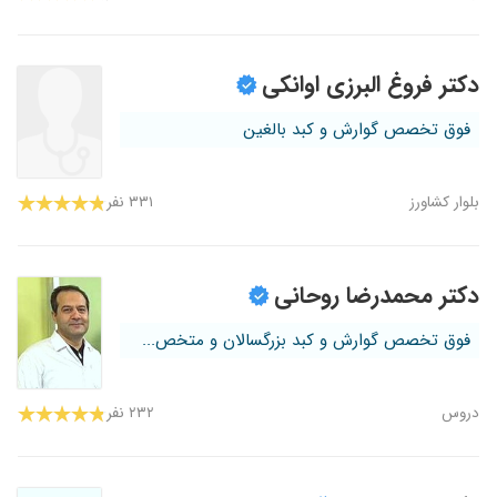
دکتر فروغ البرزی اوانکی
فوق تخصص گوارش و کبد بالغین
بلوار کشاورز
۳۳۱ نفر
دکتر محمدرضا روحانی
فوق تخصص گوارش و کبد بزرگسالان و متخص...
دروس
۲۳۲ نفر