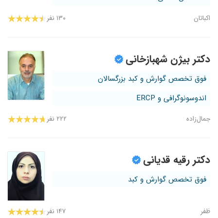
اکباتان
۱۳۰ نفر
دکتر بیژن شهبازخانی
فوق تخصص گوارش و کبد بزرگسالان
اندوسونوگرافی و ERCP
جمال‌زاده
۲۲۲ نفر
دکتر رقیه قدیانی
فوق تخصص گوارش و کبد
ظفر
۱۴۷ نفر