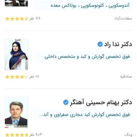
آندوسکوپی ، کلونوسکوپی ، بوتاکس معده
سعادت‌آباد
۷۸ نفر
دکتر ندا راد
فوق تخصص گوارش و کبد و متخصص داخلی
صادقیه
۱۱۱ نفر
دکتر بهنام حسینی آهنگر
فوق تخصص گوارش کبد مجاری صفراوی و آند...
ونک
۹۰۳ نفر