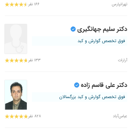
تهرانپارس
۱۶۶ نفر
دکتر سلیم جهانگیری
فوق تخصص گوارش و کبد
آرارات
۱۳۳ نفر
دکتر علی قاسم زاده
فوق تخصص گوارش و کبد بزرگسالان
عباس‌آباد
۸۲۸ نفر