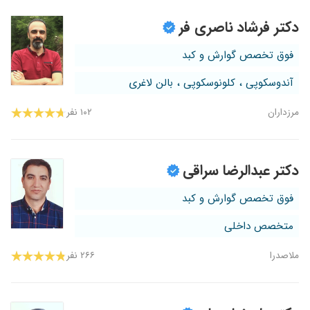
دکتر فرشاد ناصری فر
فوق تخصص گوارش و کبد
آندوسکوپی ، کلونوسکوپی ، بالن لاغری
مرزداران
۱۰۲ نفر
دکتر عبدالرضا سراقی
فوق تخصص گوارش و کبد
متخصص داخلی
ملاصدرا
۲۶۶ نفر