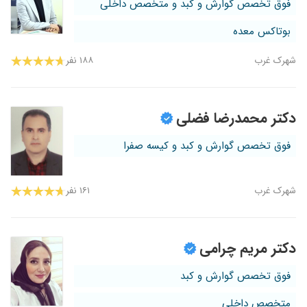
فوق تخصص گوارش و کبد و متخصص داخلی
بوتاکس معده
شهرک غرب
۱۸۸ نفر
دکتر محمدرضا فضلی
فوق تخصص گوارش و کبد و کیسه صفرا
شهرک غرب
۱۶۱ نفر
دکتر مریم چرامی
فوق تخصص گوارش و کبد
متخصص داخلی