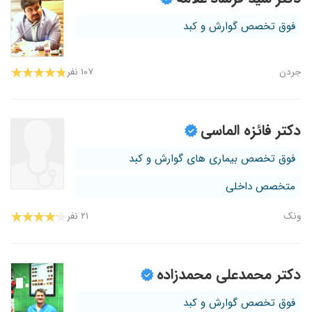
فوق تخصص گوارش و کبد
جردن
۱۰۷ نفر
دکتر فائزه الماسی
فوق تخصص بیماری های گوارش و کبد
متخصص داخلی
ونک
۲۱ نفر
دکتر محمدعلی محمدزاده
فوق تخصص گوارش و کبد