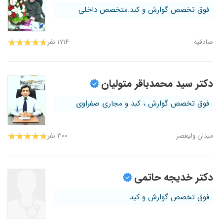
فوق تخصص گوارش و کبد.متخصص داخلی
صادقیه
۱۷۱۴ نفر
دکتر سید محمدباقر متولیان
فوق تخصص گوارش ، کبد و مجاری صفراوی
میدان ولیعصر
۳۰۰ نفر
دکتر خدیجه حاتمی
فوق تخصص گوارش و کبد