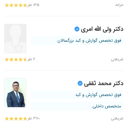
خزانه
۱۳۵ نفر
دکتر ولی الله امری
فوق تخصص گوارش و کبد بزرگسالان
شریعتی
۶ نفر
دکتر محمد ثقفی
فوق تخصص گوارش و کبد
متخصص داخلی
شریعتی
۳۷۰ نفر