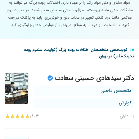
مواد مغذی و دفع مواد زائد را بر عهده دارد. اختلالات روده بزرگ می‌توانند به
مشکلات جدی مانند یبوست، اسهال، و حتی سرطان منجر شوند. در صورت بروز
علائمی مانند درد شکم، تغییر در عادات دفع و خونریزی، باید به پزشک مراجعه
کنید. با تشخیص و درمان به موقع، می‌توان از عوارض جدی جلوگیری کرد.
نوبت‌دهی متخصصان اختلالات روده بزرگ (کولیت، سندرم روده
تحریک‌پذیر) در تهران
دکتر سیدهادی حسینی سعادت
متخصص داخلی
گوارش
پاسداران
۳ نفر