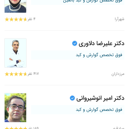
فوق تخصص گوارش و کبد بالغین
شهرآرا
۴ نفر
دکتر علیرضا دلاوری
فوق تخصص گوارش و کبد
مرزداران
۴۱۷ نفر
دکتر امیر انوشیروانی
فوق تخصص گوارش و کبد
صادقیه
۱۸۹ نفر