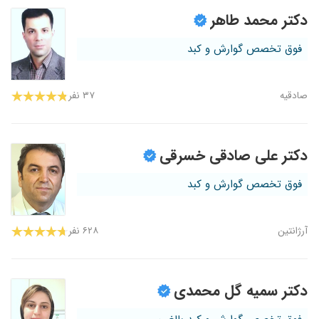
دکتر محمد طاهر
فوق تخصص گوارش و کبد
صادقیه
۳۷ نفر
دکتر علی صادقی خسرقی
فوق تخصص گوارش و کبد
آرژانتین
۶۲۸ نفر
دکتر سمیه گل محمدی