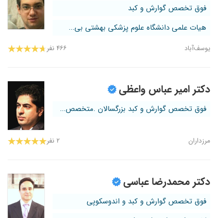
فوق تخصص گوارش و کبد
هیات علمی دانشگاه علوم پزشکی بهشتی بی...
یوسف‌آباد
۴۶۶ نفر
دکتر امیر عباس واعظی
فوق تخصص گوارش و کبد بزرگسالان .متخصص...
مرزداران
۲ نفر
دکتر محمدرضا عباسی
فوق تخصص گوارش و کبد و اندوسکوپی