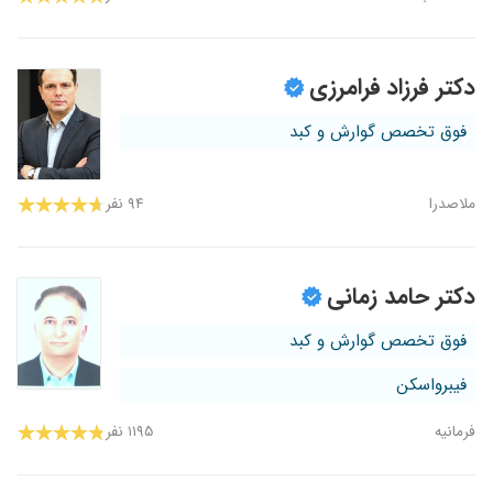
دکتر فرزاد فرامرزی
فوق تخصص گوارش و کبد
ملاصدرا
۹۴ نفر
دکتر حامد زمانی
فوق تخصص گوارش و کبد
فیبرواسکن
فرمانیه
۱۱۹۵ نفر