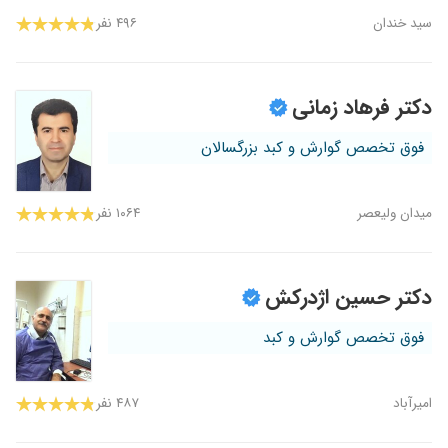
سید خندان
۴۹۶ نفر
دکتر فرهاد زمانی
فوق تخصص گوارش و کبد بزرگسالان
میدان ولیعصر
۱۰۶۴ نفر
دکتر حسین اژدرکش
فوق تخصص گوارش و کبد
امیرآباد
۴۸۷ نفر