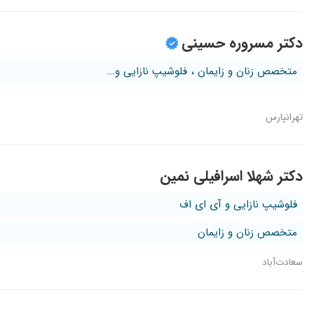
دکتر مسروره حسینی
متخصص زنان و زایمان ، فلوشیپ نازایی و...
تهرانپارس
دکتر شهلا اسرافیلی نمین
فلوشیپ نازایی و آی ای اف
متخصص زنان و زایمان
سعادت‌آباد