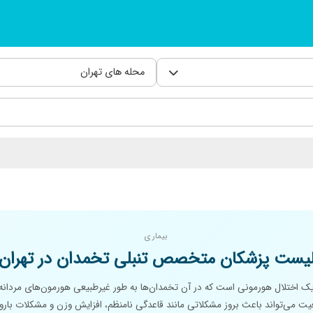
محله های تهران
بیماری
یست پزشکان متخصص تنبلی تخمدان در تهران
ک اختلال هورمونی است که در آن تخمدان‌ها به طور غیرطبیعی هورمون‌های مردانه
یت می‌تواند باعث بروز مشکلاتی مانند قاعدگی نامنظم، افزایش وزن و مشکلات بارو