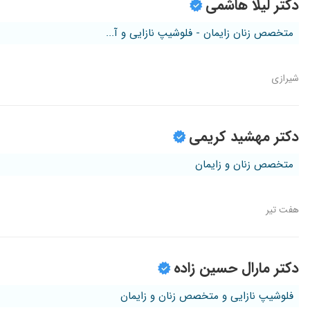
دکتر لیلا هاشمی
متخصص زنان زایمان - فلوشیپ نازایی و آ...
شیرازی
دکتر مهشید کریمی
متخصص زنان و زایمان
هفت تیر
دکتر مارال حسین زاده
فلوشیپ نازایی و متخصص زنان و زایمان