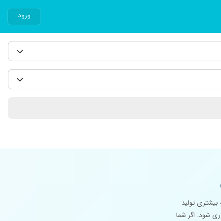
ورود
 بیشتری تولید
ری شود. اگر شما