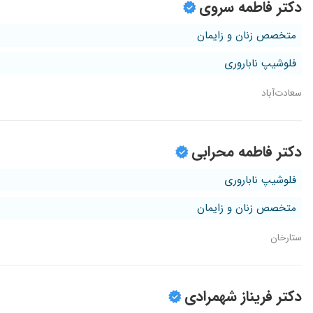
دکتر فاطمه سروی
متخصص زنان و زایمان
فلوشیپ ناباروری
سعادت‌آباد
دکتر فاطمه محرابی
فلوشیپ ناباروری
متخصص زنان و زایمان
ستارخان
دکتر فریناز شهمرادی