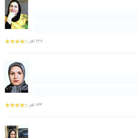
۲۲۸ نفر
۱۷۳ نفر