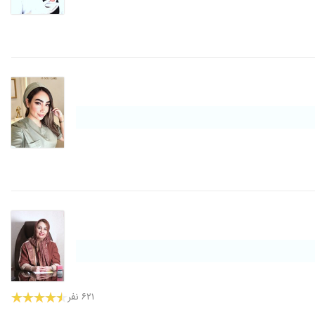
۶۲۱ نفر