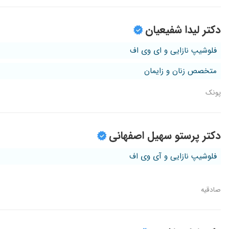
دکتر لیدا شفیعیان
فلوشیپ نازایی و ای وی اف
متخصص زنان و زایمان
پونک
دکتر پرستو سهیل اصفهانی
فلوشیپ نازایی و آی وی اف
صادقیه