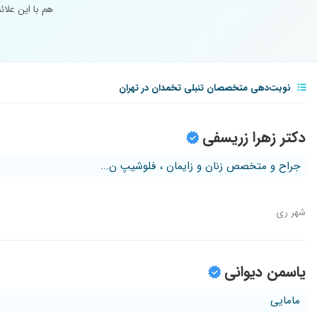
هم با این علا
نوبت‌دهی متخصصان تنبلی تخمدان در تهران
دکتر زهرا زریسفی
جراح و متخصص زنان و زایمان ، فلوشیپ ن...
شهر ری
یاسمن دیوانی
مامایی