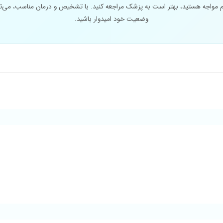
ئم مواجه هستید، بهتر است به پزشک مراجعه کنید. با تشخیص و درمان مناسب، می‌توا
وضعیت خود امیدوار باشید.