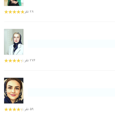
۲۸ نفر
۲۷۶ نفر
۵۹ نفر