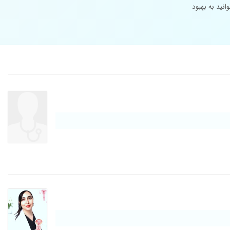
نید به بهبود