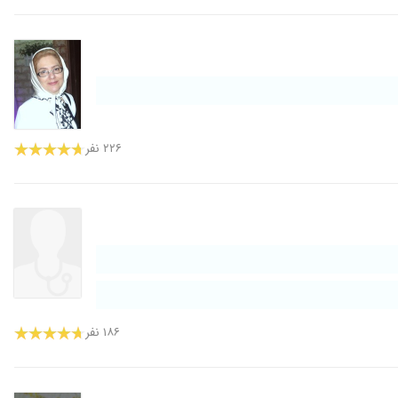
۲۲۶ نفر
۱۸۶ نفر