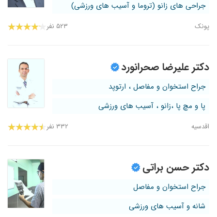
جراحی های زانو (تروما و آسیب های ورزشی)
پونک
۵۲۳ نفر
دکتر علیرضا صحرانورد
جراح استخوان و مفاصل ، ارتوپد
پا و مچ پا ،زانو ، آسیب های ورزشی
اقدسیه
۳۳۲ نفر
دکتر حسن براتی
جراح استخوان و مفاصل
شانه و آسیب های ورزشی