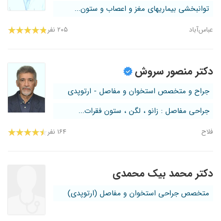
توانبخشی بیماریهای مغز و اعصاب و ستون...
عباس‌آباد
۲۰۵ نفر
دکتر منصور سروش
جراح و متخصص استخوان و مفاصل - ارتوپدی
جراحی مفاصل : زانو ، لگن ، ستون فقرات...
فلاح
۱۶۴ نفر
دکتر محمد بیک محمدی
متخصص جراحی استخوان و مفاصل (ارتوپدی)