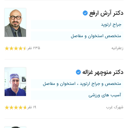
دکتر آرش ارفع
جراح ارتوپد
متخصص استخوان و مفاصل
زعفرانیه
۲۳۵ نفر
دکتر منوچهر غزاله
متخصص و جراح ارتوپد ، استخوان و مفاصل
آسیب های ورزشی
شهرک غرب
۱۹ نفر