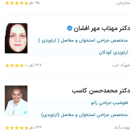
ستارخان
۹۵ نفر
دکتر مهتاب مهر افشان
متخصص جراحی استخوان و مفاصل ( ارتوپدی )
ارتوپدی کودکان
شهرک غرب
۲۶۸ نفر
دکتر محمدحسن کاسب
فلوشیپ جراحی زانو
متخصص جراحی استخوان و مفاصل (ارتوپدی)
بهجت‌آباد
۲۳۶ نفر