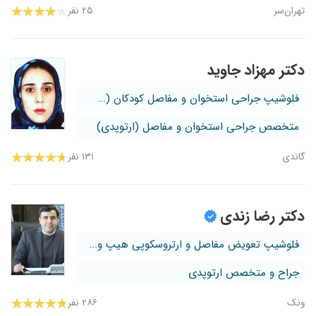
تهران‌سر
۲۵ نفر
دکتر مهزاد جاوید
فلوشیپ جراحی استخوان و مفاصل کودکان (...
متخصص جراحی استخوان و مفاصل (ارتوپدی)
گاندی
۱۳۱ نفر
دکتر رضا زندی
فلوشیپ تعویض مفاصل و ارتروسکوپی هیپ و...
جراح و متخصص ارتوپدی
ونک
۲۸۶ نفر