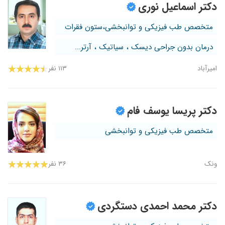
دکتر اسماعیل نوری
متخصص طب فیزیکی و توانبخشی،ستون فقرات
درمان بدون جراحی دیسک ، سیاتیک ، آرتر...
امیرآباد
۱۱۳ نفر
دکتر پریسا یوسف فام
متخصص طب فیزیکی و توانبخشی
ونک
۳۶ نفر
دکتر محمد احمدی دستگردی