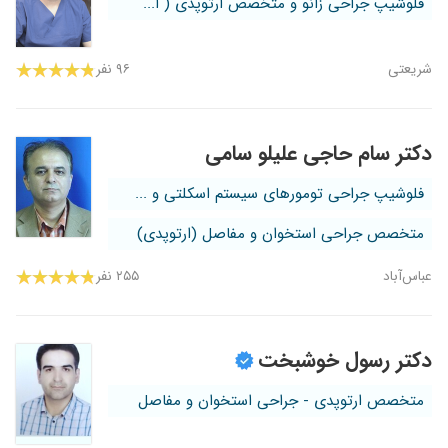
فلوشیپ جراحی زانو و متخصص ارتوپدی ( ا...
شریعتی
۹۶ نفر
دکتر سام حاجی علیلو سامی
فلوشیپ جراحی تومورهای سیستم اسکلتی و ...
متخصص جراحی استخوان و مفاصل (ارتوپدی)
عباس‌آباد
۲۵۵ نفر
دکتر رسول خوشبخت
متخصص ارتوپدی - جراحی استخوان و مفاصل