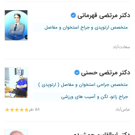
دکتر مرتضی قهرمانی
متخصص ارتوپدی و جراح استخوان و مفاصل
سعادت‌آباد
دکتر مرتضی حسنی
متخصص جراحی استخوان و مفاصل ( ارتوپدی )
جراح زانو، لگن و آسیب های ورزشی
عباس‌آباد
۵۸ نفر
دکتر ابوالقاسم جمشیدی