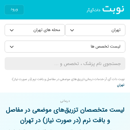
ورود
تهران
محله های تهران
لیست تخصص ها
نوبت دات آی آر
خدمات درمانی
تزریق‌های موضعی در مفاصل و بافت نرم (در صورت نیاز)
تهران
درمانی
لیست متخصصان تزریق‌های موضعی در مفاصل
و بافت نرم (در صورت نیاز) در تهران