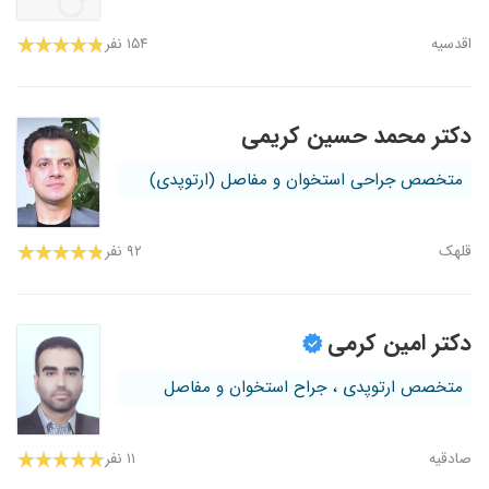
اقدسیه
۱۵۴ نفر
دکتر محمد حسین کریمی
متخصص جراحی استخوان و مفاصل (ارتوپدی)
قلهک
۹۲ نفر
دکتر امین کرمی
متخصص ارتوپدی ، جراح استخوان و مفاصل
صادقیه
۱۱ نفر