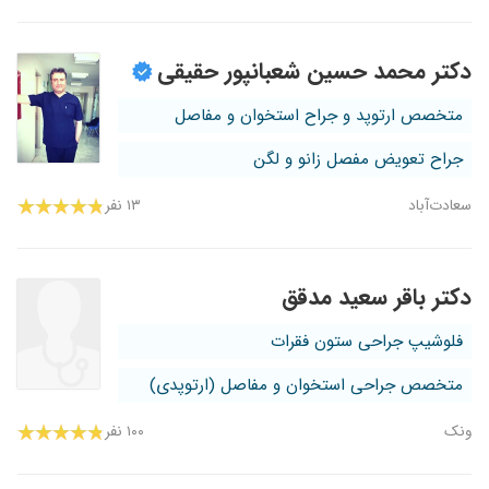
دکتر محمد حسین شعبانپور حقیقی
متخصص ارتوپد و جراح استخوان و مفاصل
جراح تعویض مفصل زانو و لگن
سعادت‌آباد
۱۳ نفر
دکتر باقر سعید مدقق
فلوشیپ جراحی ستون فقرات
متخصص جراحی استخوان و مفاصل (ارتوپدی)
ونک
۱۰۰ نفر