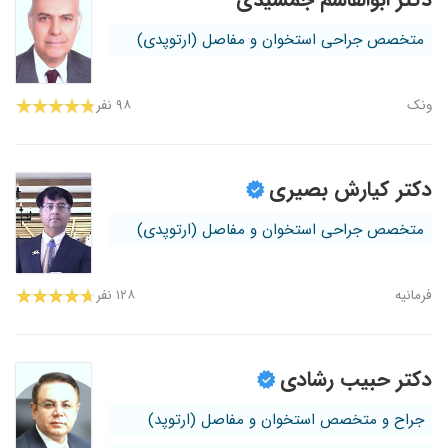
متخصص جراحی استخوان و مفاصل (ارتوپدی)
ونک
۹۸ نفر
دکتر کیارش بصیری
متخصص جراحی استخوان و مفاصل (ارتوپدی)
فرمانیه
۱۲۸ نفر
دکتر حبیب رشادی
جراح و متخصص استخوان و مفاصل (ارتوپد)