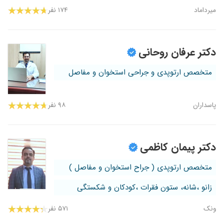
میرداماد
۱۷۴ نفر
دکتر عرفان روحانی
متخصص ارتوپدی و جراحی استخوان و مفاصل
پاسداران
۹۸ نفر
دکتر پیمان کاظمی
متخصص ارتوپدی ( جراح استخوان و مفاصل )
زانو ،شانه، ستون فقرات ،کودکان و شکستگی
ونک
۵۷۱ نفر