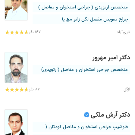
متخصص ارتوپدی ( جراحی استخوان و مفاصل )
جراح تعویض مفصل لگن زانو مچ پا
نازی‌آباد
۱۶۷ نفر
دکتر امیر مهرور
متخصص جراحی استخوان و مفاصل (ارتوپدی)
ازگل
۸۷ نفر
دکتر آرش ملکی
فلوشیپ جراحی استخوان و مفاصل کودکان (...