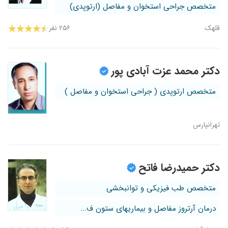
متخصص جراحی استخوان و مفاصل (ارتوپدی)
قلهک
۲۵۶ نفر
دکتر محمد عزت آبادی پور
متخصص ارتوپدی ( جراحی استخوان و مفاصل )
تهرانپارس
دکتر حمیدرضا فاتح
متخصص طب فیزیکی و توانبخشی
درمان آرتروز مفاصل و بیماریهای ستون ف...