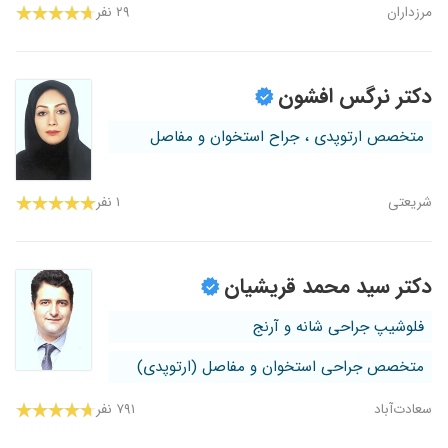
مرزداران
۲۹ نفر
دکتر نرگس افشون
متخصص ارتوپدی ، جراح استخوان و مفاصل
شریعتی
۱ نفر
دکتر سید محمد قریشیان
فلوشیپ جراحی شانه و آرنج
متخصص جراحی استخوان و مفاصل (ارتوپدی)
سعادت‌آباد
۷۹۱ نفر