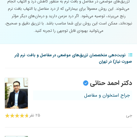
تزریق‌های موضعی در مفاصل و بافت نرم به منظور کاهش درد و التهاب انجام
می‌شوند. این روش معمولاً برای بیمارانی که از درد مفاصل یا التهاب بافت نرم
رنج می‌برند، توصیه می‌شود. اگر درد مزمن دارید و درمان‌های دیگر مؤثر
نبوده‌اند، ممکن است این روش برای شما مناسب باشد. با تزریق دقیق و صحیح،
می‌توانید بهبودی قابل توجهی را تجربه کنید.
نوبت‌دهی متخصصان تزریق‌های موضعی در مفاصل و بافت نرم (در
صورت نیاز) در تهران
دکتر احمد حنائی
جراح استخوان و مفاصل
جی
۲۵ نفر