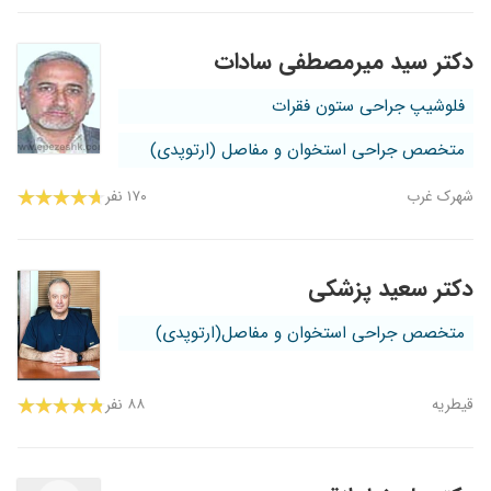
دکتر سید میرمصطفی سادات
فلوشیپ جراحی ستون فقرات
متخصص جراحی استخوان و مفاصل (ارتوپدی)
شهرک غرب
۱۷۰ نفر
دکتر سعید پزشکی
متخصص جراحی استخوان و مفاصل(ارتوپدی)
قیطریه
۸۸ نفر