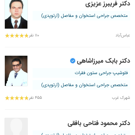
دکتر فریبرز عزیزی
متخصص جراحی استخوان و مفاصل (ارتوپدی)
عباس‌آباد
۱۱۰ نفر
دکتر بابک میرزاشاهی
فلوشیپ جراحی ستون فقرات
متخصص جراحی استخوان و مفاصل (ارتوپدی)
شهرک غرب
۴۵۵ نفر
دکتر محمود فتاحی بافقی