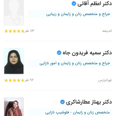
دکتر اعظم آقائی
جراح و متخصص زنان و زایمان و زیبایی
اندیشه
۱۱۳ نفر
دکتر سمیه فریدون جاه
جراح و متخصص زنان و زایمان و امور نازایی
تهرانپارس
۹۶ نفر
دکتر بهناز عطارشاکری
متخصص زنان و زایمان - فلوشیپ نازایی