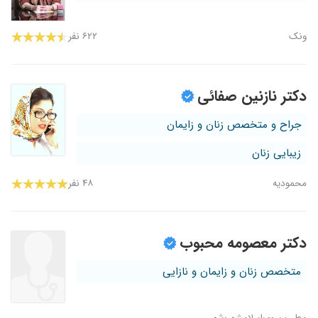
ونک
۶۲۲ نفر
دکتر نازنین صفائی
جراح و متخصص زنان و زایمان
زیبایی زنان
محمودیه
۴۸ نفر
دکتر معصومه محبوب
متخصص زنان و زایمان و نازایی