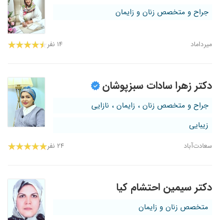
جراح و متخصص زنان و زایمان
میرداماد
۱۴ نفر
دکتر زهرا سادات سبزپوشان
جراح و متخصص زنان ، زایمان ، نازایی
زیبایی
سعادت‌آباد
۲۴ نفر
دکتر سیمین احتشام کیا
متخصص زنان و زایمان