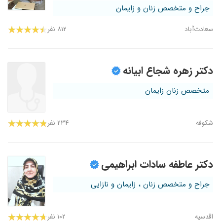
جراح و متخصص زنان و زایمان
سعادت‌آباد
۸۱۲ نفر
دکتر زهره شجاع ابیانه
متخصص زنان زایمان
شکوفه
۲۳۴ نفر
دکتر عاطفه سادات ابراهیمی
جراح و متخصص زنان ، زایمان و نازایی
اقدسیه
۱۰۲ نفر