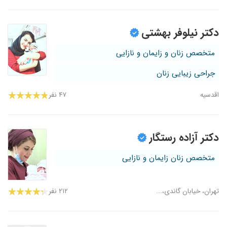
دکتر نیلوفر بهشتی
متخصص زنان و زایمان و نازایی
جراحی زیبایی زنان
اقدسیه
۴۷ نفر
دکتر آزاده رستگار
متخصص زنان زایمان و نازایی
تهران، خیابان گاندی،...
۲۱۲ نفر