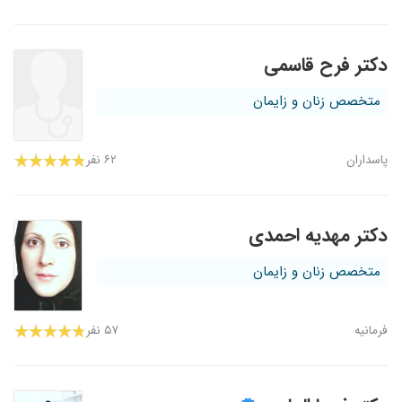
دکتر فرح قاسمی
متخصص زنان و زایمان
پاسداران
۶۲ نفر
دکتر مهدیه احمدی
متخصص زنان و زایمان
فرمانیه
۵۷ نفر