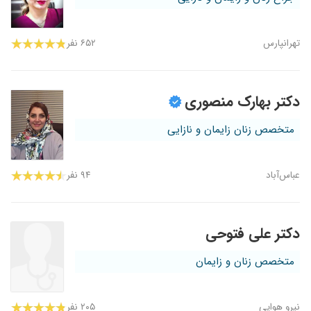
تهرانپارس
۶۵۲ نفر
دکتر بهارک منصوری
متخصص زنان زایمان و نازایی
عباس‌آباد
۹۴ نفر
دکتر علی فتوحی
متخصص زنان و زایمان
نیرو هوایی
۲۰۵ نفر