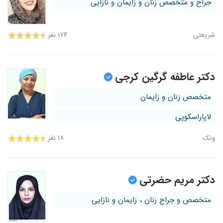
جراح و متخصص زنان و زایمان و نازایی
شریعتی
۱۷۴ نفر
دکتر عاطفه گرگین کرجی
متخصص زنان و زایمان
لاپاراسکوپی
ونک
۱۸ نفر
دکتر مریم حضرتی
متخصص و جراح زنان ، زایمان و نازایی