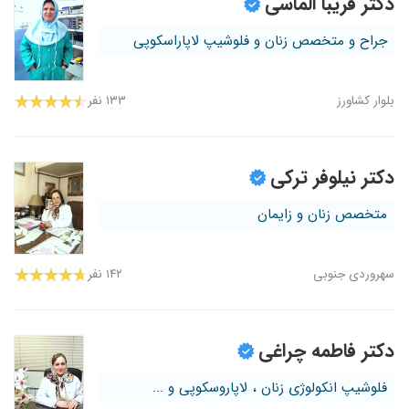
دکتر فریبا الماسی
جراح و متخصص زنان و فلوشیپ لاپاراسکوپی
بلوار کشاورز
۱۳۳ نفر
دکتر نیلوفر ترکی
متخصص زنان و زایمان
سهروردی جنوبی
۱۴۲ نفر
دکتر فاطمه چراغی
فلوشیپ انکولوژی زنان ، لاپاروسکوپی و ...