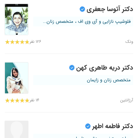
دکتر آتوسا جعفری
فلوشیپ نازایی و آی وی اف ، متخصص زنان...
ونک
۱۲۶ نفر
دکتر دریه طاهری کهن
متخصص زنان و زایمان
آرژانتین
۱۴ نفر
دکتر فاطمه اطهر