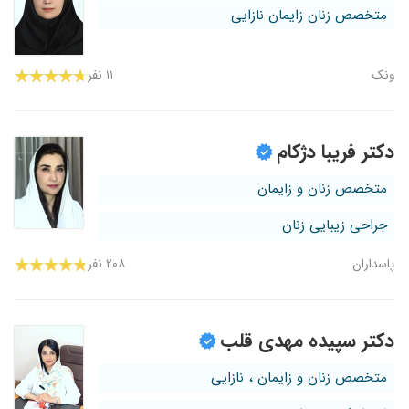
متخصص زنان زایمان نازایی
ونک
۱۱ نفر
دکتر فریبا دژکام
متخصص زنان و زایمان
جراحی زیبایی زنان
پاسداران
۲۰۸ نفر
دکتر سپیده مهدی قلب
متخصص زنان و زایمان ، نازایی