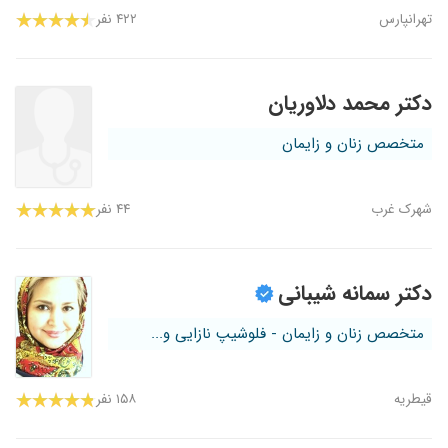
تهرانپارس
۴۲۲ نفر
دکتر محمد دلاوریان
متخصص زنان و زایمان
شهرک غرب
۴۴ نفر
دکتر سمانه شیبانی
متخصص زنان و زایمان - فلوشیپ نازایی و...
قیطریه
۱۵۸ نفر