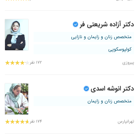
دکتر آزاده شریعتی فر
متخصص زنان و زایمان و نازایی
کولپوسکوپی
پیروزی
۱۷۲ نفر
دکتر انوشه اسدی
متخصص زنان و زایمان
تهرانپارس
۱۷۴ نفر