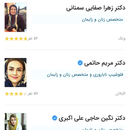
دکتر زهرا صفایی سمنانی
متخصص زنان و زایمان
ونک
۵۲ نفر
دکتر مریم حاتمی
فلوشیپ ناباروری و متخصص زنان و زایمان
اکباتان
۵۹ نفر
دکتر نگین حاجی علی اکبری
متخصص زنان و زایمان