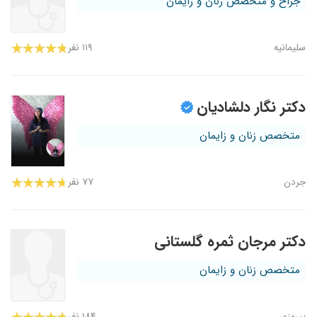
جراح و متخصص زنان و زایمان
سلیمانیه
۱۱۹ نفر
دکتر نگار دلشادیان
متخصص زنان و زایمان
جردن
۷۷ نفر
دکتر مرجان ثمره گلستانی
متخصص زنان و زایمان
پیروزی
۱۸۴ نفر