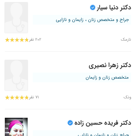
دکتر دنیا سیار
جراح و متخصص زنان ، زایمان و نازایی
نارمک
۲۰۲ نفر
دکتر زهرا نصیری
متخصص زنان و زایمان
ونک
۷۱ نفر
دکتر فریده حسین زاده
جراح زنان و زایمان و نازایی