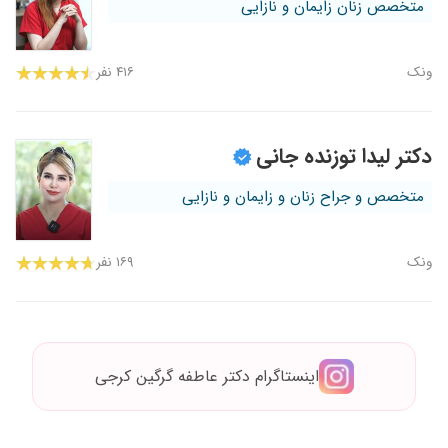
متخصص زنان زایمان و نازایی
ونک
۴۱۶ نفر
دکتر لیدا توزنده جانی
متخصص و جراح زنان و زایمان و نازایی
ونک
۱۶۹ نفر
اینستاگرام دکتر عاطفه گرگین کرجی