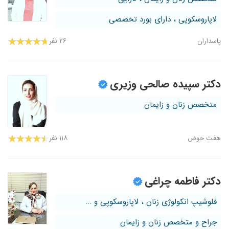
لاپاروسکوپی ، دارای بورد تخصصی
پاسداران
۲۶ نفر
دکتر سپیده صالحی وزیری
متخصص زنان و زایمان
هفت‌ حوض
۱۱۸ نفر
دکتر فاطمه چراغی
فلوشیپ انکولوژی زنان ، لاپاروسکوپی و ...
جراح و متخصص زنان و زایمان