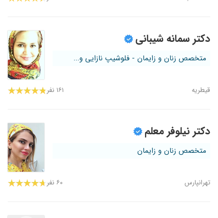
دکتر سمانه شیبانی
متخصص زنان و زایمان - فلوشیپ نازایی و...
قیطریه
۱۶۱ نفر
دکتر نیلوفر معلم
متخصص زنان و زایمان
تهرانپارس
۶۰ نفر