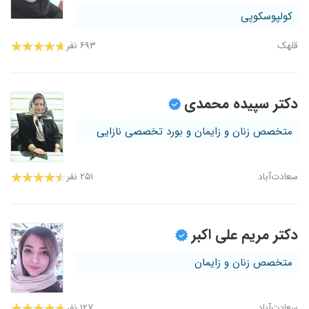
کولپوسکوپی
قلهک
۶۹۳ نفر
دکتر سپیده محمدی
متخصص زنان و زایمان و بورد تخصصی نازایی
سعادت‌آباد
۲۵۱ نفر
دکتر مریم علی اکبر
متخصص زنان و زایمان
سعادت‌آباد
۱۲۷ نفر