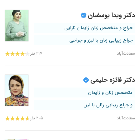
دکتر ویدا یوسفیان
جراح و متخصص زنان زایمان نازایی
جراح زییایی زنان با لیزر و جراحی
سعادت‌آباد
۲۱۷ نفر
دکتر فائزه حلیمی
متخصص زنان و زایمان
و جراح زیبایی زنان با لیزر
سعادت‌آباد
۲۰۵ نفر