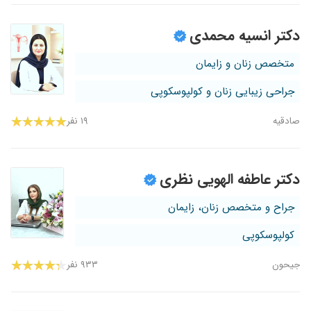
دکتر انسیه محمدی
متخصص زنان و زایمان
جراحی زیبایی زنان و کولپوسکوپی
صادقیه
۱۹ نفر
دکتر عاطفه الهویی نظری
جراح و متخصص زنان، زایمان
کولپوسکوپی
جیحون
۹۳۳ نفر