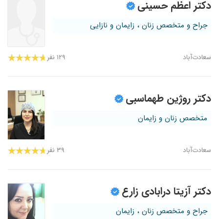
دکتر اعظم حسینی
جراح و متخصص زنان ، زایمان و نازایی
سعادت‌آباد
۱۲۹ نفر
دکتر روژین طهماسبی
متخصص زنان و زایمان
سعادت‌آباد
۳۹ نفر
دکتر آزیتا درابادی زارع
جراح و متخصص زنان ، زایمان