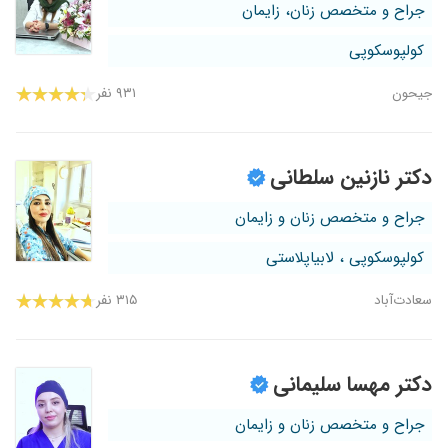
جراح و متخصص زنان، زایمان
کولپوسکوپی
جیحون
۹۳۱ نفر
دکتر نازنین سلطانی
جراح و متخصص زنان و زایمان
کولپوسکوپی ، لابیاپلاستی
سعادت‌آباد
۳۱۵ نفر
دکتر مهسا سلیمانی
جراح و متخصص زنان و زایمان