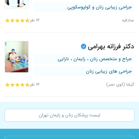
جراحی زیبایی زنان و کولپوسکوپی
صادقیه
۱۴ نفر
دکتر فرزانه بهرامی
جراح و متخصص زنان ، زایمان ، نازایی
جراحی های زیبایی زنان
گیشا (کوی نصر)
۱۴ نفر
لیست پزشکان زنان و زایمان تهران