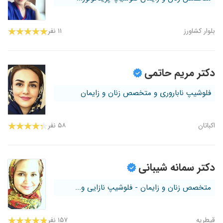
بلوار کشاورز
۱۱ نفر
دکتر مریم حاتمی
فلوشیپ ناباروری و متخصص زنان و زایمان
اکباتان
۵۸ نفر
دکتر سمانه شیبانی
متخصص زنان و زایمان - فلوشیپ نازایی و...
قیطریه
۱۵۷ نفر