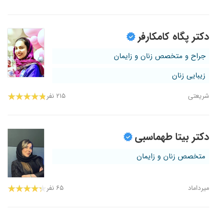
دکتر پگاه کامکارفر
جراح و متخصص زنان و زایمان
زیبایی زنان
شریعتی
۲۱۵ نفر
دکتر بیتا طهماسبی
متخصص زنان و زایمان
میرداماد
۶۵ نفر