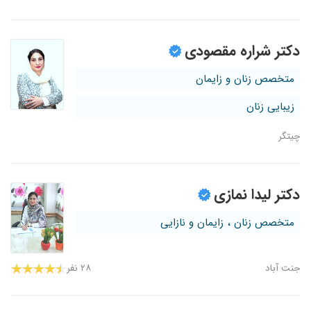
دکتر شراره مقصودی
متخصص زنان و زایمان
زیبایی زنان
چیتگر
دکتر لیدا نمازی
متخصص زنان ، زایمان و نازایی
جنت آباد
۲۸ نفر