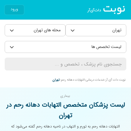
ورود
تهران
محله های تهران
لیست تخصص ها
نوبت دات آی آر
خدمات درمانی
التهابات دهانه رحم
تهران
بیماری
لیست پزشکان متخصص التهابات دهانه رحم در
تهران
التهابات دهانه رحم به تورم و التهاب در ناحیه دهانه رحم گفته می‌شود که