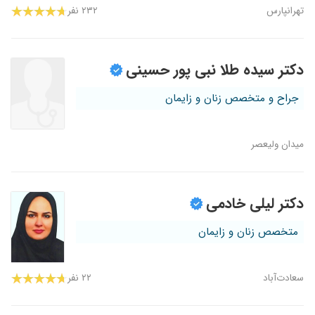
تهرانپارس
۲۳۲ نفر
دکتر سیده طلا نبی پور حسینی
جراح و متخصص زنان و زایمان
میدان ولیعصر
دکتر لیلی خادمی
متخصص زنان و زایمان
سعادت‌آباد
۲۲ نفر