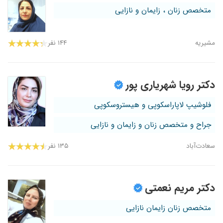
متخصص زنان ، زایمان و نازایی
مشیریه
۱۴۴ نفر
دکتر رویا شهریاری پور
فلوشیپ لاپاراسکوپی و هیستروسکوپی
جراح و متخصص زنان و زایمان و نازایی
سعادت‌آباد
۱۳۵ نفر
دکتر مریم نعمتی
متخصص زنان زایمان نازایی