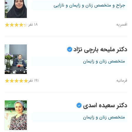
جراح و متخصص زنان و زایمان و نازایی
افسریه
۱۸ نفر
دکتر ملیحه بارچی نژاد
متخصص زنان و زایمان
فرمانیه
۱۹۱ نفر
دکتر سعیده اسدی
متخصص زنان و زایمان