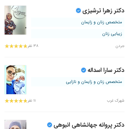
دکتر زهرا ترشیزی
متخصص زنان و زایمان
زیبایی زنان
جردن
۳۸ نفر
دکتر سارا اسداله
متخصص زنان و زایمان و نازایی
شهرک غرب
۱۱ نفر
دکتر پروانه جهانشاهی انبوهی