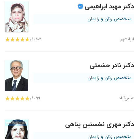
دکتر مهبد ابراهیمی
متخصص زنان و زایمان
ایرانشهر
۱۰۲ نفر
دکتر نادر حشمتی
متخصص زنان و زایمان
عباس‌آباد
۹۹ نفر
دکتر مهری نخستین پناهی
متخصص زنان و زایمان