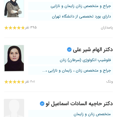
جراح و متخصص زنان زایمان و نازایی
دارای بورد تخصصی از دانشگاه تهران
پاسداران
۳۹۵ نفر
دکتر الهام شیر علی
فلوشیپ انکولوژی (سرطان) زنان
جراح و متخصص زنان ، زایمان و نازایی ،...
ونک
۲۰۱ نفر
دکتر حاجیه السادات اسماعیل لو
متخصص زنان و زایمان