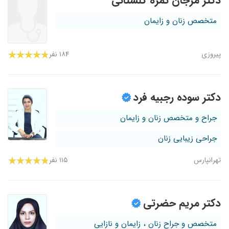
دکتر مرجان ثمره گلستانی
متخصص زنان و زایمان
پیروزی
۱۸۴ نفر
دکتر سوده رجبیه فرد
جراح و متخصص زنان و زایمان
جراحی زیبایی زنان
تهرانپارس
۱۱۵ نفر
دکتر مریم حضرتی
متخصص و جراح زنان ، زایمان و نازایی