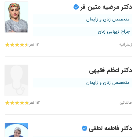
دکتر مرضیه متین فر
متخصص زنان و زایمان
جراح زیبایی زنان
زعفرانیه
۱۳ نفر
دکتر اعظم فقیهی
متخصص زنان و زایمان
طالقانی
۱۱۲ نفر
دکتر فاطمه لطفی