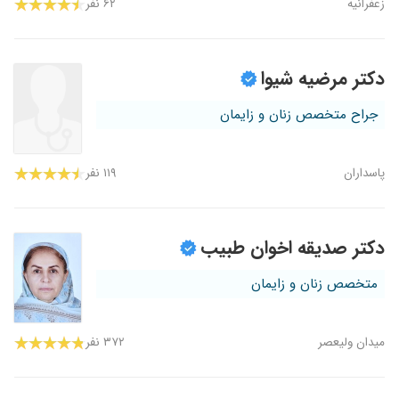
زعفرانیه
۶۲ نفر
دکتر مرضیه شیوا
جراح متخصص زنان و زایمان
پاسداران
۱۱۹ نفر
دکتر صدیقه اخوان طبیب
متخصص زنان و زایمان
میدان ولیعصر
۳۷۲ نفر