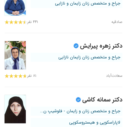
جراح و متخصص زنان زایمان و نازایی
صادقیه
۴۴۱ نفر
دکتر زهره پیرایش
جراح و متخصص زنان زایمان نازایی
سعادت‌آباد
۸۱ نفر
دکتر سمانه کاشی
جراح و متخصص زنان و زایمان - فلوشیپ ن...
لاپاراسکوپی و هیستروسکوپی