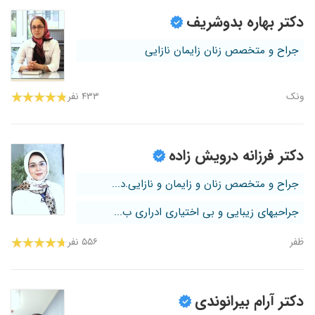
دکتر بهاره بدوشریف
جراح و متخصص زنان زایمان نازایی
ونک
۴۳۳ نفر
دکتر فرزانه درویش زاده
جراح و متخصص زنان و زایمان و نازایی.د...
جراحیهای زیبایی و بی اختیاری ادراری ب...
ظفر
۵۵۶ نفر
دکتر آرام بیرانوندی