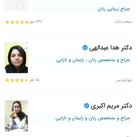
جراح زیبایی زنان
سعادت‌آباد
۲۳۲ نفر
دکتر هدا عبدالهی
جراح و متخصص زنان ، زایمان و نازایی
تهرانپارس
۱۵ نفر
دکتر مریم اکبری
جراح و متخصص زنان و زایمان و نازایی