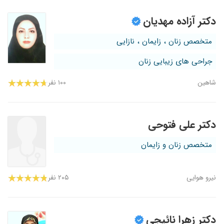
دکتر آزاده مهدیان
متخصص زنان ، زایمان ، نازایی
جراحی های زیبایی زنان
شاهین
۱۰۰ نفر
دکتر علی فتوحی
متخصص زنان و زایمان
نیرو هوایی
۲۰۵ نفر
دکتر زهرا نائیجی