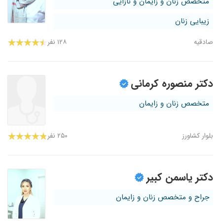
متخصص زنان و زایمان و نازایی
زیبایی زنان
صادقیه
۱۲۸ نفر
دکتر منصوره کرمانی
متخصص زنان و زایمان
بلوار کشاورز
۲۵۰ نفر
دکتر یاسمن کبیر
جراح و متخصص زنان و زایمان