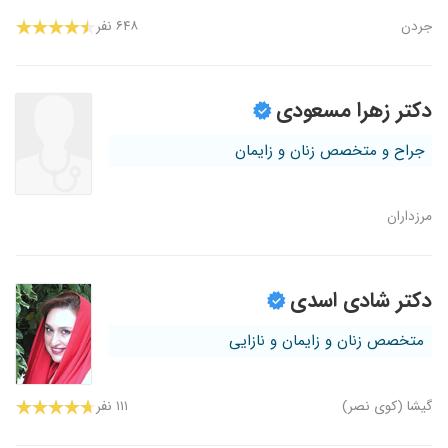
جردن
۶۴۸ نفر
دکتر زهرا مسعودی
جراح و متخصص زنان و زایمان
مرزداران
دکتر شادی اسدی
متخصص زنان و زایمان و نازایی
گیشا (کوی نصر)
۱۱۱ نفر