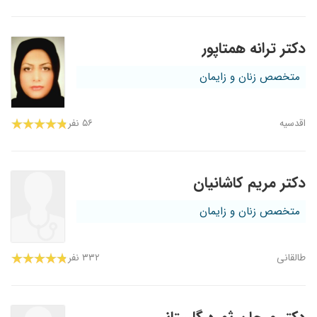
دکتر ترانه همتاپور
متخصص زنان و زایمان
اقدسیه
۵۶ نفر
دکتر مریم کاشانیان
متخصص زنان و زایمان
طالقانی
۳۳۲ نفر