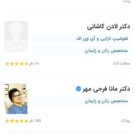
ونک
دکتر لادن کاشانی
فلوشیپ نازایی و آی وی اف
متخصص زنان و زایمان
سعادت‌آباد
۱۱۰ نفر
دکتر مانا فرحی مهر
متخصص زنان و زایمان
پونک
۱۵۵ نفر