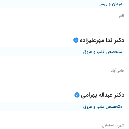
درمان واریس
ظفر
دکتر ندا مهرعلیزاده
متخصص قلب و عروق
خانی‌آباد
دکتر عبداله بهرامی
متخصص قلب و عروق
شهرک استقلال