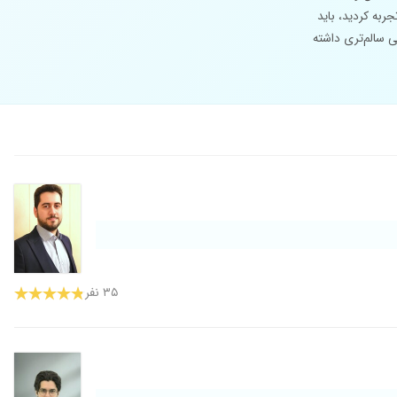
ربه کردید، باید
ی سالم‌تری داشته
۳۵ نفر