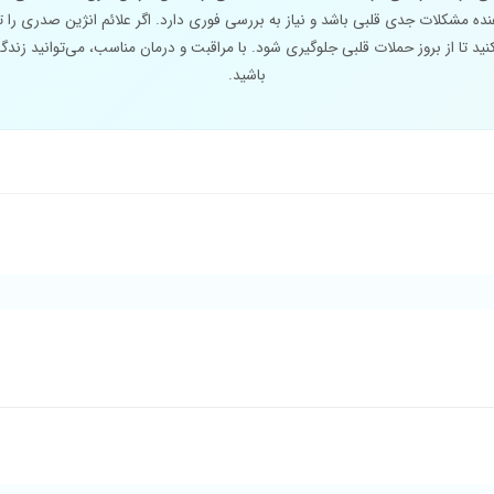
نده مشکلات جدی قلبی باشد و نیاز به بررسی فوری دارد. اگر علائم انژین صدری را تج
ید تا از بروز حملات قلبی جلوگیری شود. با مراقبت و درمان مناسب، می‌توانید زندگ
باشید.