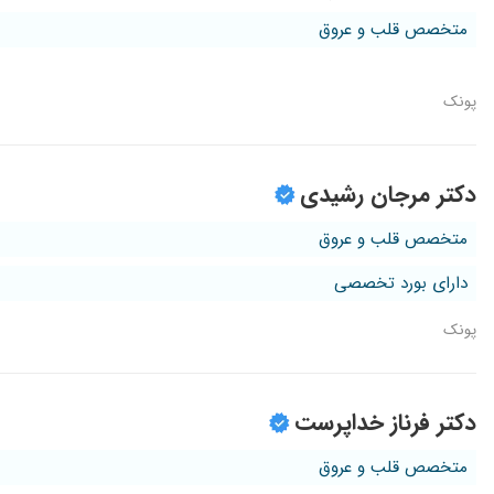
متخصص قلب و عروق
پونک
دکتر مرجان رشیدی
متخصص قلب و عروق
دارای بورد تخصصی
پونک
دکتر فرناز خداپرست
متخصص قلب و عروق