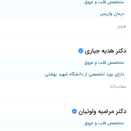
متخصص قلب و عروق
درمان واریس
هروی
دکتر هدیه جباری
متخصص قلب و عروق
دارای بورد تخصصی از دانشگاه شهید بهشتی
سعادت‌آباد
دکتر مرضیه ولوئیان
متخصص قلب و عروق