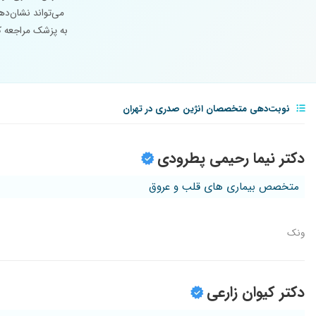
می‌تواند نشان‌ده
به پزشک مراجعه کن
نوبت‌دهی متخصصان انژین صدری در تهران
دکتر نیما رحیمی پطرودی
متخصص بیماری های قلب و عروق
ونک
دکتر کیوان زارعی