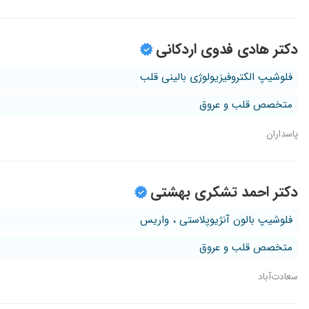
دکتر هادی فدوی اردکانی
فلوشیپ الکتروفیزیولوژی بالینی قلب
متخصص قلب و عروق
پاسداران
دکتر احمد تشکری بهشتی
فلوشیپ بالون آنژیوپلاستی ، واریس
متخصص قلب و عروق
سعادت‌آباد