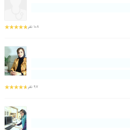
۱۰۸ نفر
۹۷ نفر