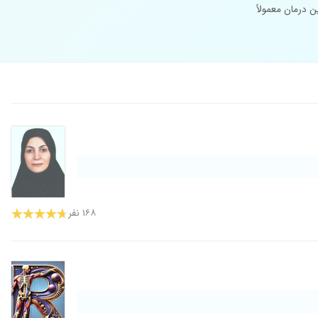
 درمان معمولاً
۱۶۸ نفر