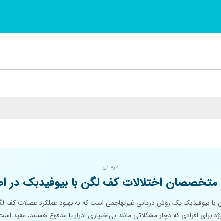
درمانی
تخصصان اختلالات کف لگن با بیوفیدبک در ا
ن با بیوفیدبک یک روش درمانی غیرتهاجمی است که به بهبود عملکرد عضلات کف لگ
ه برای افرادی که دچار مشکلاتی مانند بی‌اختیاری ادرار یا مدفوع هستند، مفید است. 