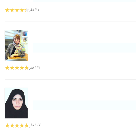
۲۰ نفر
۱۴۱ نفر
۱۰۷ نفر