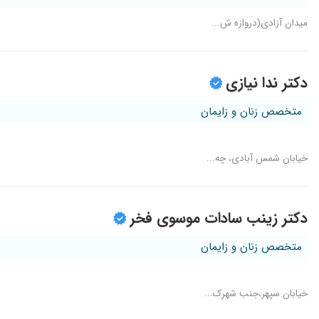
میدان آزادی(دروازه ش...
دکتر ندا نیازی
متخصص زنان و زایمان
خیابان شمس آبادی، چه...
دکتر زینب سادات موسوی فخر
متخصص زنان و زایمان
خیابان سپهر،جنب شهرک...