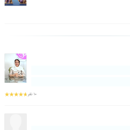
۱۰ نفر