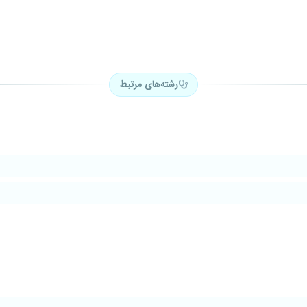
رشته‌های مرتبط