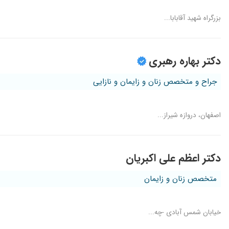
بزرگراه شهید آقابابا...
دکتر بهاره رهبری
جراح و متخصص زنان و زایمان و نازایی
اصفهان، دروازه شیراز...
دکتر اعظم علی اکبریان
متخصص زنان و زایمان
خیابان شمس آبادی -چه...