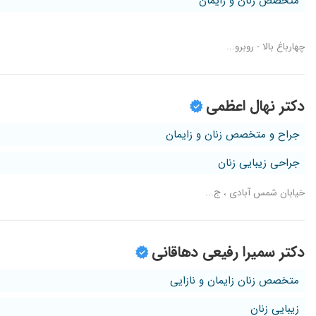
متخصص زنان و زایمان
چهارباغ بالا - روبرو...
دکتر نهال اعظمی
جراح و متخصص زنان و زایمان
جراحی زیبایی زنان
خیابان شمس آبادی ، ج...
دکتر سمیرا رفیعی دهاقانی
متخصص زنان زایمان و نازایی
زیبایی زنان