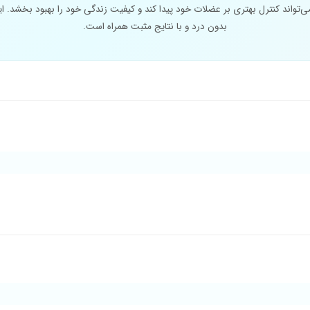
ی‌تواند کنترل بهتری بر عضلات خود پیدا کند و کیفیت زندگی خود را بهبود بخشد. این
بدون درد و با نتایج مثبت همراه است.