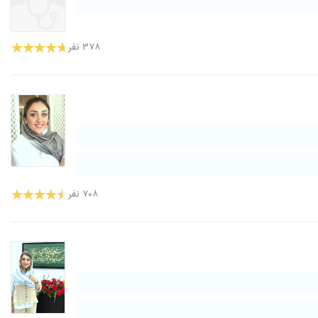
۳۷۸ نفر
۷۰۸ نفر