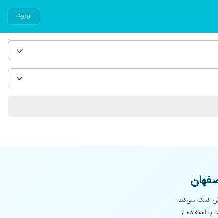
ورود
صفهان
ن کمک می‌کند.
با استفاده از