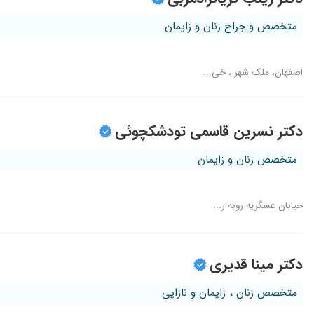
متخصص و جراح زنان و زایمان
اصفهان، ملک شهر ، خی...
دکتر نسرین قاسمی تودشکچوئی
متخصص زنان و زایمان
خیابان عسگریه روبه ر...
دکتر مینا قدیری
متخصص زنان ، زایمان و نازایی