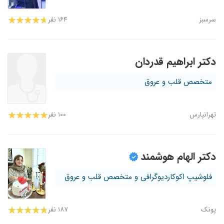
سرسبز
۱۶۴ نفر
دکتر ابراهیم قدردان
متخصص قلب و عروق
تهرانپارس
۱۰۰ نفر
دکتر الهام هوشمند
فلوشیپ اکوکاردیوگرافی و متخصص قلب و عروق
پونک
۱۸۷ نفر