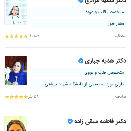
دکتر سمیه مرادی
متخصص قلب و عروق
فشار خون
صادقیه
۱۰۷ نفر
دکتر هدیه جباری
متخصص قلب و عروق
دارای بورد تخصصی از دانشگاه شهید بهشتی
صادقیه
۵۸ نفر
دکتر فاطمه متقی زاده