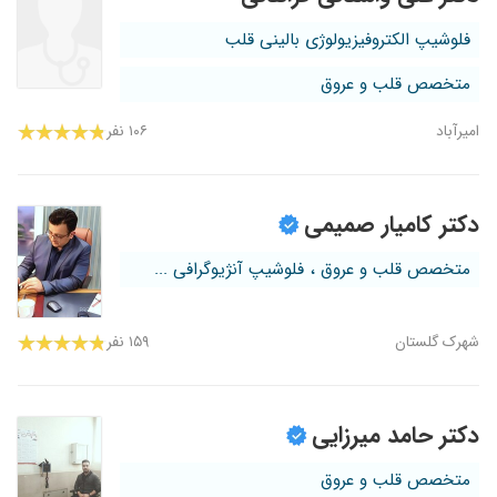
فلوشیپ الکتروفیزیولوژی بالینی قلب
متخصص قلب و عروق
امیرآباد
۱۰۶ نفر
دکتر کامیار صمیمی
متخصص قلب و عروق ، فلوشیپ آنژیوگرافی ...
شهرک گلستان
۱۵۹ نفر
دکتر حامد میرزایی
متخصص قلب و عروق