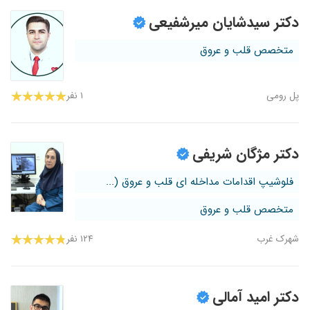
دکتر سیدشایان میرشفیعی
متخصص قلب و عروق
پل رومی
۱ نفر
دکتر مژگان شریفی
فلوشیپ اقدامات مداخله ای قلب و عروق (...
متخصص قلب و عروق
شهرک غرب
۱۲۴ نفر
دکتر امید آمالی