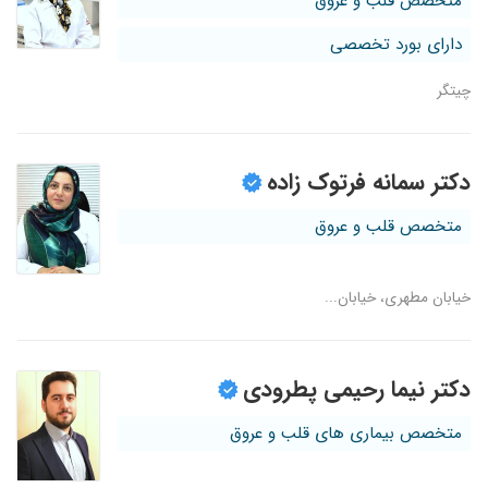
متخصص قلب و عروق
دارای بورد تخصصی
چیتگر
دکتر سمانه فرتوک زاده
متخصص قلب و عروق
خیابان مطهری، خیابان...
دکتر نیما رحیمی پطرودی
متخصص بیماری های قلب و عروق