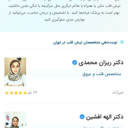
تپش قلب مکرر یا همراه با علائم دیگری مثل سرگیجه یا تنگی نفس داشتید،
بهتر است به پزشک مراجعه کنید. با تشخیص و درمان مناسب، می‌توانید از
عوارض جدی جلوگیری کنید.
نوبت‌دهی متخصصان تپش قلب در تهران
دکتر ریزان محمدی
متخصص قلب و عروق
امیرآباد
۲۴ نفر
دکتر الهه افشین