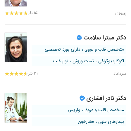
پیروزی
۱۵۱ نفر
دکتر میترا سلامت
متخصص قلب و عروق ، دارای بورد تخصصی
اکوکاردیوگرافی ، تست ورزش ، نوار قلب
میرداماد
۳۱ نفر
دکتر نادر افشاری
متخصص قلب و عروق ، واریس
بیمارهای قلبی ، فشارخون