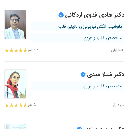
دکتر هادی فدوی اردکانی
فلوشیپ الکتروفیزیولوژی بالینی قلب
متخصص قلب و عروق
پاسداران
۹۳ نفر
دکتر شیلا عیدی
متخصص قلب و عروق
مرزداران
۵ نفر