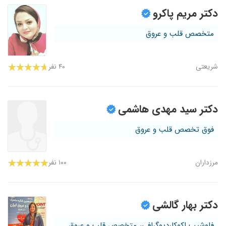
دکتر مریم پاکرو
متخصص قلب و عروق
شریعتی
۴۰ نفر
دکتر سید مهدی هاشمی
فوق تخصص قلب و عروق
مرزداران
۱۰۰ نفر
دکتر بهار گالشی
فلوشیپ اکوکاردیوگرافی، متخصص قلب و عروق