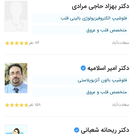
دکتر بهزاد حاجی مرادی
فلوشیپ الکتروفیزیولوژی بالینی قلب
متخصص قلب و عروق
سعادت‌آباد
۸۴ نفر
دکتر امیر اسلامیه
فلوشیپ بالون آنژیوپلاستی
متخصص قلب و عروق
سعادت‌آباد
۱۵۸ نفر
دکتر ریحانه شعبانی