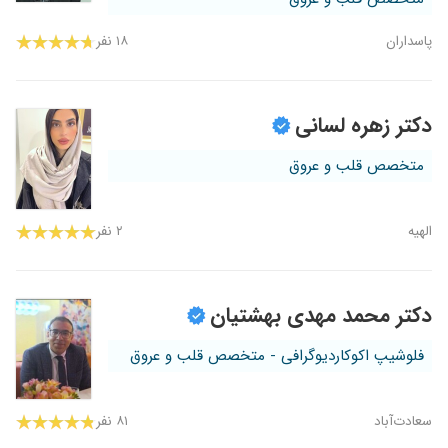
پاسداران
۱۸ نفر
دکتر زهره لسانی
متخصص قلب و عروق
الهیه
۲ نفر
دکتر محمد مهدی بهشتیان
فلوشیپ اکوکاردیوگرافی - متخصص قلب و عروق
سعادت‌آباد
۸۱ نفر