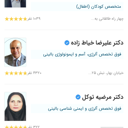
متخصص کودکان (اطفال)
چهار راه طالقانی به...
۱۰۳۹ نفر
دکتر علیرضا خیاط زاده
فوق تخصص آلرژی، آسم و ایمونولوژی بالینی
خیابان بهار، نبش ۲۵...
۴۳۲۰ نفر
دکتر مرضیه توکل
فوق تخصص آلرژی و ایمنی شناسی بالینی
--------------------...
۳۲۲ نفر