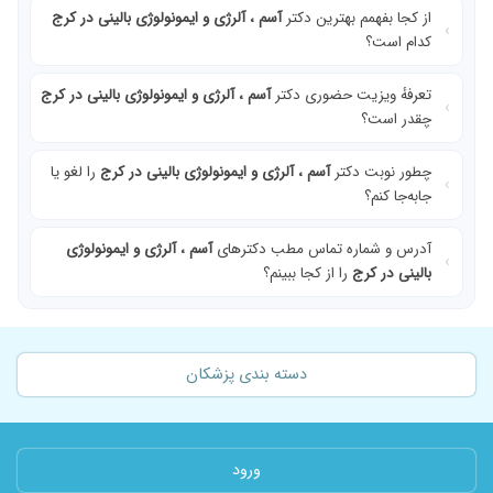
از کجا بفهمم بهترین دکتر
آسم ، آلرژی و ایمونولوژی بالینی در کرج
کدام است؟
تعرفهٔ ویزیت حضوری دکتر
آسم ، آلرژی و ایمونولوژی بالینی در کرج
چقدر است؟
چطور نوبت دکتر
آسم ، آلرژی و ایمونولوژی بالینی در کرج
را لغو یا
جابه‌جا کنم؟
آدرس و شماره تماس مطب دکترهای
آسم ، آلرژی و ایمونولوژی
بالینی در کرج
را از کجا ببینم؟
دسته بندی پزشکان
ورود