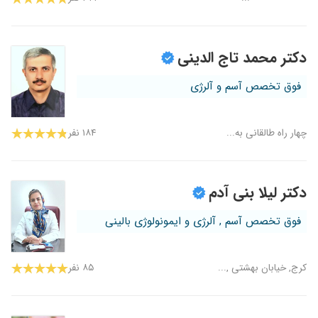
دکتر محمد تاج الدینی
فوق تخصص آسم و آلرژی
چهار راه طالقانی به...
۱۸۴ نفر
دکتر لیلا بنی آدم
فوق تخصص آسم , آلرژی و ایمونولوژی بالینی
کرج, خیابان بهشتی ,...
۸۵ نفر