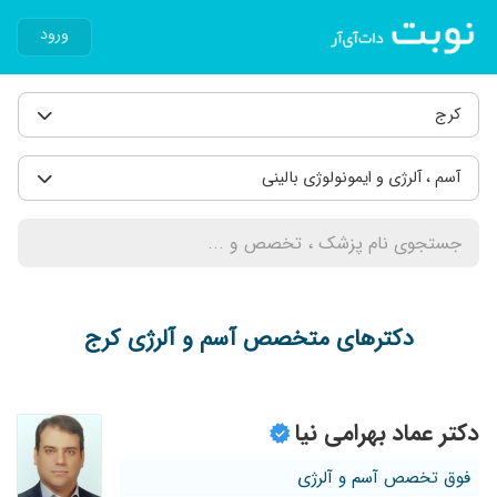
ورود
کرج
آسم ، آلرژی و ایمونولوژی بالینی
دکترهای متخصص آسم و آلرژی کرج
دکتر عماد بهرامی نیا
فوق تخصص آسم و آلرژی