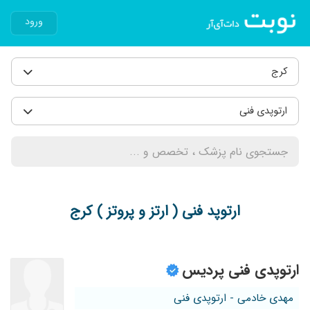
ورود
کرج
ارتوپدی فنی
ارتوپد فنی ( ارتز و پروتز ) کرج
ارتوپدی فنی پردیس
مهدی خادمی - ارتوپدی فنی