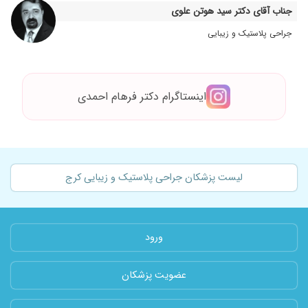
جناب آقای دکتر سید هوتن علوی
جراحی پلاستیک و زیبایی
اینستاگرام دکتر فرهام احمدی
لیست پزشکان جراحی پلاستیک و زیبایی کرج
ورود
عضویت پزشکان