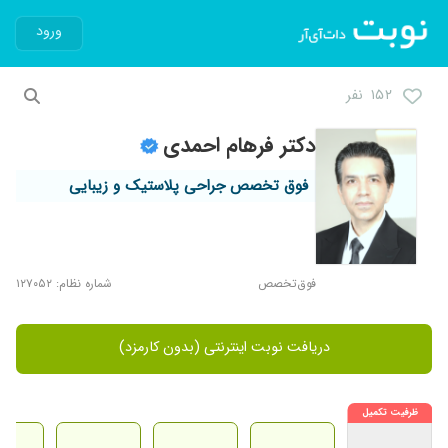
ورود
۱۵۲ نفر
دکتر فرهام احمدی
فوق تخصص جراحی پلاستیک و زیبایی
فوق‌تخصص
شماره نظام: ۱۲۷۰۵۲
دریافت نوبت اینترنتی (بدون کارمزد)