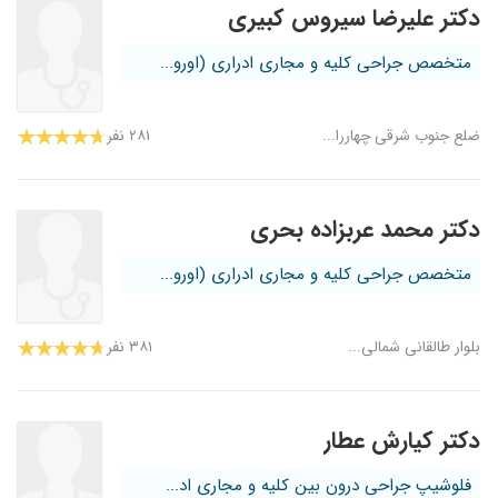
دکتر علیرضا سیروس کبیری
متخصص جراحی کلیه و مجاری ادراری (اورو...
ضلع جنوب شرقی چهاررا...
۲۸۱ نفر
دکتر محمد عربزاده بحری
متخصص جراحی کلیه و مجاری ادراری (اورو...
بلوار طالقانی شمالی...
۳۸۱ نفر
دکتر کیارش عطار
فلوشیپ جراحی درون بین کلیه و مجاری اد...