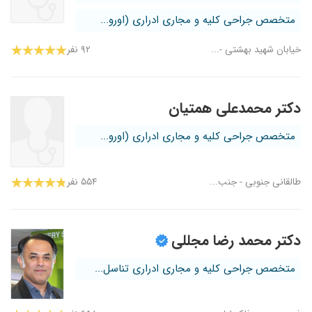
متخصص جراحی کلیه و مجاری ادراری (اورو...
خیابان شهید بهشتی -...
۹۲ نفر
دکتر محمدعلی همتیان
متخصص جراحی کلیه و مجاری ادراری (اورو...
طالقانی جنوبی - جنب...
۵۵۴ نفر
دکتر محمد رضا مجللی
متخصص جراحی کلیه و مجاری ادراری تناسل...