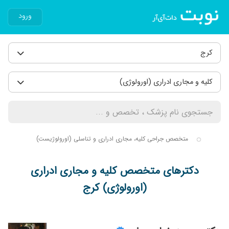
ورود
کرج
کلیه و مجاری ادراری (اورولوژی)
متخصص جراحی کلیه، مجاری ادراری و تناسلی (اورولوژیست)
دکترهای متخصص کلیه و مجاری ادراری
(اورولوژی) کرج