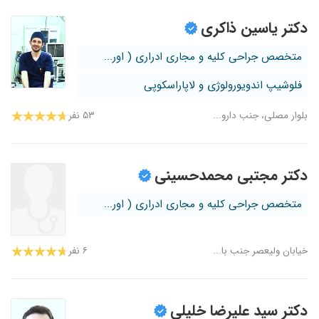
دکتر یاسین ذاکری
متخصص جراحی کلیه و مجاری ادراری ( اور...
فلوشیپ اندویورولوژی و لاپاراسکوپی
بلوار مصلی، جنب دارو...
۵۳ نفر
دکتر مجتبی محمدحسینی
متخصص جراحی کلیه و مجاری ادراری ( اور...
خیابان ولیعصر جنب با...
۶ نفر
دکتر سید علیرضا خلیلی