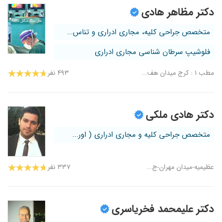
دکتر مظاهر هادی
متخصص جراحی کلیه، مجاری ادراری و تناس...
فلوشیپ سرطان شناسی مجاری ادراری
مطب ۱ : کرج میدان هف...
۴۹۳ نفر
دکتر هادی ملکی
متخصص جراحی کلیه و مجاری ادراری ( اور...
عظیمیه-میدان مهران-ج...
۳۳۷ نفر
دکتر علیمحمد فخریاسری