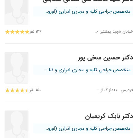
متخصص جراحی کلیه و مجاری ادراری (اورو...
خیابان شهید بهشتی -...
۱۳۶ نفر
دکتر حسین سخی پور
متخصص جراحی کلیه و مجاری ادراری و تنا...
فردیس - بعداز کانال...
۱۵۰ نفر
دکتر بابک کریمیان
متخصص جراحی کلیه و مجاری ادراری (اورو...