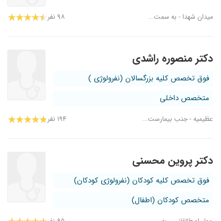
میدان شهدا - به سمت...
۹۸ نفر
دکتر منصوره راشدی
فوق تخصص کلیه بزرگسالان (نفرولوژی )
متخصص داخلی
عظیمیه - جنب بیمارست...
۱۹۴ نفر
دکتر پروین محسنی
فوق تخصص کلیه کودکان (نفرولوژی کودکان)
متخصص کودکان (اطفال)