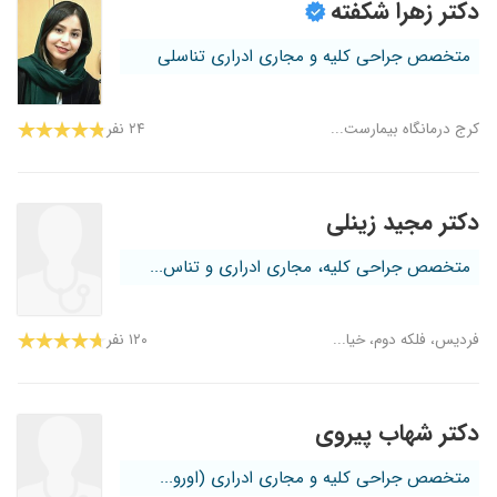
دکتر زهرا شکفته
متخصص جراحی کلیه و مجاری ادراری تناسلی
کرج درمانگاه بیمارست...
۲۴ نفر
دکتر مجید زینلی
متخصص جراحی کلیه، مجاری ادراری و تناس...
فردیس، فلکه دوم، خیا...
۱۲۰ نفر
دکتر شهاب پیروی
متخصص جراحی کلیه و مجاری ادراری (اورو...