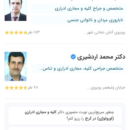
متخصص و جراح کلیه و مجاری ادراری
ناباروری مردان و ناتوانی جنسی
روبروی آتش نشانی شهر...
۱۸۳ نفر
دکتر محمد اردشیری
متخصص جراحی کلیه، مجاری ادراری و تناس...
خیابان ولیعصر روبروی...
۹۸ نفر
چطور سریع‌ترین نوبت حضوری دکتر
کلیه و مجاری ادراری
(اورولوژی) در کرج
را رزرو کنم؟