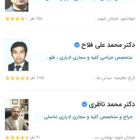
جهانشهر، خیابان شهید...
۶۵۰ نفر
دکتر محمد علی فلاح
متخصص جراحی کلیه و مجاری ادراری ، فلو...
کرج-عظیمیه- میدان مه...
۷۸۵ نفر
دکتر محمد ناظری
جراح و متخصص کلیه و مجاری ادراری تناسلی
خیابان شهید بهشتی، ب...
۴۰ نفر