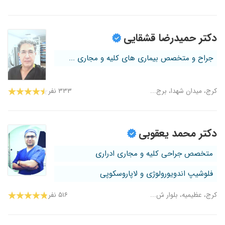
دکتر حمیدرضا قشقایی
جراح و متخصص بیماری های کلیه و مجاری ...
کرج، میدان شهدا، برج...
۳۳۳ نفر
دکتر محمد یعقوبی
متخصص جراحی کلیه و مجاری ادراری
فلوشیپ اندویورولوژی و لاپاروسکوپی
کرج، عظیمیه، بلوار ش...
۵۱۶ نفر