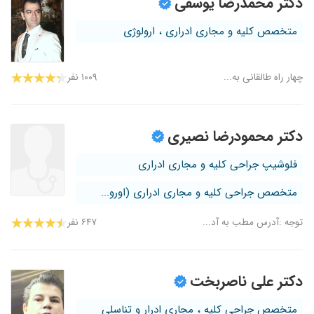
دکتر محمدرضا یوسفی
متخصص کلیه و مجاری ادراری ، ارولوژی
چهار راه طالقانی به...
۱۰۰۹ نفر
دکتر محمودرضا نصیری
فلوشیپ جراحی کلیه و مجاری ادراری
متخصص جراحی کلیه و مجاری ادراری (اورو...
توجه :آدرس مطب به آد...
۶۴۷ نفر
دکتر علی ناصربخت
متخصص جراحی کلیه ، مجاری ادرار و تناسلی