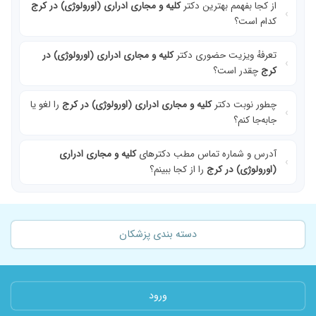
از کجا بفهمم بهترین دکتر
کلیه و مجاری ادراری (اورولوژی) در کرج
کدام است؟
تعرفهٔ ویزیت حضوری دکتر
کلیه و مجاری ادراری (اورولوژی) در
کرج
چقدر است؟
چطور نوبت دکتر
کلیه و مجاری ادراری (اورولوژی) در کرج
را لغو یا
جابه‌جا کنم؟
آدرس و شماره تماس مطب دکترهای
کلیه و مجاری ادراری
(اورولوژی) در کرج
را از کجا ببینم؟
دسته بندی پزشکان
ورود