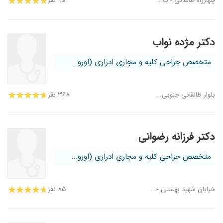
چهارراه طالقانی - به...
۹۵ نفر
دکتر مژده نواب
متخصص جراحی کلیه و مجاری ادراری (اورو...
بلوار طالقانی جنوبی...
۳۶۸ نفر
دکتر فرزانه رضوانی
متخصص جراحی کلیه و مجاری ادراری (اورو...
خیابان شهید بهشتی -...
۸۵ نفر