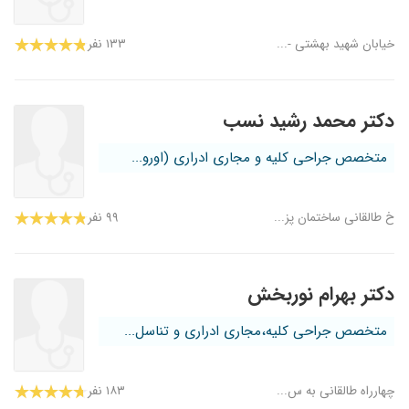
خیابان شهید بهشتی -...
۱۳۳ نفر
دکتر محمد رشید نسب
متخصص جراحی کلیه و مجاری ادراری (اورو...
خ طالقانی ساختمان پز...
۹۹ نفر
دکتر بهرام نوربخش
متخصص جراحی کلیه،مجاری ادراری و تناسل...
چهارراه طالقانی به س...
۱۸۳ نفر