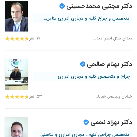
دکتر مجتبی محمدحسینی
متخصص و جراح کلیه و مجاری ادراری تناس...
میدان هلال احمر، مید...
۱۱۷ نفر
دکتر بهنام صالحی
جراح و متخصص کلیه و مجاری ادراری
خیابان ولیعصر، خیابا...
۱۵۳ نفر
دکتر بهزاد نجمی
متخصص جراحی کلیه ، مجاری ادراری و تناسلی