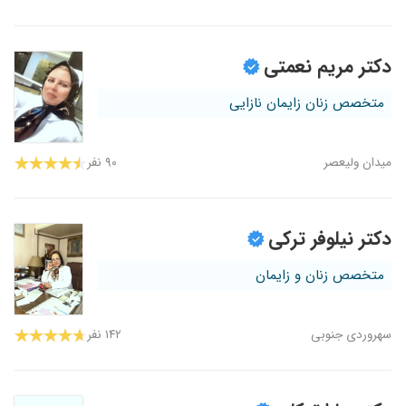
دکتر مریم نعمتی
متخصص زنان زایمان نازایی
میدان ولیعصر
۹۰ نفر
دکتر نیلوفر ترکی
متخصص زنان و زایمان
سهروردی جنوبی
۱۴۲ نفر