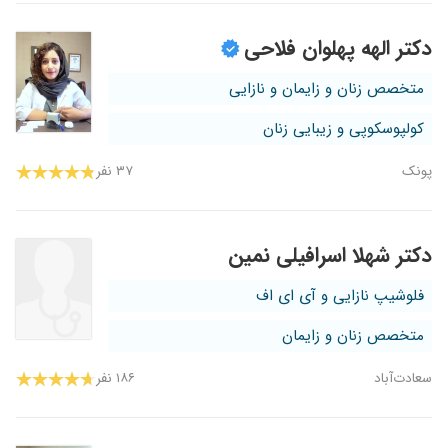
دکتر الهه پهلوان فلاحی
متخصص زنان و زایمان و نازایی
کولپوسکوپی و زیبایی زنان
پونک
۳۷ نفر
دکتر شهلا اسرافیلی نمین
فلوشیپ نازایی و آی ای اف
متخصص زنان و زایمان
سعادت‌آباد
۱۸۶ نفر