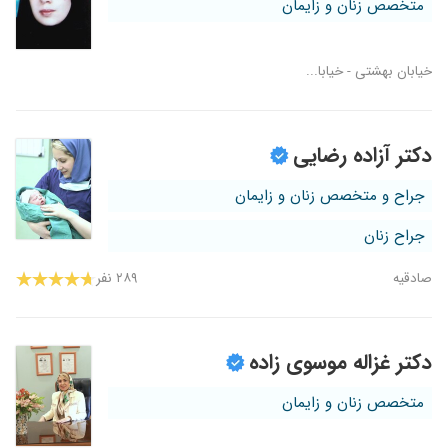
متخصص زنان و زایمان
خیابان بهشتی - خیابا...
دکتر آزاده رضایی
جراح و متخصص زنان و زایمان
جراح زنان
صادقیه
۲۸۹ نفر
دکتر غزاله موسوی زاده
متخصص زنان و زایمان