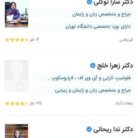
دکتر سارا توکلی
جراح و متخصص زنان و زایمان
دارای بورد تخصصی دانشگاه تهران
شریعتی
۱۴ نفر
دکتر زهرا خلج
فلوشیپ نازایی و آی وی اف ، لاپاروسکوپ...
جراح و متخصص زنان و زایمان و زیبایی
سعادت‌آباد
۱۴۵ نفر
دکتر ندا ریحانی