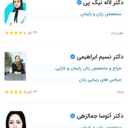
دکتر لاله نیک پی
متخصص زنان و زایمان
تهران‌سر
۴۹ نفر
دکتر نسیم ابراهیمی
جراح و متخصص زنان زایمان و نازایی
جراحی های زیبایی زنان
ونک
۱۳ نفر
دکتر آتوسا جمالزهی
متخصص زنان و زایمان