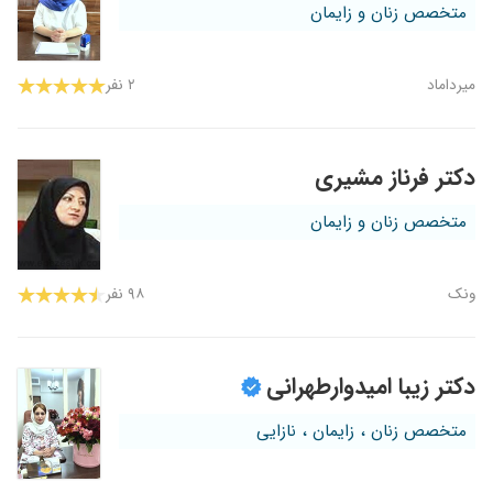
متخصص زنان و زایمان
میرداماد
۲ نفر
دکتر فرناز مشیری
متخصص زنان و زایمان
ونک
۹۸ نفر
دکتر زیبا امیدوارطهرانی
متخصص زنان ، زایمان ، نازایی