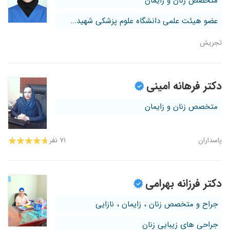
متخصص زنان و زایمان
عضو هیئت علمی دانشگاه علوم پزشکی شهید...
تجریش
دکتر فرهانه امینی
متخصص زنان و زایمان
پاسداران
۷۱ نفر
دکتر فرزانه بهرامی
جراح و متخصص زنان ، زایمان ، نازایی
جراحی های زیبایی زنان