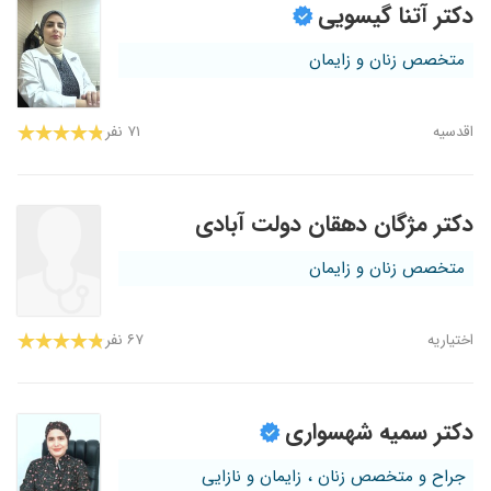
دکتر آتنا گیسویی
متخصص زنان و زایمان
اقدسیه
۷۱ نفر
دکتر مژگان دهقان دولت آبادی
متخصص زنان و زایمان
اختیاریه
۶۷ نفر
دکتر سمیه شهسواری
جراح و متخصص زنان ، زایمان و نازایی