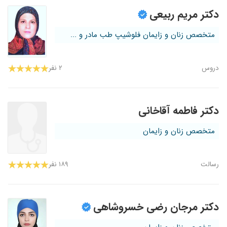
دکتر مریم ربیعی
متخصص زنان و زایمان فلوشیپ طب مادر و ...
دروس
۲ نفر
دکتر فاطمه آقاخانی
متخصص زنان و زایمان
رسالت
۱۸۹ نفر
دکتر مرجان رضی خسروشاهی