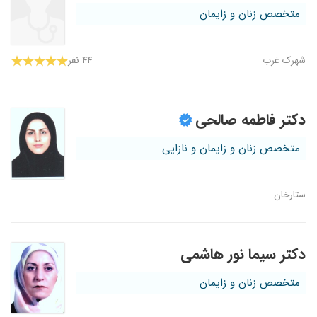
متخصص زنان و زایمان
شهرک غرب
۴۴ نفر
دکتر فاطمه صالحی
متخصص زنان و زایمان و نازایی
ستارخان
دکتر سیما نور هاشمی
متخصص زنان و زایمان