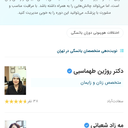
است، اما می‌تواند چالش‌هایی را به همراه داشته باشد. با مراقبت مناسب و
مشورت با پزشک، می‌توانید این دوره را به خوبی مدیریت کنید.
اختلالات هورمونی دوران یائسگی
نوبت‌دهی متخصصان یائسگی در تهران
دکتر روژین طهماسبی
متخصص زنان و زایمان
سعادت‌آباد
۳۸ نفر
مه زاد شعبانی