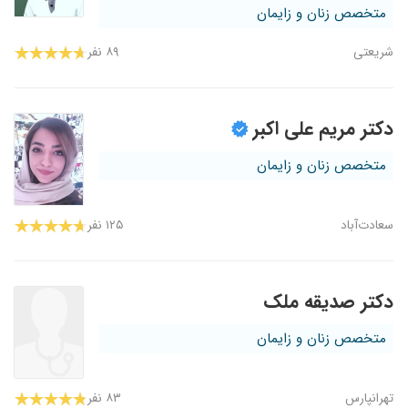
متخصص زنان و زایمان
شریعتی
۸۹ نفر
دکتر مریم علی اکبر
متخصص زنان و زایمان
سعادت‌آباد
۱۲۵ نفر
دکتر صدیقه ملک
متخصص زنان و زایمان
تهرانپارس
۸۳ نفر