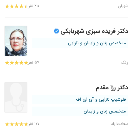
شهران
۲۱۱ نفر
دکتر فریده سبزی شهربابکی
متخصص زنان و زایمان و نازایی
ونک
۵۷ نفر
دکتر رزا مقدم
فلوشیپ نازایی و آی ای اف
متخصص زنان و زایمان
سعادت‌آباد
۱۲۰ نفر