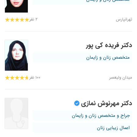
تهرانپارس
۲ نفر
دکتر فریده کی پور
متخصص زنان و زایمان
میدان ولیعصر
۱۰۰ نفر
دکتر مهرنوش نمازی
جراح و متخصص زنان و زایمان
اعمال زیبایی زنان