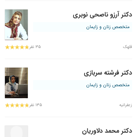
دکتر آرزو ناصحی نوبری
متخصص زنان و زایمان
قلهک
۳۵ نفر
دکتر فرشته سربازی
متخصص زنان و زایمان
زعفرانیه
۱۳۵ نفر
دکتر محمد دلاوریان