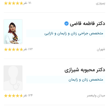
پیروزی
۷۱ نفر
دکتر فاطمه قاضی
متخصص جراحی زنان و زایمان و نازایی
شهران
۱۷۲ نفر
دکتر محبوبه شیرازی
متخصص زنان و زایمان
میدان ولیعصر
۱۲۴ نفر