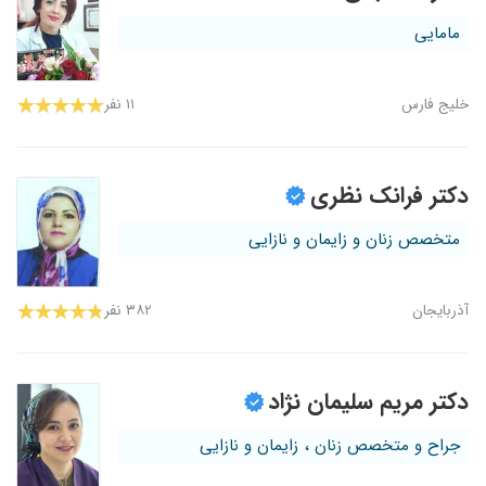
مامایی
خلیج فارس
۱۱ نفر
دکتر فرانک نظری
متخصص زنان و زایمان و نازایی
آذربایجان
۳۸۲ نفر
دکتر مریم سلیمان نژاد
جراح و متخصص زنان ، زایمان و نازایی