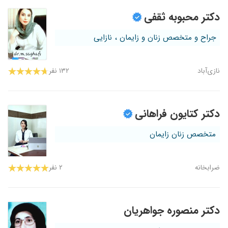
دکتر محبوبه ثقفی
جراح و متخصص زنان و زایمان ، نازایی
نازی‌آباد
۱۳۲ نفر
دکتر کتایون فراهانی
متخصص زنان زایمان
ضرابخانه
۲ نفر
دکتر منصوره جواهریان