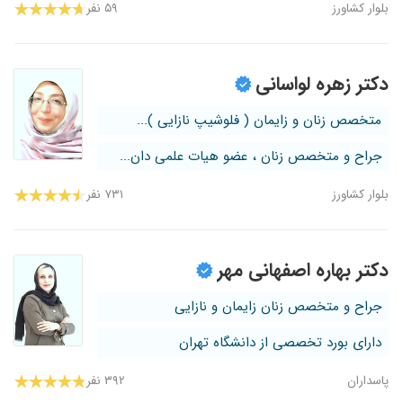
بلوار کشاورز
۵۹ نفر
دکتر زهره لواسانی
متخصص زنان و زایمان ( فلوشیپ نازایی )...
جراح و متخصص زنان ، عضو هیات علمی دان...
بلوار کشاورز
۷۳۱ نفر
دکتر بهاره اصفهانی مهر
جراح و متخصص زنان زایمان و نازایی
دارای بورد تخصصی از دانشگاه تهران
پاسداران
۳۹۲ نفر