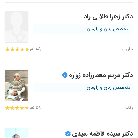
دکتر زهرا طلایی راد
متخصص زنان و زایمان
نیاوران
۱۰۹ نفر
دکتر مریم معمارزاده زواره
متخصص زنان و زایمان
ونک
۵۸ نفر
دکتر سیده فاطمه سیدی