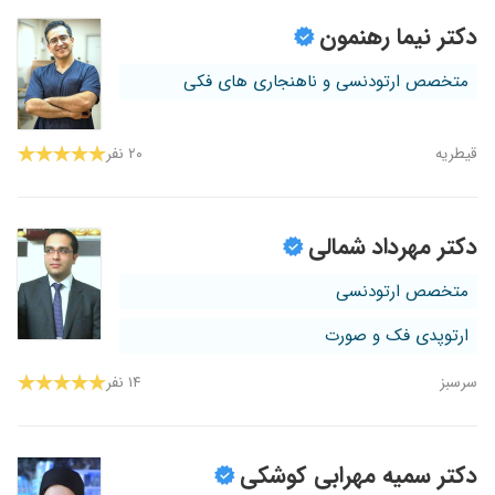
دکتر نیما رهنمون
متخصص ارتودنسی و ناهنجاری های فکی
قیطریه
۲۰ نفر
دکتر مهرداد شمالی
متخصص ارتودنسی
ارتوپدی فک و صورت
سرسبز
۱۴ نفر
دکتر سمیه مهرابی کوشکی