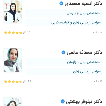
دکتر انسیه محمدی
متخصص زنان و زایمان
جراحی زیبایی زنان و کولپوسکوپی
صادقیه
۱۶ نفر
دکتر محدثه عالمی
متخصص زنان ، زایمان
جراحی زیبایی زنان
نارمک
۵۸ نفر
دکتر نیلوفر بهشتی