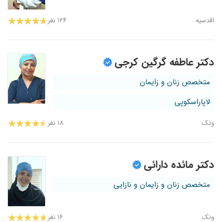
اقدسیه
۱۲۴ نفر
دکتر عاطفه گرگین کرجی
متخصص زنان و زایمان
لاپاراسکوپی
ونک
۱۸ نفر
دکتر مائده دارائی
متخصص زنان و زایمان و نازایی
ونک
۱۶ نفر