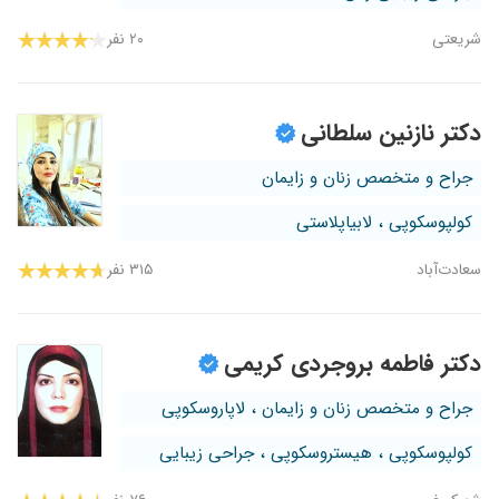
شریعتی
۲۰ نفر
دکتر نازنین سلطانی
جراح و متخصص زنان و زایمان
کولپوسکوپی ، لابیاپلاستی
سعادت‌آباد
۳۱۵ نفر
دکتر فاطمه بروجردی کریمی
جراح و متخصص زنان و زایمان ، لاپاروسکوپی
کولپوسکوپی ، هیستروسکوپی ، جراحی زیبایی