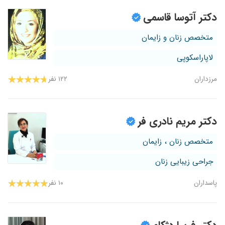
دکتر آتوسا قاسمی
متخصص زنان و زایمان
لاپاراسکوپی
مرزداران
۱۲۲ نفر
دکتر مریم نادری فر
متخصص زنان ، زایمان
جراحی زیبایی زنان
پاسداران
۱۰ نفر