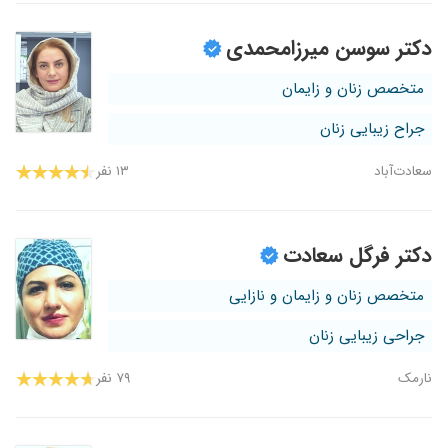
دکتر سوسن میرزامحمدی
متخصص زنان و زایمان
جراح زیبایی زنان
سعادت‌آباد
۱۳ نفر
دکتر فرگل سعادت
متخصص زنان و زایمان و نازایی
جراحی زیبایی زنان
نارمک
۷۹ نفر