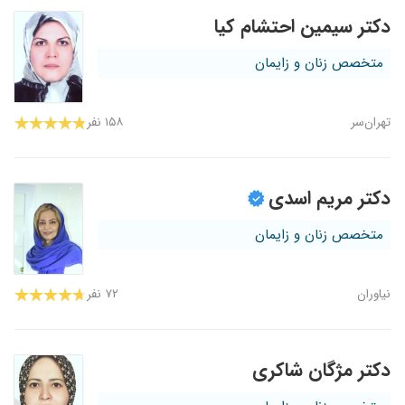
دکتر سیمین احتشام کیا
متخصص زنان و زایمان
تهران‌سر
۱۵۸ نفر
دکتر مریم اسدی
متخصص زنان و زایمان
نیاوران
۷۲ نفر
دکتر مژگان شاکری