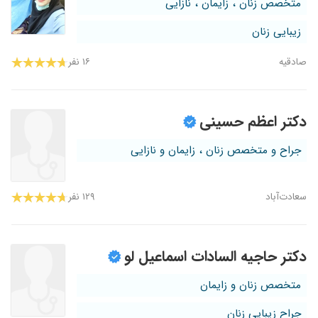
متخصص زنان ، زایمان ، نازایی
زیبایی زنان
صادقیه
۱۶ نفر
دکتر اعظم حسینی
جراح و متخصص زنان ، زایمان و نازایی
سعادت‌آباد
۱۲۹ نفر
دکتر حاجیه السادات اسماعیل لو
متخصص زنان و زایمان
جراح زیبایی زنان