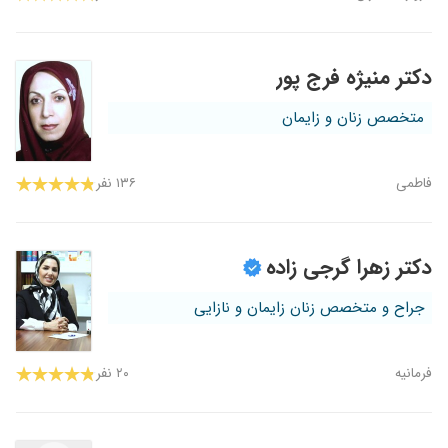
دکتر منیژه فرج پور
متخصص زنان و زایمان
فاطمی
۱۳۶ نفر
دکتر زهرا گرجی زاده
جراح و متخصص زنان زایمان و نازایی
فرمانیه
۲۰ نفر