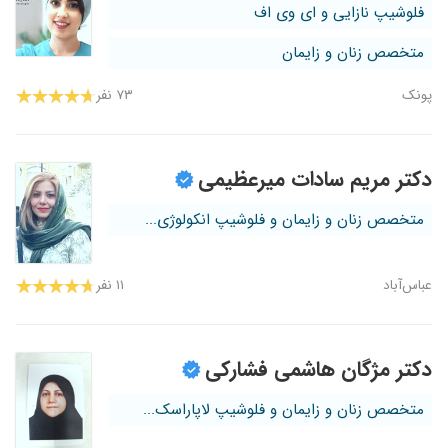
فلوشیپ نازایی و ای وی اف
متخصص زنان و زایمان
پونک
۷۳ نفر
دکتر مریم سادات میرعظیمی
متخصص زنان و زایمان و فلوشیپ انکولوژی...
عباس‌آباد
۱۱ نفر
دکتر مژگان هاشمی فشارکی
متخصص زنان و زایمان و فلوشیپ لاپاراسک...