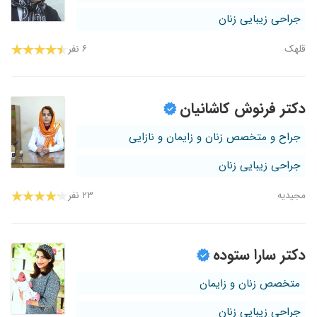
جراحی زیبایی زنان
قلهک
۶ نفر
دکتر فرنوش کاشانیان
جراح و متخصص زنان و زایمان و نازایی
جراحی زیبایی زنان
مجیدیه
۲۳ نفر
دکتر سارا ستوده
متخصص زنان و زایمان
جراحی زیبایی زنان