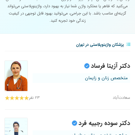
می‌کنید که ظاهر یا عملکرد واژن شما نیاز به بهبود دارد، واژینوپلاستی می‌تواند
گزینه‌ای مناسب باشد. با این جراحی، می‌توانید بهبود قابل توجهی در کیفیت
زندگی خود تجربه کنید.
پزشکان واژینوپلاستی در تهران
دکتر آزیتا فرساد
متخصص زنان و زایمان
سعادت‌آباد
۲۳ نفر
دکتر سوده رجبیه فرد