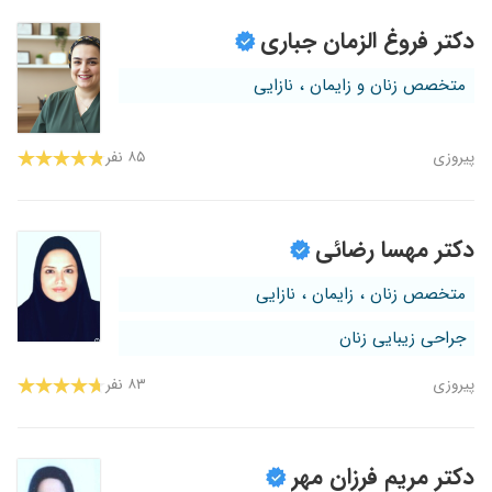
دکتر فروغ الزمان جباری
متخصص زنان و زایمان ، نازایی
پیروزی
۸۵ نفر
دکتر مهسا رضائی
متخصص زنان ، زایمان ، نازایی
جراحی زیبایی زنان
پیروزی
۸۳ نفر
دکتر مریم فرزان مهر