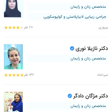
متخصص زنان و زایمان
جراحی زیبایی لابیاپلاستی و کولپوسکوپی
پیروزی
۲۸ نفر
دکتر نازیلا نوری
متخصص زنان و زایمان
میرداماد
۱۳۲ نفر
دکتر مژگان دادگر
متخصص زنان و زایمان