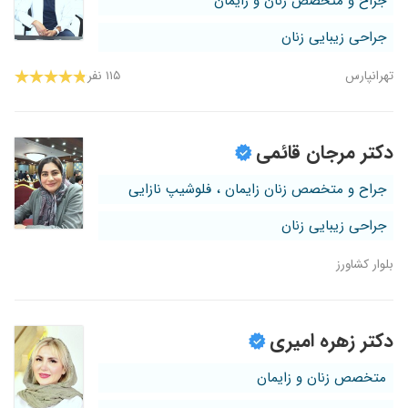
جراح و متخصص زنان و زایمان
جراحی زیبایی زنان
تهرانپارس
۱۱۵ نفر
دکتر مرجان قائمی
جراح و متخصص زنان زایمان ، فلوشیپ نازایی
جراحی زیبایی زنان
بلوار کشاورز
دکتر زهره امیری
متخصص زنان و زایمان