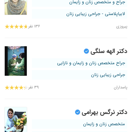
جراح و متخصص زنان و زایمان
لابیاپلاستی - جراحی زیبایی زنان
پیروزی
۱۳۶ نفر
دکتر الهه سلگی
جراح متخصص زنان و زایمان و نازایی
جراحی زیبایی زنان
پاسداران
۳۹ نفر
دکتر نرگس بهرامی
متخصص زنان و زایمان