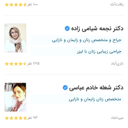
یافت‌آباد
۱۰۰ نفر
دکتر نجمه شیامی زاده
جراح و متخصص زنان و زایمان و نازایی
جراحی زیبایی زنان با لیزر
نازی‌آباد
۲۶۵ نفر
دکتر شعله خادم عباسی
متخصص زنان زایمان و نازایی
میرداماد
۹۳ نفر