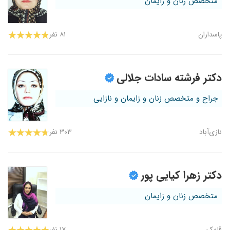
متخصص زنان و زایمان
پاسداران
۸۱ نفر
دکتر فرشته سادات جلالی
جراح و متخصص زنان و زایمان و نازایی
نازی‌آباد
۳۰۳ نفر
دکتر زهرا کیایی پور
متخصص زنان و زایمان
قلهک
۱۷ نفر