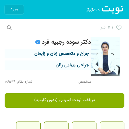
ورود
۱۴۱ نفر
دکتر سوده رجبیه فرد
جراح و متخصص زنان و زایمان
جراحی زیبایی زنان
متخصص
شماره نظام: ۱۰۶۵۳۴
دریافت نوبت اینترنتی (بدون کارمزد)