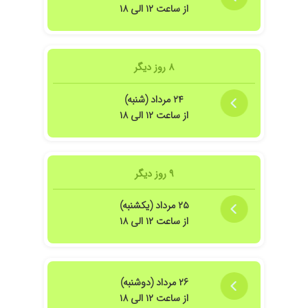
از ساعت ۱۲ الی ۱۸
۸ روز دیگر
۲۴ مرداد (شنبه)
از ساعت ۱۲ الی ۱۸
۹ روز دیگر
۲۵ مرداد (یکشنبه)
از ساعت ۱۲ الی ۱۸
۲۶ مرداد (دوشنبه)
از ساعت ۱۲ الی ۱۸