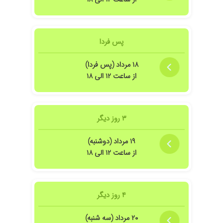
پس فردا
۱۸ مرداد (پس فردا)
از ساعت ۱۲ الی ۱۸
۳ روز دیگر
۱۹ مرداد (دوشنبه)
از ساعت ۱۲ الی ۱۸
۴ روز دیگر
۲۰ مرداد (سه شنبه)