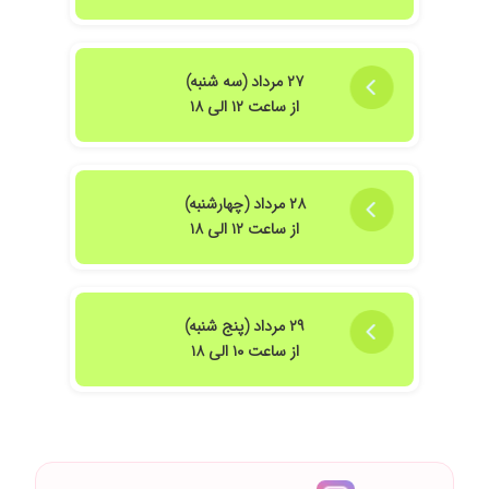
۲۷ مرداد (سه شنبه)
از ساعت ۱۲ الی ۱۸
۲۸ مرداد (چهارشنبه)
از ساعت ۱۲ الی ۱۸
۲۹ مرداد (پنج شنبه)
از ساعت ۱۰ الی ۱۸