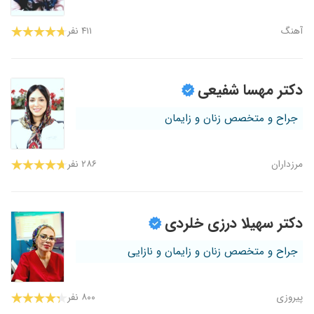
آهنگ
۴۱۱ نفر
دکتر مهسا شفیعی
جراح و متخصص زنان و زایمان
مرزداران
۲۸۶ نفر
دکتر سهیلا درزی خلردی
جراح و متخصص زنان و زایمان و نازایی
پیروزی
۸۰۰ نفر