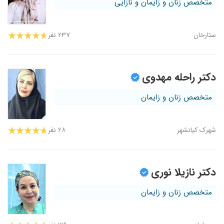
متخصص زنان و زایمان و نازایی
ستارخان
۲۳۷ نفر
دکتر راحله مهدوی
متخصص زنان و زایمان
شهرک کیانشهر
۲۸ نفر
دکتر نازیلا نوری
متخصص زنان و زایمان