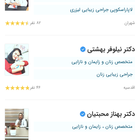
لاپاراسکوپی جراحی زیبایی لیزری
شهران
۸۲ نفر
دکتر نیلوفر بهشتی
متخصص زنان و زایمان و نازایی
جراحی زیبایی زنان
اقدسیه
۴۶ نفر
دکتر بهناز محبتیان
متخصص زنان ، زایمان و نازایی