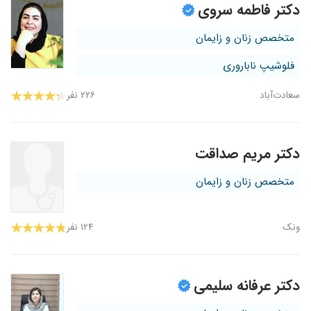
دکتر فاطمه سروی
متخصص زنان و زایمان
فلوشیپ ناباروری
سعادت‌آباد
۲۲۶ نفر
دکتر مریم صداقت
متخصص زنان و زایمان
ونک
۱۲۴ نفر
دکتر عرفانه سلیمی