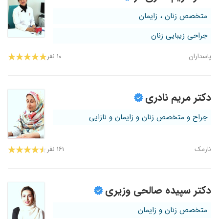
متخصص زنان ، زایمان
جراحی زیبایی زنان
پاسداران
۱۰ نفر
دکتر مریم نادری
جراح و متخصص زنان و زایمان و نازایی
نارمک
۱۶۱ نفر
دکتر سپیده صالحی وزیری
متخصص زنان و زایمان