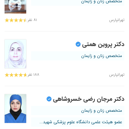
متخصص زنان و زایمان
تهرانپارس
۸۱ نفر
دکتر پروین همتی
متخصص زنان و زایمان
تهرانپارس
۱۸۸ نفر
دکتر مرجان رضی خسروشاهی
متخصص زنان و زایمان
عضو هیئت علمی دانشگاه علوم پزشکی شهید...