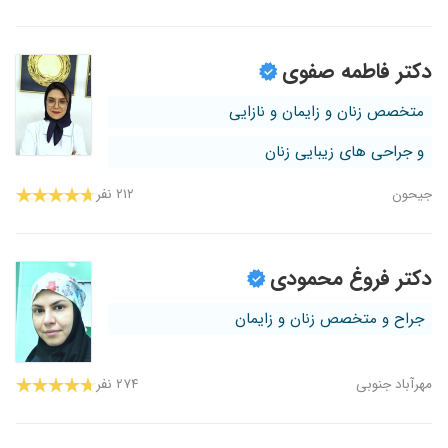
دکتر فاطمه صفوی
متخصص زنان و زایمان و نازایی
و جراحی های زیبایی زنان
جیحون
۲۱۲ نفر
دکتر فروغ محمودی
جراح و متخصص زنان و زایمان
مهرآباد جنوبی
۲۷۴ نفر