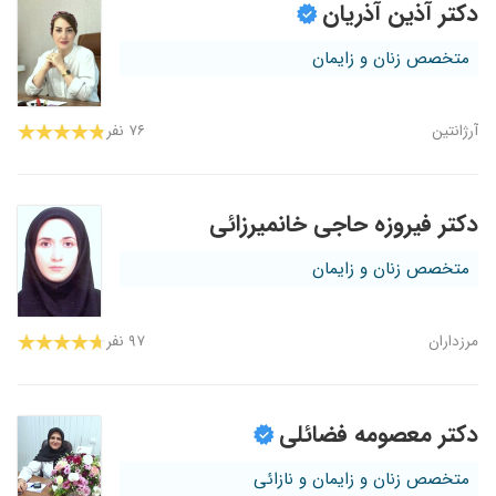
دکتر آذین آذریان
متخصص زنان و زایمان
آرژانتین
۷۶ نفر
دکتر فیروزه حاجی خانمیرزائی
متخصص زنان و زایمان
مرزداران
۹۷ نفر
دکتر معصومه فضائلی
متخصص زنان و زایمان و نازائی