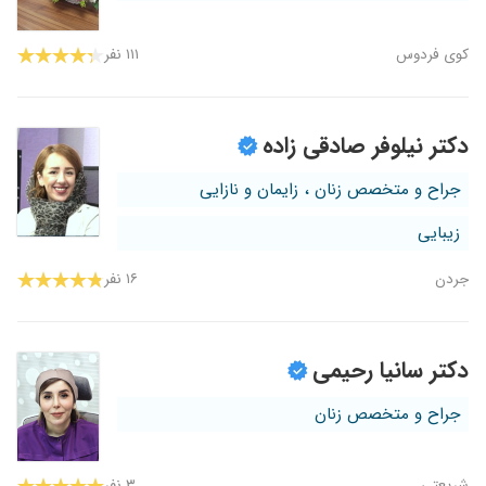
کوی فردوس
۱۱۱ نفر
دکتر نیلوفر صادقی زاده
جراح و متخصص زنان ، زایمان و نازایی
زیبایی
جردن
۱۶ نفر
دکتر سانیا رحیمی
جراح و متخصص زنان
شریعتی
۳ نفر