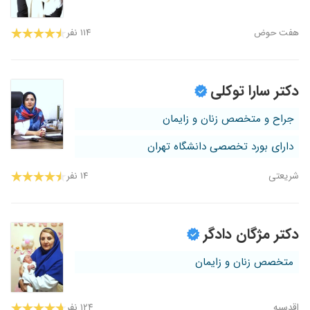
هفت‌ حوض
۱۱۴ نفر
دکتر سارا توکلی
جراح و متخصص زنان و زایمان
دارای بورد تخصصی دانشگاه تهران
شریعتی
۱۴ نفر
دکتر مژگان دادگر
متخصص زنان و زایمان
اقدسیه
۱۲۴ نفر