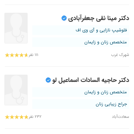
دکتر مینا نقی جعفرآبادی
فلوشیپ نازایی و آی وی اف
متخصص زنان و زایمان
شهرک غرب
۱۱۱ نفر
دکتر حاجیه السادات اسماعیل لو
متخصص زنان و زایمان
جراح زیبایی زنان
سعادت‌آباد
۲۳۲ نفر