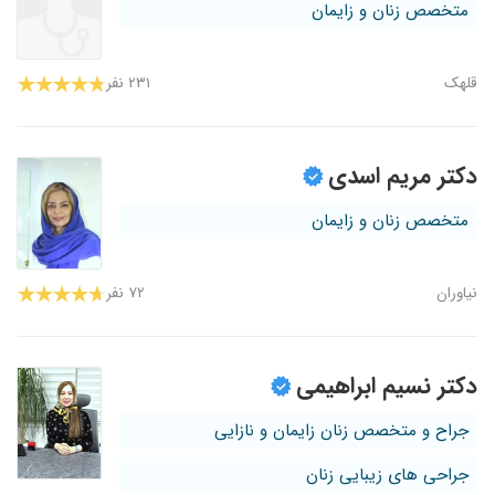
متخصص زنان و زایمان
قلهک
۲۳۱ نفر
دکتر مریم اسدی
متخصص زنان و زایمان
نیاوران
۷۲ نفر
دکتر نسیم ابراهیمی
جراح و متخصص زنان زایمان و نازایی
جراحی های زیبایی زنان