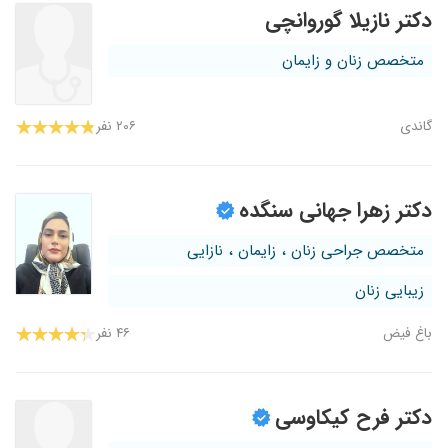
دکتر نازیلا گوروانچی
متخصص زنان و زایمان
گاندی
۲۰۶ نفر
دکتر زهرا جهانی سنگده
متخصص جراحی زنان ، زایمان ، نازایی
زیبایی زنان
باغ فیض
۴۶ نفر
دکتر فرح کیکاوسی