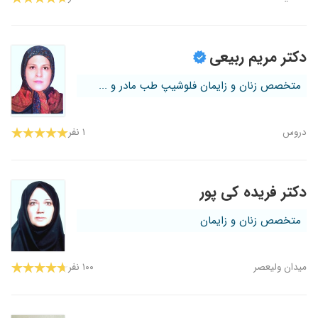
دکتر مریم ربیعی
متخصص زنان و زایمان فلوشیپ طب مادر و ...
دروس
۱ نفر
دکتر فریده کی پور
متخصص زنان و زایمان
میدان ولیعصر
۱۰۰ نفر