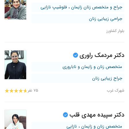
جراح و متخصص زنان زایمان ، فلوشیپ نازایی
جراحی زیبایی زنان
بلوار کشاورز
دکتر مردمک راوری
متخصص زنان و زایمان و ناباروری
جراح زیبایی زنان
شهرک غرب
۷۵ نفر
دکتر سپیده مهدی قلب
متخصص زنان و زایمان ، نازایی