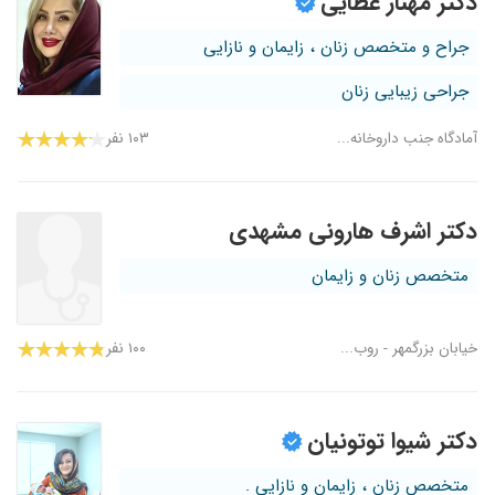
دکتر مهناز عطایی
جراح و متخصص زنان ، زایمان و نازایی
جراحی زیبایی زنان
آمادگاه جنب داروخانه...
۱۰۳ نفر
دکتر اشرف هارونی مشهدی
متخصص زنان و زایمان
خیابان بزرگمهر - روب...
۱۰۰ نفر
دکتر شیوا توتونیان
متخصص زنان ، زایمان و نازایی .