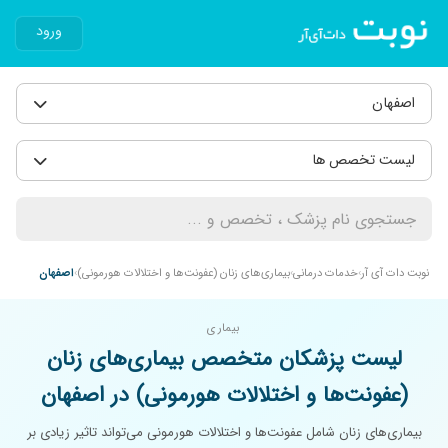
ورود
اصفهان
لیست تخصص ها
نوبت دات آی آر
خدمات درمانی
بیماری‌های زنان (عفونت‌ها و اختلالات هورمونی)
اصفهان
بیماری
لیست پزشکان متخصص بیماری‌های زنان
(عفونت‌ها و اختلالات هورمونی) در اصفهان
بیماری‌های زنان شامل عفونت‌ها و اختلالات هورمونی می‌تواند تاثیر زیادی بر