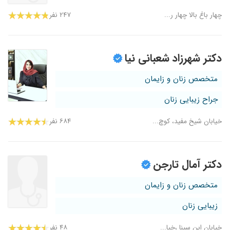
چهار باغ بالا چهار ر...
۲۴۷ نفر
دکتر شهرزاد شعبانی نیا
متخصص زنان و زایمان
جراح زیبایی زنان
خیابان شیخ مفید، کوچ...
۶۸۴ نفر
دکتر آمال تارجن
متخصص زنان و زایمان
زیبایی زنان
خیابان ابن سینا ،خیا...
۴۸ نفر