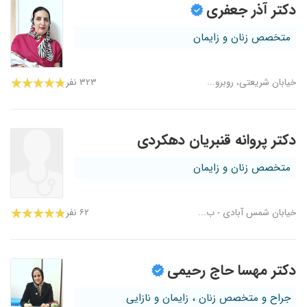
دکتر آذر جعفری
متخصص زنان و زایمان
خیابان شریعتی، روبرو...
۳۲۳ نفر
دکتر پروانه قنبریان دهکردی
متخصص زنان و زایمان
خیابان شمس آبادی - ب...
۶۲ نفر
دکتر مهسا حاج رحیمی
جراح و متخصص زنان ، زایمان و نازایی