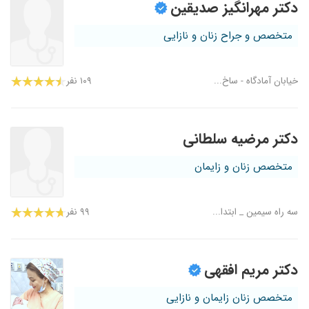
دکتر مهرانگیز صدیقین
متخصص و جراح زنان و نازایی
خیابان آمادگاه - ساخ...
۱۰۹ نفر
دکتر مرضیه سلطانی
متخصص زنان و زایمان
سه راه سیمین _ ابتدا...
۹۹ نفر
دکتر مریم افقهی
متخصص زنان زایمان و نازایی