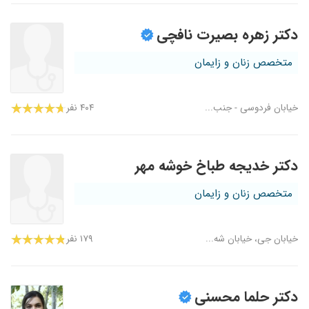
دکتر زهره بصیرت نافچی
متخصص زنان و زایمان
خیابان فردوسی - جنب...
۴۰۴ نفر
دکتر خدیجه طباخ خوشه مهر
متخصص زنان و زایمان
خیابان جی، خیابان شه...
۱۷۹ نفر
دکتر حلما محسنی