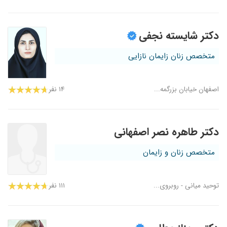
دکتر شایسته نجفی
متخصص زنان زایمان نازایی
اصفهان خیابان بزرگمه...
۱۴ نفر
دکتر طاهره نصر اصفهانی
متخصص زنان و زایمان
توحید میانی - روبروی...
۱۱۱ نفر