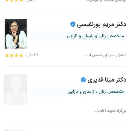
دکتر مریم پورنفیسی
متخصص زنان و زایمان و نازایی
اصفهان خیابان شمس آب...
۴۷ نفر
دکتر مینا قدیری
متخصص زنان ، زایمان و نازایی
بزرگراه شهید آقابابا...