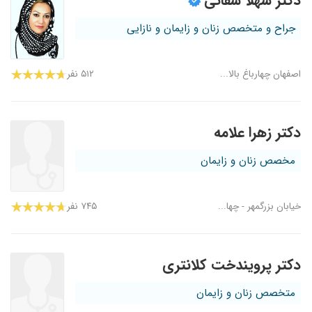
دکتر شهلا شفائی
جراح و متخصص زنان و زایمان و نازایی
اصفهان چهارباغ بالا...
۵۱۲ نفر
دکتر زهرا علامه
مخصص زنان و زایمان
خیابان بزرگمهر - چها...
۷۴۵ نفر
دکتر پرویندخت کلانتری
متخصص زنان و زایمان