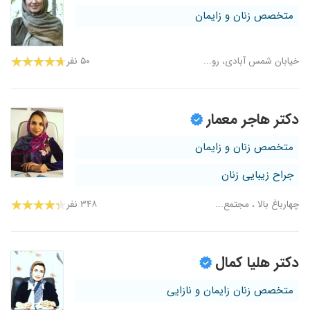
متخصص زنان و زایمان
خیابان شمس آبادی، رو...
۵۰ نفر
دکتر هاجر معمار
متخصص زنان و زایمان
جراح زیبایی زنان
چهارباغ بالا ، مجتمع...
۳۴۸ نفر
دکتر هلیا کمال
متخصص زنان زایمان و نازایی