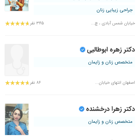
جراحی زیبایی زنان
خیابان شمس آبادی ، چ...
۳۴۵ نفر
دکتر زهره ابوطالبی
متخصص زنان و زایمان
اصفهان انتهای خیابان...
۸۶ نفر
دکتر زهرا درخشنده
متخصص زنان و زایمان