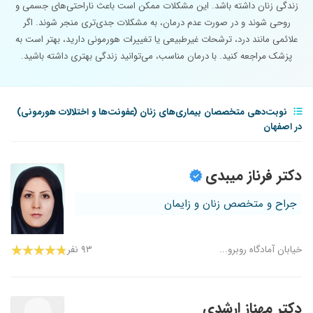
زندگی زنان داشته باشد. این مشکلات ممکن است باعث ناراحتی‌های جسمی و
روحی شوند و در صورت عدم درمان، به مشکلات جدی‌تری منجر شوند. اگر
علائمی مانند درد، ترشحات غیرطبیعی یا تغییرات هورمونی دارید، بهتر است به
پزشک مراجعه کنید. با درمان مناسب، می‌توانید زندگی بهتری داشته باشید.
نوبت‌دهی متخصصان بیماری‌های زنان (عفونت‌ها و اختلالات هورمونی)
در اصفهان
دکتر فرناز میبدی
جراح و متخصص زنان و زایمان
خیابان آمادگاه روبرو...
۹۳ نفر
دکتر مهناز ارشدی