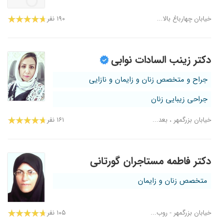
خیابان چهارباغ بالا...
۱۹۰ نفر
دکتر زینب السادات نوابی
جراح و متخصص زنان و زایمان و نازایی
جراحی زیبایی زنان
خیابان بزرگمهر ، بعد...
۱۶۱ نفر
دکتر فاطمه مستاجران گورتانی
متخصص زنان و زایمان
خیابان بزرگمهر - روب...
۱۰۵ نفر