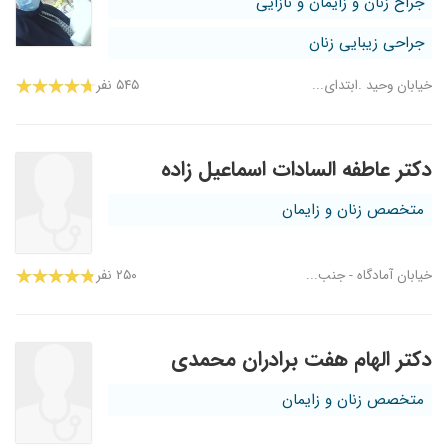
جراح زنان و زایمان و نازایی
جراحی زیبایی زنان
خیابان وحید .ابتدای...
۵۴۵ نفر
دکتر عاطفه السادات اسماعیل زاده
متخصص زنان و زایمان
خیابان آمادگاه - جنب...
۲۵۰ نفر
دکتر الهام هفت برادران محمدی
متخصص زنان و زایمان