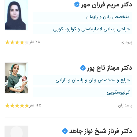
دکتر مریم فرزان مهر
متخصص زنان و زایمان
جراحی زیبایی لابیاپلاستی و کولپوسکوپی
پیروزی
۲۸ نفر
دکتر مهناز تاج پور
جراح و متخصص زنان و زایمان و نازایی
کولپوسکوپی
پاسداران
۱۴۵ نفر
دکتر فرناز شیخ نواز جاهد