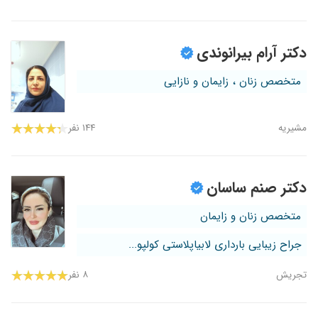
دکتر آرام بیرانوندی
متخصص زنان ، زایمان و نازایی
مشیریه
۱۴۴ نفر
دکتر صنم ساسان
متخصص زنان و زایمان
جراح زیبایی بارداری لابیاپلاستی کولپو...
تجریش
۸ نفر