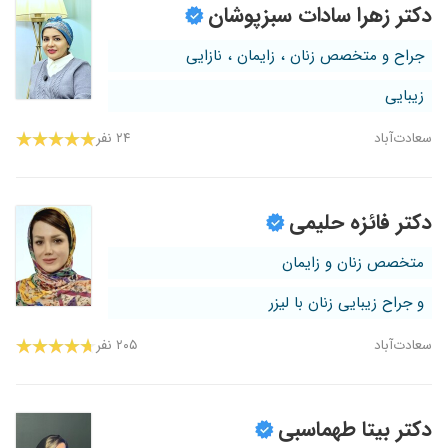
دکتر زهرا سادات سبزپوشان
جراح و متخصص زنان ، زایمان ، نازایی
زیبایی
سعادت‌آباد
۲۴ نفر
دکتر فائزه حلیمی
متخصص زنان و زایمان
و جراح زیبایی زنان با لیزر
سعادت‌آباد
۲۰۵ نفر
دکتر بیتا طهماسبی