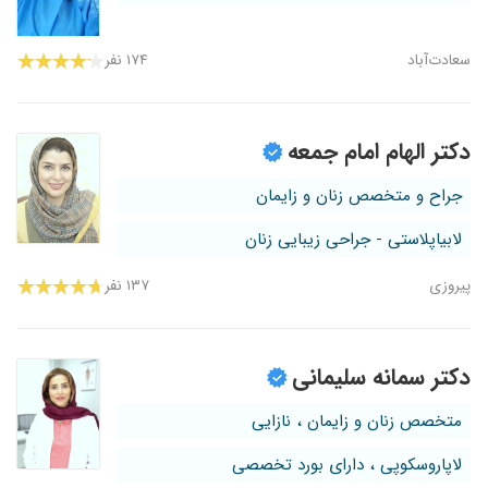
سعادت‌آباد
۱۷۴ نفر
دکتر الهام امام جمعه
جراح و متخصص زنان و زایمان
لابیاپلاستی - جراحی زیبایی زنان
پیروزی
۱۳۷ نفر
دکتر سمانه سلیمانی
متخصص زنان و زایمان ، نازایی
لاپاروسکوپی ، دارای بورد تخصصی