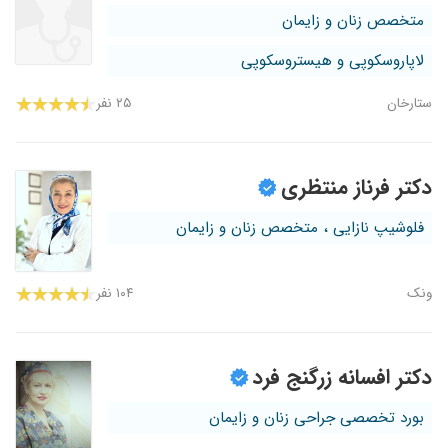
متخصص زنان و زایمان
لاپاروسکوپی و هیستروسکوپی
ستارخان
۲۵ نفر
دکتر فرناز منتظری
فلوشیپ نازایی ، متخصص زنان و زایمان
ونک
۱۰۴ نفر
دکتر افسانه زرگنج فرد
بورد تخصصی جراحی زنان و زایمان