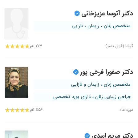
دکتر آتوسا عزیزخانی
متخصص زنان ، زایمان ، نازایی
گیشا (کوی نصر)
۱۷۳ نفر
دکتر صفورا فرخی پور
متخصص زنان ، زایمان و نازایی
جراحی زیبایی زنان ، دارای بورد تخصصی
میرداماد
۵۵۶ نفر
دکتر مریم اسدی