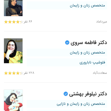
متخصص زنان و زایمان
میرداماد
۶۶ نفر
دکتر فاطمه سروی
متخصص زنان و زایمان
فلوشیپ ناباروری
سعادت‌آباد
۲۲۸ نفر
دکتر نیلوفر بهشتی
متخصص زنان و زایمان و نازایی