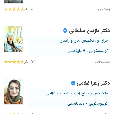
پاسداران
۱۰۰ نفر
دکتر نازنین سلطانی
جراح و متخصص زنان و زایمان
کولپوسکوپی ، لابیاپلاستی
سعادت‌آباد
۳۱۷ نفر
دکتر زهرا غلامی
متخصص و جراح زنان و زایمان و نازایی
کولپوسکوپی - لابیاپلاستی