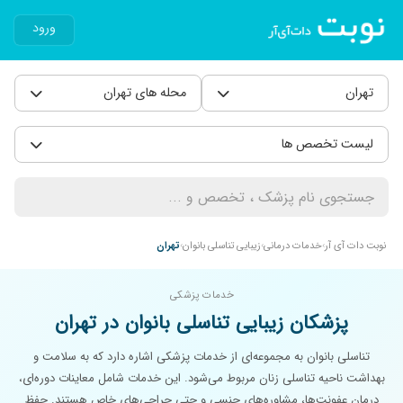
ورود
تهران
محله های تهران
لیست تخصص ها
نوبت دات آی آر
خدمات درمانی
زیبایی تناسلی بانوان
تهران
خدمات پزشکی
پزشکان زیبایی تناسلی بانوان در تهران
تناسلی بانوان به مجموعه‌ای از خدمات پزشکی اشاره دارد که به سلامت و
بهداشت ناحیه تناسلی زنان مربوط می‌شود. این خدمات شامل معاینات دوره‌ای،
درمان عفونت‌ها، مشاوره‌های جنسی و حتی جراحی‌های خاص هستند. حفظ