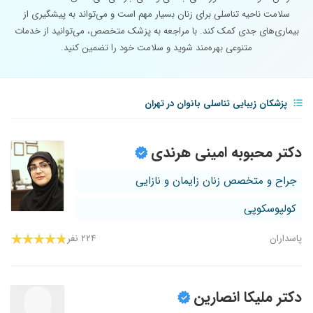
سلامت ناحیه تناسلی برای زنان بسیار مهم است و می‌تواند به پیشگیری از
بیماری‌های جدی کمک کند. با مراجعه به پزشک متخصص، می‌توانید از خدمات
متنوعی بهره‌مند شوید و سلامت خود را تضمین کنید.
پزشکان زیبایی تناسلی بانوان در تهران
دکتر محبوبه امینی هرندی
جراح و متخصص زنان زایمان و نازایی
کولپوسکوپی
پاسداران
۲۲۴ نفر
دکتر ملیکا انصارین