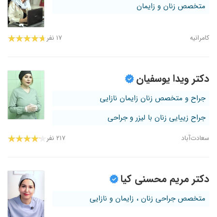
متخصص زنان و زایمان
کامرانیه
۱۷ نفر
دکتر ویدا یوسفیان
جراح و متخصص زنان زایمان نازایی
جراح زییایی زنان با لیزر و جراحی
سعادت‌آباد
۲۱۷ نفر
دکتر مریم محسنی کیا
متخصص جراحی زنان ، زایمان و نازایی