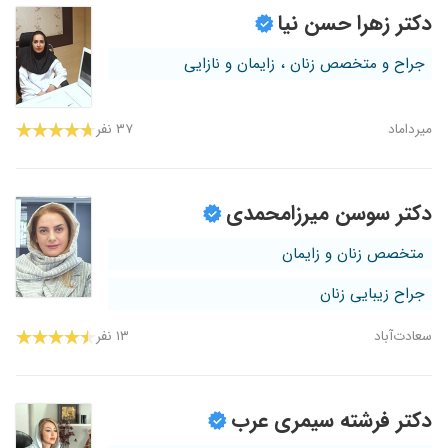
دکتر زهرا حسن نیا
جراح و متخصص زنان ، زایمان و نازایی
میرداماد
۳۷ نفر
دکتر سوسن میرزامحمدی
متخصص زنان و زایمان
جراح زیبایی زنان
سعادت‌آباد
۱۳ نفر
دکتر فرشته سیمری عرب