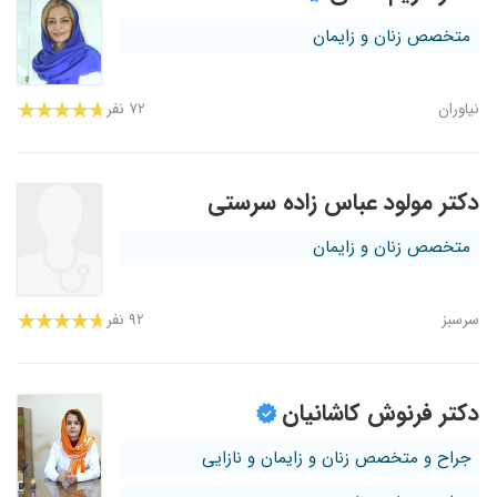
متخصص زنان و زایمان
نیاوران
۷۲ نفر
دکتر مولود عباس زاده سرستی
متخصص زنان و زایمان
سرسبز
۹۲ نفر
دکتر فرنوش کاشانیان
جراح و متخصص زنان و زایمان و نازایی