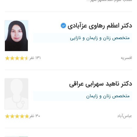
دکتر اعظم رهاوی عزآبادی
متخصص زنان و زایمان و نازایی
افسریه
۱۳۱ نفر
دکتر ناهید سهرابی عراقی
متخصص زنان و زایمان
عباس‌آباد
۳۰ نفر