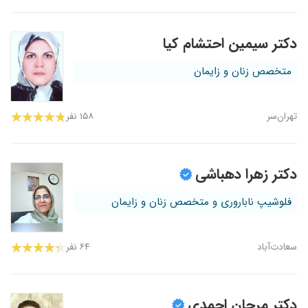
دکتر سیمین احتشام کیا
متخصص زنان و زایمان
تهران‌سر
۱۵۸ نفر
دکتر زهرا دهباشی
فلوشیپ ناباروری و متخصص زنان و زایمان
سعادت‌آباد
۶۴ نفر
دکتر مرجان احمدی