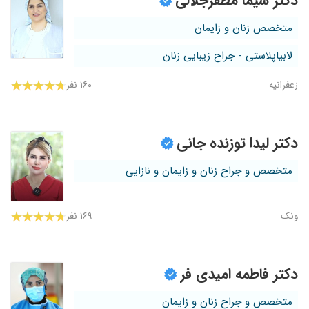
دکتر سیما مظفرجلالی
متخصص زنان و زایمان
لابیاپلاستی - جراح زیبایی زنان
زعفرانیه
۱۶۰ نفر
دکتر لیدا توزنده جانی
متخصص و جراح زنان و زایمان و نازایی
ونک
۱۶۹ نفر
دکتر فاطمه امیدی فر
متخصص و جراح زنان و زایمان