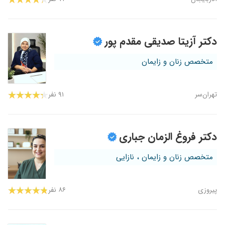
دکتر آزیتا صدیقی مقدم پور
متخصص زنان و زایمان
تهران‌سر
۹۱ نفر
دکتر فروغ الزمان جباری
متخصص زنان و زایمان ، نازایی
پیروزی
۸۶ نفر