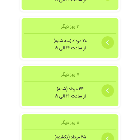
از ساعت ۱۴ الی ۱۹
۱۴۰۳/۰۷/۰۸
دکتر خوبی
۱۴۰۳/۱۱/۲۹
فوق العاده هستن
۳ روز دیگر
۱۴۰۳/۰۷/۱۰
باردار هستم و تحت نظرشونم بسیار مهربون و
باحوصله هستند
۲۰ مرداد (سه شنبه)
۱۴۰۱/۰۶/۰۲
خوب بود
از ساعت ۱۴ الی ۱۹
۱۴۰۴/۰۵/۰۴
عالی صبور مهربان
۱۴۰۱/۱۰/۲۹
خیلی خوبن
۱۴۰۳/۰۹/۰۷
چکاپ سالیانه و نتیجه رضایت بخش بود
۷ روز دیگر
۱۴۰۳/۱۲/۱۴
عالی هستن
۲۴ مرداد (شنبه)
۱۴۰۲/۰۸/۱۳
بسیار حاذق و حرفه ای هستند
از ساعت ۱۴ الی ۱۹
۱۴۰۱/۰۶/۱۴
زایمان
۱۴۰۳/۱۰/۲۴
بسیاردکتر بادقت و حوصله ای هستن
۱۴۰۴/۰۴/۰۷
خوب هستند
۸ روز دیگر
۱۴۰۴/۰۲/۰۷
دکترخیلی خوب و باحوصله ای هستن
۱۴۰۲/۰۴/۲۴
زایمان کردم عالی بودن
۲۵ مرداد (یکشنبه)