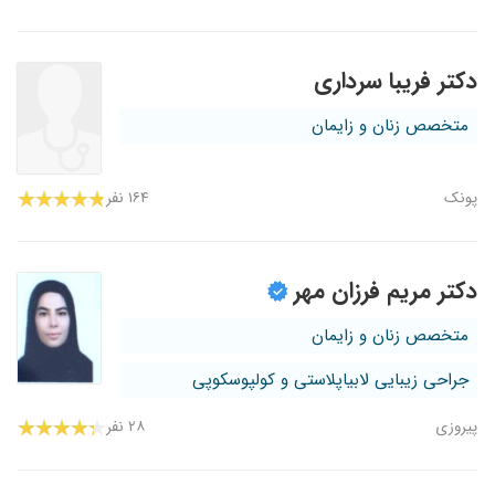
دکتر فریبا سرداری
متخصص زنان و زایمان
پونک
۱۶۴ نفر
دکتر مریم فرزان مهر
متخصص زنان و زایمان
جراحی زیبایی لابیاپلاستی و کولپوسکوپی
پیروزی
۲۸ نفر