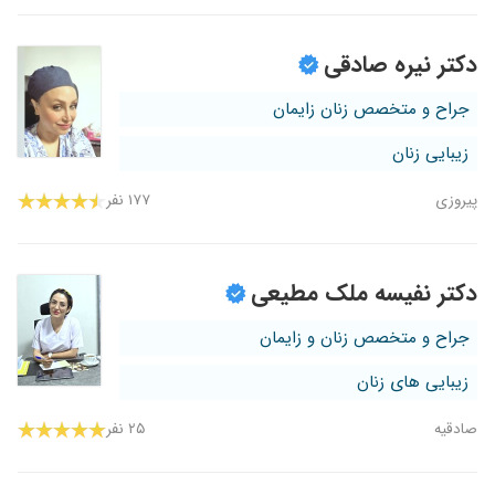
دکتر نیره صادقی
جراح و متخصص زنان زایمان
زیبایی زنان
پیروزی
۱۷۷ نفر
دکتر نفیسه ملک مطیعی
جراح و متخصص زنان و زایمان
زیبایی های زنان
صادقیه
۲۵ نفر