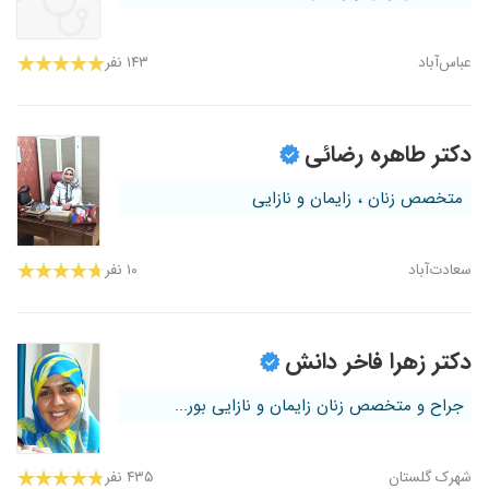
عباس‌آباد
۱۴۳ نفر
دکتر طاهره رضائی
متخصص زنان ، زایمان و نازایی
سعادت‌آباد
۱۰ نفر
دکتر زهرا فاخر دانش
جراح و متخصص زنان زایمان و نازایی بور...
شهرک گلستان
۴۳۵ نفر