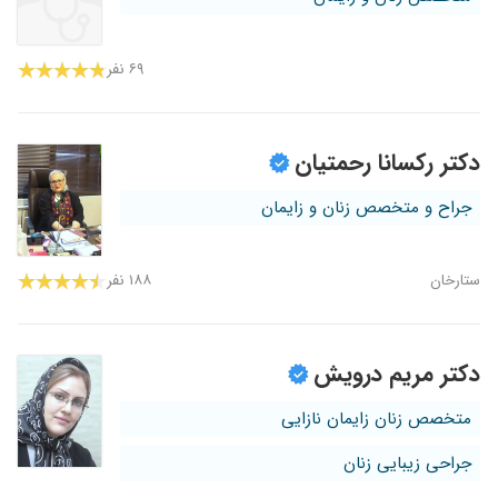
۶۹ نفر
دکتر رکسانا رحمتیان
جراح و متخصص زنان و زایمان
ستارخان
۱۸۸ نفر
دکتر مریم درویش
متخصص زنان زایمان نازایی
جراحی زیبایی زنان