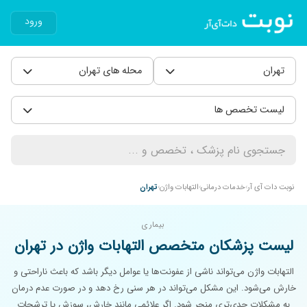
ورود
تهران
محله های تهران
لیست تخصص ها
نوبت دات آی آر
خدمات درمانی
التهابات واژن
تهران
بیماری
لیست پزشکان متخصص التهابات واژن در تهران
التهابات واژن می‌تواند ناشی از عفونت‌ها یا عوامل دیگر باشد که باعث ناراحتی و
خارش می‌شود. این مشکل می‌تواند در هر سنی رخ دهد و در صورت عدم درمان
به مشکلات جدی‌تری منجر شود. اگر علائمی مانند خارش، سوزش یا ترشحات