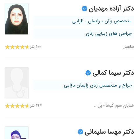
دکتر آزاده مهدیان
متخصص زنان ، زایمان ، نازایی
جراحی های زیبایی زنان
شاهین
۱۰۰ نفر
دکتر سیما کمالی
جراح و متخصص زنان زایمان نازایی
خیابان سوم گیشا - پل...
۱۹۴ نفر
دکتر مهسا سلیمانی