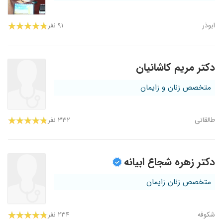
ابوذر
۹۱ نفر
دکتر مریم کاشانیان
متخصص زنان و زایمان
طالقانی
۳۳۲ نفر
دکتر زهره شجاع ابیانه
متخصص زنان زایمان
شکوفه
۲۳۴ نفر