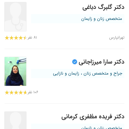
دکتر گلبرگ دباغی
متخصص زنان و زایمان
تهرانپارس
۸۱ نفر
دکتر سارا میرزاجانی
جراح و متخصص زنان ، زایمان و نازایی
۱۰۶ نفر
دکتر فریده مظفری کرمانی
متخصص زنان و زایمان