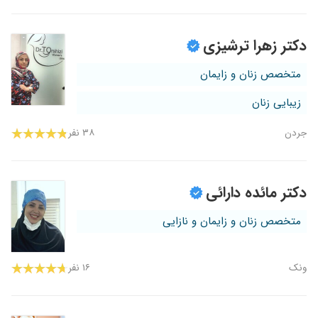
دکتر زهرا ترشیزی
متخصص زنان و زایمان
زیبایی زنان
جردن
۳۸ نفر
دکتر مائده دارائی
متخصص زنان و زایمان و نازایی
ونک
۱۶ نفر