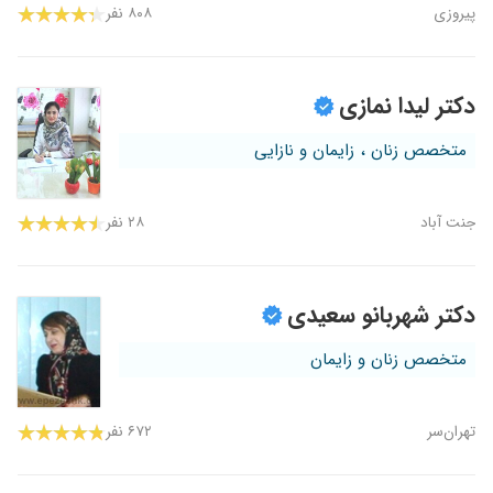
پیروزی
۸۰۸ نفر
دکتر لیدا نمازی
متخصص زنان ، زایمان و نازایی
جنت آباد
۲۸ نفر
دکتر شهربانو سعیدی
متخصص زنان و زایمان
تهران‌سر
۶۷۲ نفر