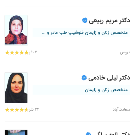
دکتر مریم ربیعی
متخصص زنان و زایمان فلوشیپ طب مادر و ...
دروس
۲ نفر
دکتر لیلی خادمی
متخصص زنان و زایمان
سعادت‌آباد
۲۲ نفر
دکتر الهه سلگی