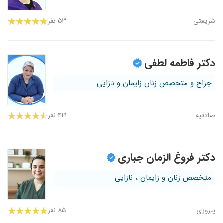
شریعتی
۵۳ نفر
دکتر فاطمه لطفی
جراح و متخصص زنان زایمان و نازایی
صادقیه
۴۴۱ نفر
دکتر فروغ الزمان جباری
متخصص زنان و زایمان ، نازایی
پیروزی
۸۵ نفر