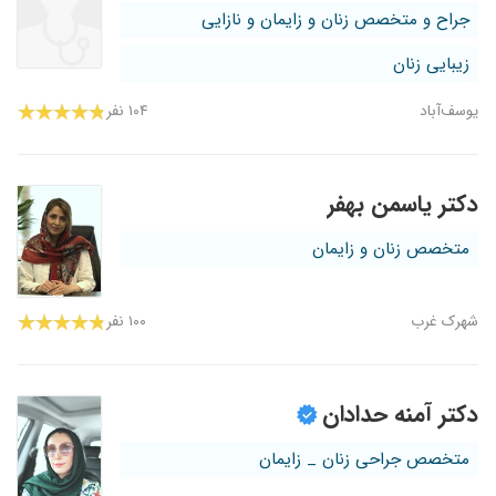
جراح و متخصص زنان و زایمان و نازایی
زیبایی زنان
یوسف‌آباد
۱۰۴ نفر
دکتر یاسمن بهفر
متخصص زنان و زایمان
شهرک غرب
۱۰۰ نفر
دکتر آمنه حدادان
متخصص جراحی زنان _ زایمان