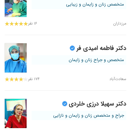
متخصص زنان و زایمان و زیبایی
مرزداران
۱۶ نفر
دکتر فاطمه امیدی فر
متخصص و جراح زنان و زایمان
سعادت‌آباد
۱۷۴ نفر
دکتر سهیلا درزی خلردی
جراح و متخصص زنان و زایمان و نازایی