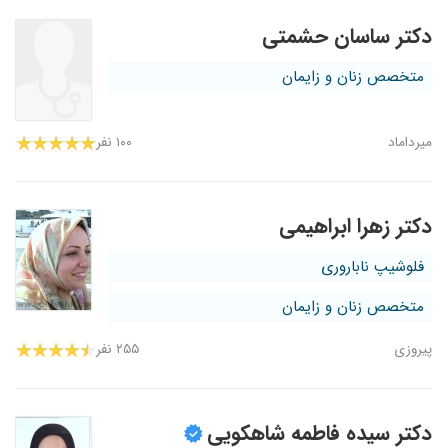
دکتر ساسان حشمتی
متخصص زنان و زایمان
میرداماد
۱۰۰ نفر
دکتر زهرا ابراهیمی
فلوشیپ ناباروری
متخصص زنان و زایمان
پیروزی
۲۵۵ نفر
دکتر سیده فاطمه شاهکویی