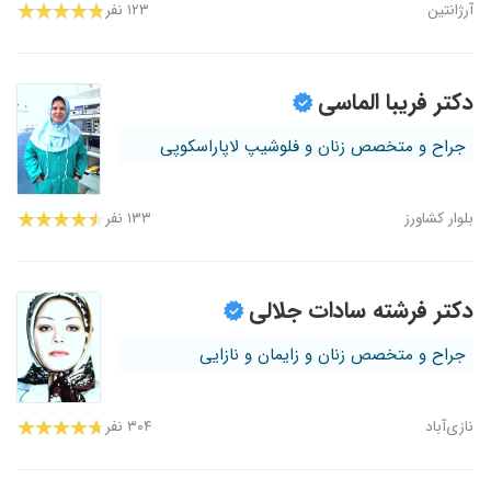
آرژانتین
۱۲۳ نفر
دکتر فریبا الماسی
جراح و متخصص زنان و فلوشیپ لاپاراسکوپی
بلوار کشاورز
۱۳۳ نفر
دکتر فرشته سادات جلالی
جراح و متخصص زنان و زایمان و نازایی
نازی‌آباد
۳۰۴ نفر