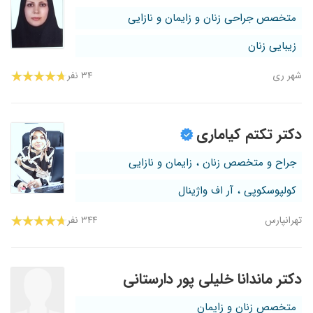
متخصص جراحی زنان و زایمان و نازایی
زیبایی زنان
شهر ری
۳۴ نفر
دکتر تکتم کیاماری
جراح و متخصص زنان ، زایمان و نازایی
کولپوسکوپی ، آر اف واژینال
تهرانپارس
۳۴۴ نفر
دکتر ماندانا خلیلی پور دارستانی
متخصص زنان و زایمان