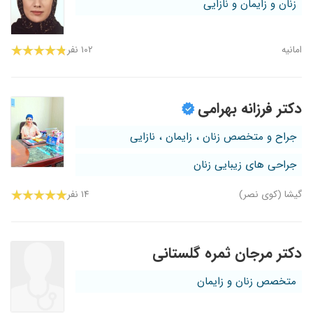
زنان و زایمان و نازایی
امانیه
۱۰۲ نفر
دکتر فرزانه بهرامی
جراح و متخصص زنان ، زایمان ، نازایی
جراحی های زیبایی زنان
گیشا (کوی نصر)
۱۴ نفر
دکتر مرجان ثمره گلستانی
متخصص زنان و زایمان