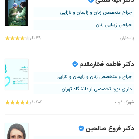
جراح متخصص زنان و زایمان و نازایی
جراحی زیبایی زنان
پاسداران
۳۹ نفر
دکتر فاطمه فخارمقدم
جراح و متخصص زنان و زایمان و نازایی
دارای بورد تخصصی از دانشگاه تهران
شهرک غرب
۴۰۴ نفر
دکتر فروغ صالحین