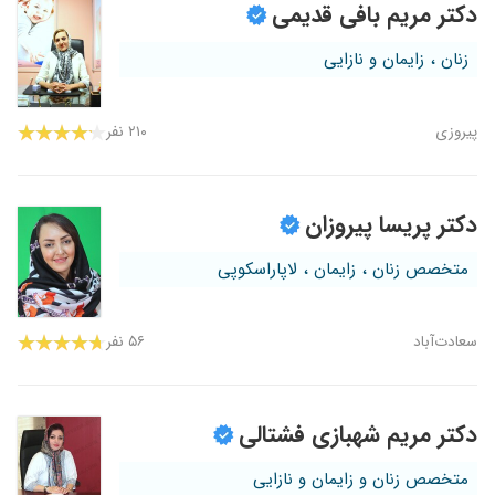
دکتر مریم بافی قدیمی
زنان ، زایمان و نازایی
پیروزی
۲۱۰ نفر
دکتر پریسا پیروزان
متخصص زنان ، زایمان ، لاپاراسکوپی
سعادت‌آباد
۵۶ نفر
دکتر مریم شهبازی فشتالی
متخصص زنان و زایمان و نازایی