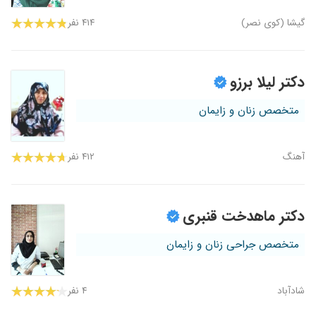
گیشا (کوی نصر)
۴۱۴ نفر
دکتر لیلا برزو
متخصص زنان و زایمان
آهنگ
۴۱۲ نفر
دکتر ماهدخت قنبری
متخصص جراحی زنان و زایمان
شادآباد
۴ نفر