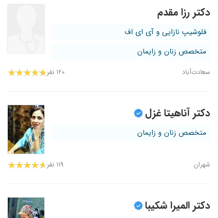
دکتر رزا مقدم
فلوشیپ نازایی و آی ای اف
متخصص زنان و زایمان
سعادت‌آباد
۱۲۰ نفر
دکتر آناهیتا غزل
متخصص زنان و زایمان
شهران
۱۱۹ نفر
دکتر المیرا شکیبا