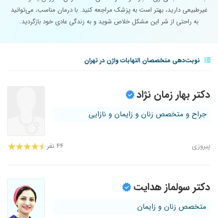
غیرطبیعی دارید، بهتر است به پزشک مراجعه کنید. با درمان مناسب، می‌توانید
به راحتی از شر این مشکل خلاص شوید و به زندگی عادی خود بازگردید.
نوبت‌دهی متخصصان التهابات واژن در تهران
دکتر بهار زمان نژاد
جراح و متخصص زنان و زایمان و نازایی
پیروزی
۴۴ نفر
دکتر سولماز هدایت
متخصص زنان و زایمان