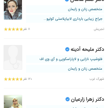
متخصص زنان و زایمان
جراح زیبایی بارداری لابیاپلاستی کولپو...
تجریش
۸ نفر
دکتر ملیحه آدینه
فلوشیپ نازایی و لاپاراسکوپی و آی وی اف
متخصص زنان و زایمان
شهرک غرب
۱۲۰ نفر
دکتر زهرا زارعیان