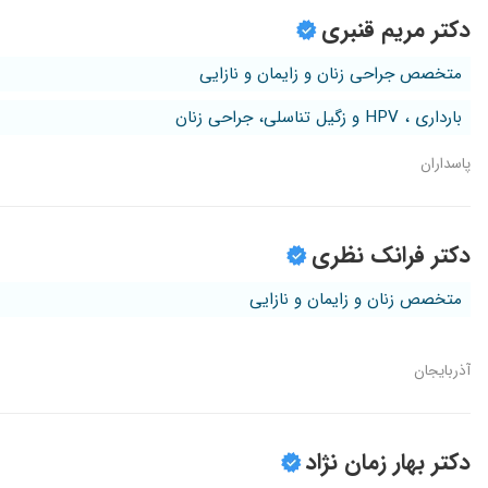
دکتر مریم قنبری
متخصص جراحی زنان و زایمان و نازایی
بارداری ، HPV و زگیل تناسلی، جراحی زنان
پاسداران
دکتر فرانک نظری
متخصص زنان و زایمان و نازایی
آذربایجان
دکتر بهار زمان نژاد