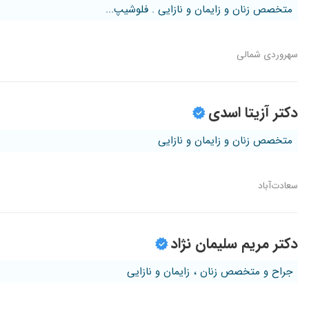
متخصص زنان و زایمان و نازایی . فلوشیپ...
سهروردی شمالی
دکتر آزیتا اسدی
متخصص زنان و زایمان و نازایی
سعادت‌آباد
دکتر مریم سلیمان نژاد
جراح و متخصص زنان ، زایمان و نازایی