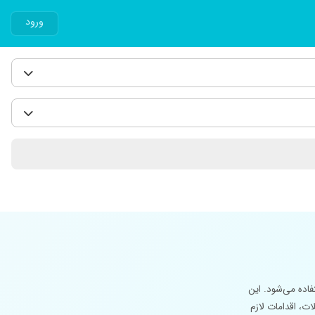
ورود
اده می‌شود. این
، اقدامات لازم