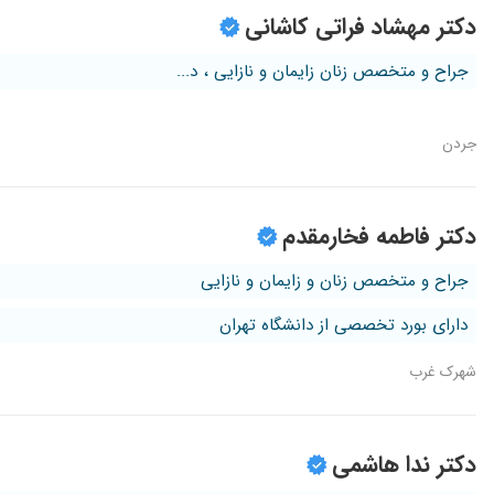
دکتر مهشاد فراتی کاشانی
جراح و متخصص زنان زایمان و نازایی ، د...
جردن
دکتر فاطمه فخارمقدم
جراح و متخصص زنان و زایمان و نازایی
دارای بورد تخصصی از دانشگاه تهران
شهرک غرب
دکتر ندا هاشمی