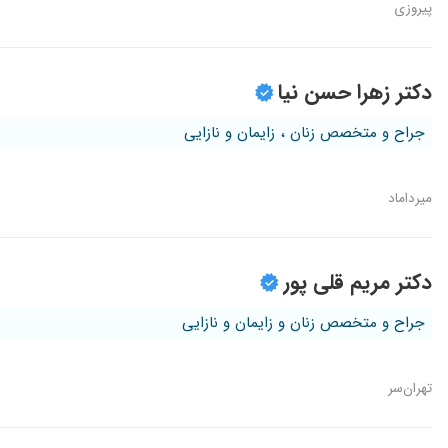
پیروزی
دکتر زهرا حسن نیا
جراح و متخصص زنان ، زایمان و نازایی
میرداماد
دکتر مریم قلی پور
جراح و متخصص زنان و زایمان و نازایی
تهران‌سر