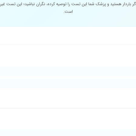
 اگر باردار هستید و پزشک شما این تست را توصیه کرده، نگران نباشید؛ این تست غیر
است.