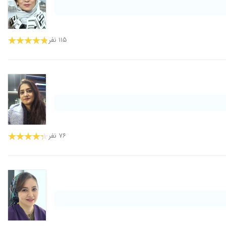
۱۱۵ نفر
۷۶ نفر