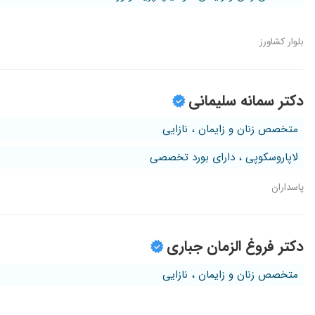
بلوار کشاورز
دکتر سمانه سلیمانی
متخصص زنان و زایمان ، نازایی
لاپاروسکوپی ، دارای بورد تخصصی
پاسداران
دکتر فروغ الزمان جباری
متخصص زنان و زایمان ، نازایی