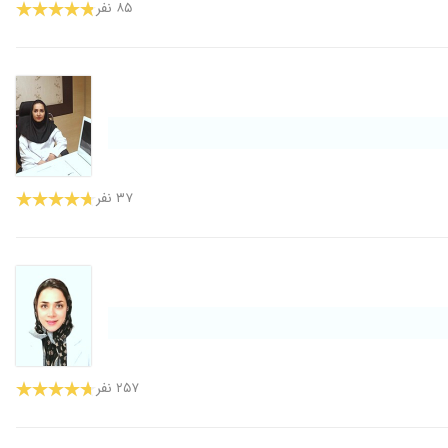
۸۵ نفر
۳۷ نفر
۲۵۷ نفر