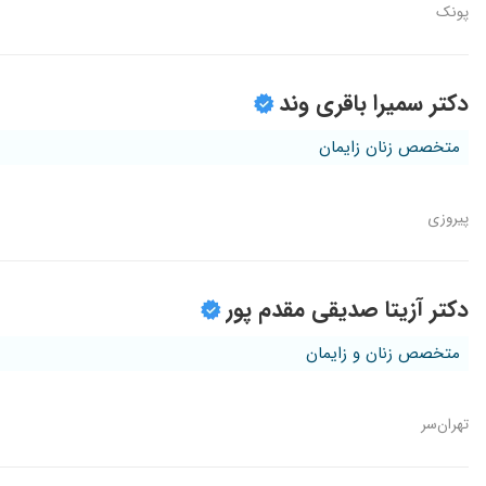
پونک
دکتر سمیرا باقری وند
متخصص زنان زایمان
پیروزی
دکتر آزیتا صدیقی مقدم پور
متخصص زنان و زایمان
تهران‌سر