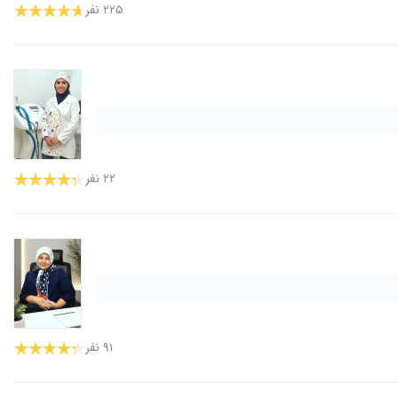
۲۲۵ نفر
۲۲ نفر
۹۱ نفر