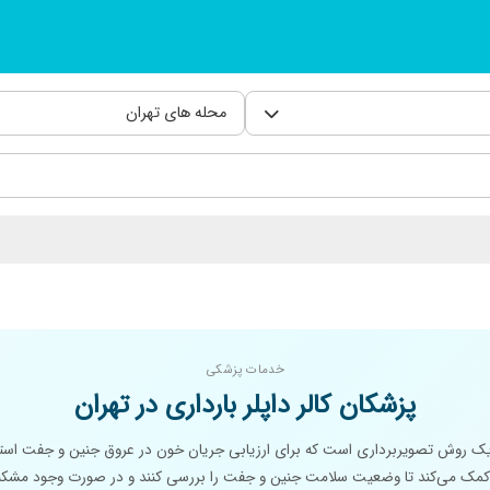
محله های تهران
خدمات پزشکی
پزشکان کالر داپلر بارداری در تهران
ری یک روش تصویربرداری است که برای ارزیابی جریان خون در عروق جنین و جفت استف
مک می‌کند تا وضعیت سلامت جنین و جفت را بررسی کنند و در صورت وجود مشکلات