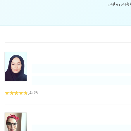
تهاجمی و ایمن
۶۹ نفر