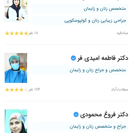
متخصص زنان و زایمان
جراحی زیبایی زنان و کولپوسکوپی
صادقیه
۱۸ نفر
دکتر فاطمه امیدی فر
متخصص و جراح زنان و زایمان
سعادت‌آباد
۱۷۴ نفر
دکتر فروغ محمودی
جراح و متخصص زنان و زایمان