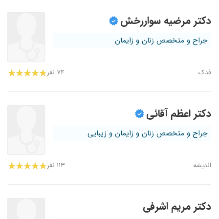
دکتر مرضیه سواررخش
جراح و متخصص زنان و زایمان
فدک
۷۴ نفر
دکتر اعظم آقائی
جراح و متخصص زنان و زایمان و زیبایی
اندیشه
۱۱۳ نفر
دکتر مریم اشرفی