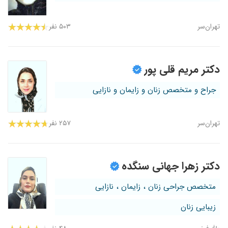
تهران‌سر
۵۰۳ نفر
دکتر مریم قلی پور
جراح و متخصص زنان و زایمان و نازایی
تهران‌سر
۲۵۷ نفر
دکتر زهرا جهانی سنگده
متخصص جراحی زنان ، زایمان ، نازایی
زیبایی زنان