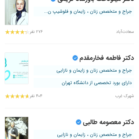
جراح و متخصص زنان ، زایمان و فلوشیپ ن...
سعادت‌آباد
۲۷۶ نفر
دکتر فاطمه فخارمقدم
جراح و متخصص زنان و زایمان و نازایی
دارای بورد تخصصی از دانشگاه تهران
شهرک غرب
۴۰۴ نفر
دکتر معصومه طالبی
جراح و متخصص زنان ، زایمان و نازایی