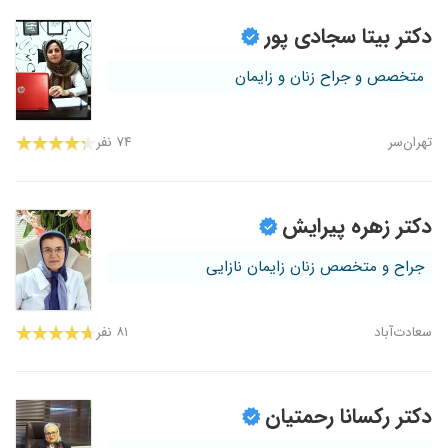
دکتر بیتا سجادی پور
متخصص و جراح زنان و زایمان
تهران‌سر
۷۴ نفر
دکتر زهره پیرایش
جراح و متخصص زنان زایمان نازایی
سعادت‌آباد
۸۱ نفر
دکتر رکسانا رحمتیان