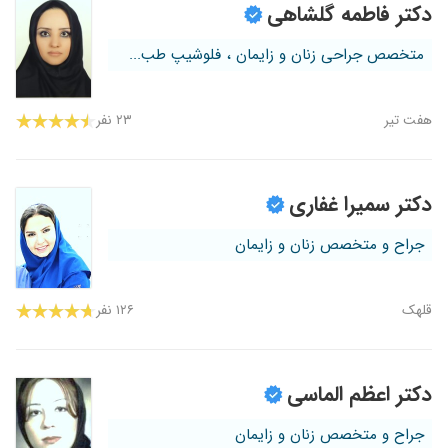
دکتر فاطمه گلشاهی
متخصص جراحی زنان و زایمان ، فلوشیپ طب...
هفت تیر
۲۳ نفر
دکتر سمیرا غفاری
جراح و متخصص زنان و زایمان
قلهک
۱۲۶ نفر
دکتر اعظم الماسی
جراح و متخصص زنان و زایمان