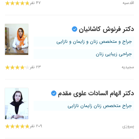
اقدسیه
۴۷ نفر
دکتر فرنوش کاشانیان
جراح و متخصص زنان و زایمان و نازایی
جراحی زیبایی زنان
مجیدیه
۲۳ نفر
دکتر الهام السادات علوی مقدم
جراح متخصص زنان زایمان نازایی
پیروزی
۲۰۹ نفر