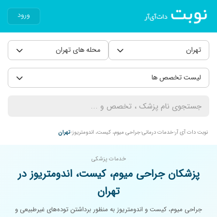
ورود
تهران
محله های تهران
لیست تخصص ها
نوبت دات آی آر
خدمات درمانی
جراحی میوم، کیست، اندومتریوز
تهران
خدمات پزشکی
پزشکان جراحی میوم، کیست، اندومتریوز در
تهران
جراحی میوم، کیست و اندومتریوز به منظور برداشتن توده‌های غیرطبیعی و