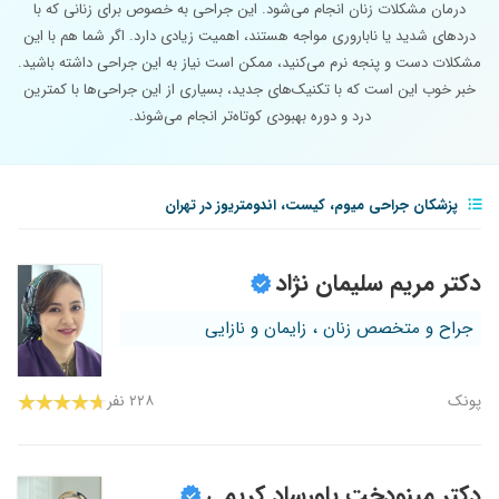
درمان مشکلات زنان انجام می‌شود. این جراحی به خصوص برای زنانی که با
دردهای شدید یا ناباروری مواجه هستند، اهمیت زیادی دارد. اگر شما هم با این
مشکلات دست و پنجه نرم می‌کنید، ممکن است نیاز به این جراحی داشته باشید.
خبر خوب این است که با تکنیک‌های جدید، بسیاری از این جراحی‌ها با کمترین
درد و دوره بهبودی کوتاه‌تر انجام می‌شوند.
پزشکان جراحی میوم، کیست، اندومتریوز در تهران
دکتر مریم سلیمان نژاد
جراح و متخصص زنان ، زایمان و نازایی
پونک
۲۲۸ نفر
دکتر مینودخت باورساد کریمی