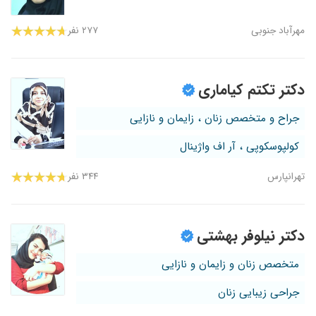
مهرآباد جنوبی
۲۷۷ نفر
دکتر تکتم کیاماری
جراح و متخصص زنان ، زایمان و نازایی
کولپوسکوپی ، آر اف واژینال
تهرانپارس
۳۴۴ نفر
دکتر نیلوفر بهشتی
متخصص زنان و زایمان و نازایی
جراحی زیبایی زنان