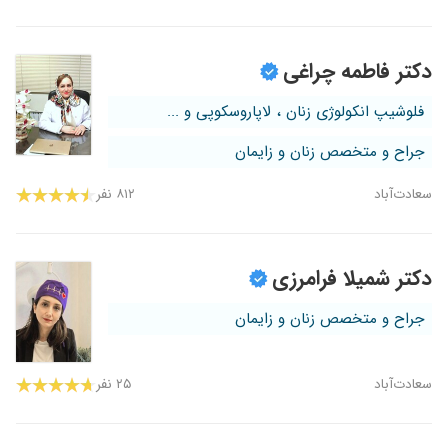
دکتر فاطمه چراغی
فلوشیپ انکولوژی زنان ، لاپاروسکوپی و ...
جراح و متخصص زنان و زایمان
سعادت‌آباد
۸۱۲ نفر
دکتر شمیلا فرامرزی
جراح و متخصص زنان و زایمان
سعادت‌آباد
۲۵ نفر