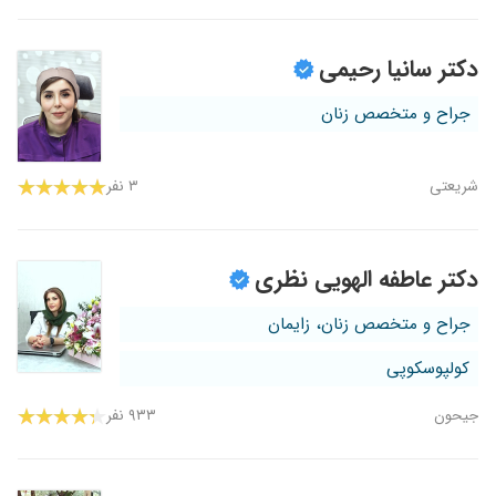
دکتر سانیا رحیمی
جراح و متخصص زنان
شریعتی
۳ نفر
دکتر عاطفه الهویی نظری
جراح و متخصص زنان، زایمان
کولپوسکوپی
جیحون
۹۳۳ نفر