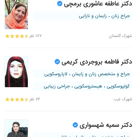
دکتر عاطفه عاشوری برمچی
جراح زنان ، زایمان و نازایی
شهرک گلستان
۱۷۷ نفر
دکتر فاطمه بروجردی کریمی
جراح و متخصص زنان و زایمان ، لاپاروسکوپی
کولپوسکوپی ، هیستروسکوپی ، جراحی زیبایی
شهرک غرب
۷۶ نفر
دکتر سمیه شهسواری