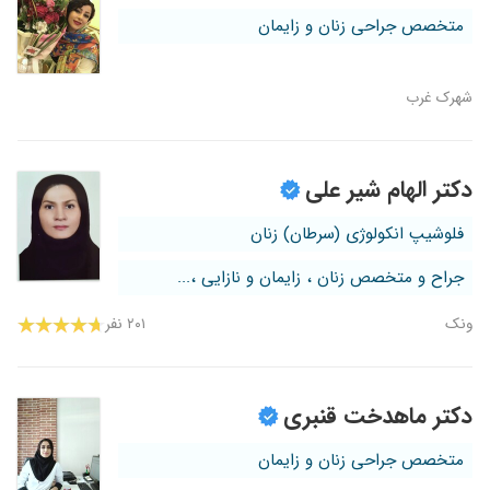
متخصص جراحی زنان و زایمان
شهرک غرب
دکتر الهام شیر علی
فلوشیپ انکولوژی (سرطان) زنان
جراح و متخصص زنان ، زایمان و نازایی ،...
ونک
۲۰۱ نفر
دکتر ماهدخت قنبری
متخصص جراحی زنان و زایمان