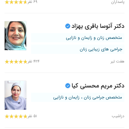
پاسداران
۶۹ نفر
دکتر آتوسا باقری بهزاد
متخصص زنان و زایمان و نازایی
جراحی های زیبایی زنان
هفت تیر
۴۲۴ نفر
دکتر مریم محسنی کیا
متخصص جراحی زنان ، زایمان و نازایی
دزاشیب
۵۱ نفر