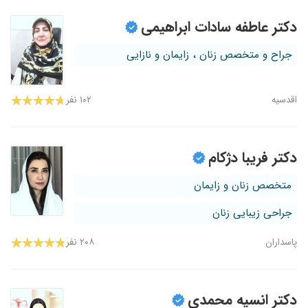
دکتر عاطفه سادات ابراهیمی
جراح و متخصص زنان ، زایمان و نازایی
اقدسیه
۱۰۲ نفر
دکتر فریبا دژکام
متخصص زنان و زایمان
جراحی زیبایی زنان
پاسداران
۲۰۸ نفر
دکتر انسیه محمدی