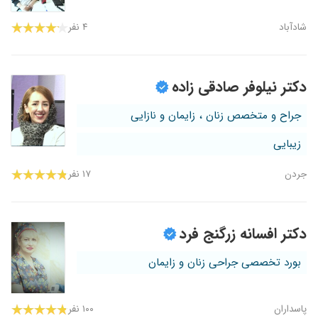
شادآباد
۴ نفر
دکتر نیلوفر صادقی زاده
جراح و متخصص زنان ، زایمان و نازایی
زیبایی
جردن
۱۷ نفر
دکتر افسانه زرگنج فرد
بورد تخصصی جراحی زنان و زایمان
پاسداران
۱۰۰ نفر