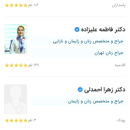
پاسداران
۱۰۶ نفر
دکتر فاطمه علیزاده
جراح و متخصص زنان و زایمان و نازایی
جراح زنان تهران
اقدسیه
۱۶۹ نفر
دکتر زهرا احمدلی
جراح و متخصص زنان و زایمان
پونک
۳ نفر