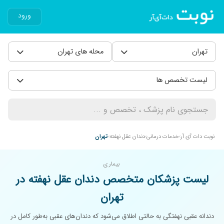
ورود
تهران
محله های تهران
لیست تخصص ها
نوبت دات آی آر
خدمات درمانی
دندان عقل نهفته
تهران
بیماری
لیست پزشکان متخصص دندان عقل نهفته در
تهران
دندانه عقبی نهفتگی به حالتی اطلاق می‌شود که دندان‌های عقبی به‌طور کامل در