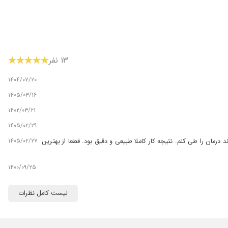
۱۳ نفر
۱۴۰۴/۰۷/۲۰
۱۴۰۵/۰۳/۱۶
۱۴۰۲/۰۳/۲۱
۱۴۰۵/۰۲/۲۹
۱۴۰۵/۰۲/۲۷
 درمان را طی کنم. نتیجه کار کاملا طبیعی و دقیق بود. قطعا از بهترین
۱۴۰۰/۰۹/۲۵
۱۴۰۵/۰۲/۱۹
لیست کامل نظرات
۱۴۰۵/۰۱/۲۳
۱۴۰۵/۰۲/۱۵