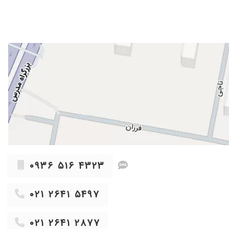
۰۹۳۶ ۵۱۶ ۴۳۲۳
۰۲۱ ۲۶۴۱ ۵۴۹۷
۰۲۱ ۲۶۴۱ ۲۸۷۷