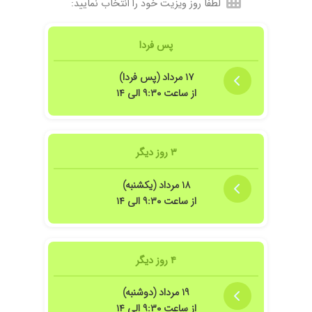
لطفاً روز ویزیت خود را انتخاب نمایید:
پس فردا
۱۷ مرداد (پس فردا)
از ساعت ۹:۳۰ الی ۱۴
۳ روز دیگر
۱۸ مرداد (یکشنبه)
از ساعت ۹:۳۰ الی ۱۴
۴ روز دیگر
۱۹ مرداد (دوشنبه)
از ساعت ۹:۳۰ الی ۱۴