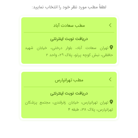
لطفاً مطب مورد نظر خود را انتخاب نمایید:
مطب سعادت آباد
دریافت نوبت اینترنتی
تهران سعادت آباد، بلوار درختی، خیابان شهید
حافظی، نبش کوچه پرتو، پلاک ۲۹، واحد ۲
مطب تهرانپارس
دریافت نوبت اینترنتی
تهران تهرانپارس، خیابان زفرقندی، مجتمع پزشکان
تهرانپارس، پلاک ۳۸، طبقه ۴