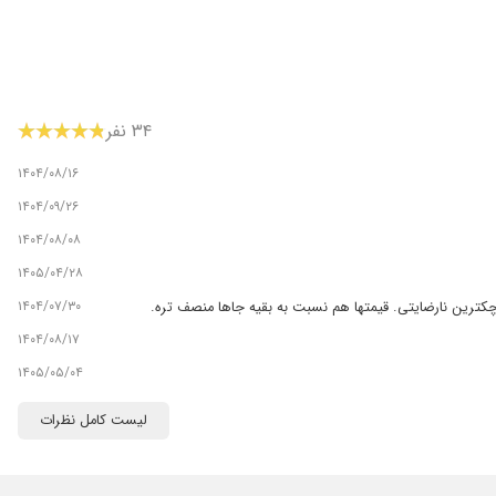
۳۴ نفر
۱۴۰۴/۰۸/۱۶
۱۴۰۴/۰۹/۲۶
۱۴۰۴/۰۸/۰۸
۱۴۰۵/۰۴/۲۸
۱۴۰۴/۰۷/۳۰
چکترین نارضایتی. قیمتها هم نسبت به بقیه جاها منصف تره.
۱۴۰۴/۰۸/۱۷
۱۴۰۵/۰۵/۰۴
۱۴۰۴/۰۸/۰۷
لیست کامل نظرات
۱۴۰۵/۰۲/۲۹
۱۴۰۳/۰۲/۰۸