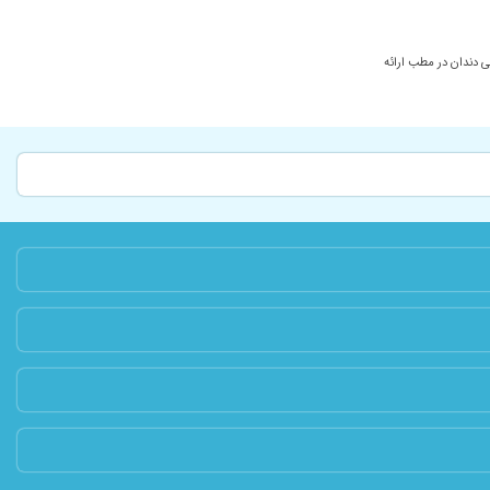
 دندان در مطب ارائه