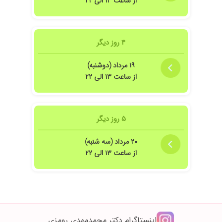
از ساعت ۱۳ الی ۲۲
۴ روز دیگر
۱۹ مرداد (دوشنبه)
از ساعت ۱۳ الی ۲۲
۵ روز دیگر
۲۰ مرداد (سه شنبه)
از ساعت ۱۳ الی ۲۲
اینستاگرام دکتر محمدمهدی رومزی