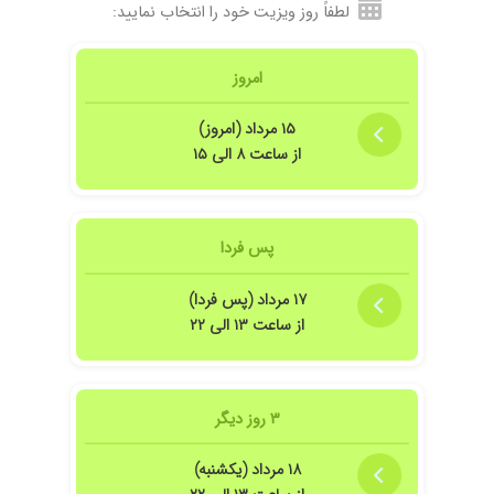
لطفاً روز ویزیت خود را انتخاب نمایید:
امروز
۱۵ مرداد (امروز)
از ساعت ۸ الی ۱۵
پس فردا
۱۷ مرداد (پس فردا)
از ساعت ۱۳ الی ۲۲
۳ روز دیگر
۱۸ مرداد (یکشنبه)