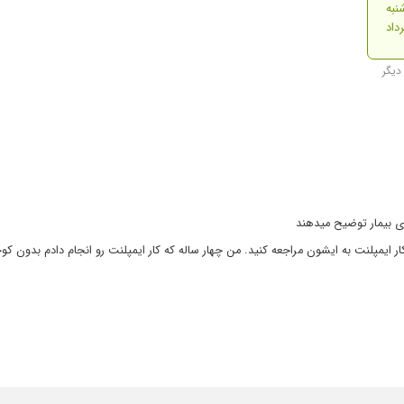
نبه
ی بیمار توضیح میدهند
ایمپلنت به ایشون مراجعه کنید. من چهار ساله که کار ایمپلنت رو انجام دادم بدون کو