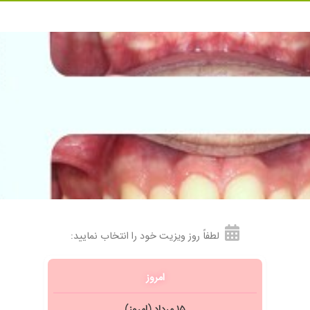
لطفاً روز ویزیت خود را انتخاب نمایید:
امروز
۱۵ مرداد (امروز)