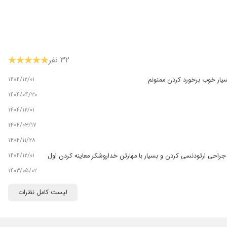
۳۲ نفر
۱۴۰۴/۱۲/۰۱
سیار خوب برخورد کردن ممنونم
۱۴۰۴/۰۴/۳۰
۱۴۰۴/۱۲/۰۱
۱۴۰۴/۰۳/۱۷
۱۴۰۴/۱۱/۲۸
۱۴۰۴/۱۲/۰۱
جراحی ارتودنسی کردن و بسیار با مهارتن خداروشکر معاینه کردن اول
۱۴۰۳/۰۵/۰۲
۱۴۰۵/۰۳/۰۴
لیست کامل نظرات
۱۴۰۴/۱۱/۲۹
۱۴۰۵/۰۴/۰۱