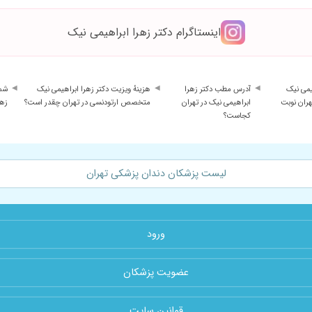
اینستاگرام دکتر زهرا ابراهیمی نیک
هیمی نیک
آدرس مطب دکتر زهرا
هزینهٔ ویزیت دکتر زهرا ابراهیمی نیک
شما
ران نوبت
ابراهیمی نیک در تهران
متخصص ارتودنسی در تهران چقدر است؟
زهر
کجاست؟
لیست پزشکان دندان پزشکی تهران
ورود
عضویت پزشکان
قوانین سایت