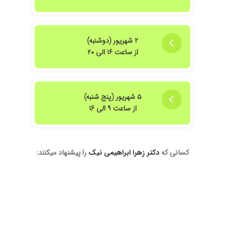
۲ شهریور (دوشنبه)
از ساعت ۱۶ الی ۲۰
۵ شهریور (پنج شنبه)
از ساعت ۹ الی ۱۶
کسانی که
دکتر زهرا ابراهیمی نیک
را پیشنهاد میکنند: