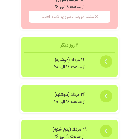
از ساعت ۹ الی ۱۶
سقف نوبت دهی پر شده است
۴ روز دیگر
۱۹ مرداد (دوشنبه)
از ساعت ۱۶ الی ۲۰
۲۶ مرداد (دوشنبه)
از ساعت ۱۶ الی ۲۰
۲۹ مرداد (پنج شنبه)
از ساعت ۹ الی ۱۶