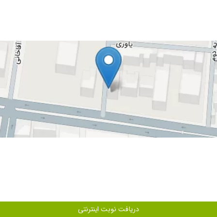
دریافت نوبت اینترنتی