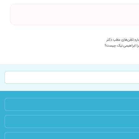
ره تلفن‌های مطب دکتر
ا ابراهیمی نیک چیست؟