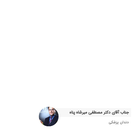
جناب آقای دکتر مصطفی میرشاه پناه
دندان پزشکی