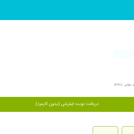
ظام: ۱۴۳۱۱۱
دریافت نوبت اینترنتی (بدون کارمزد)