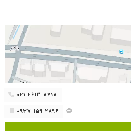
۱۴۰۴/۰۵/۰۶
۱۴۰۴/۱۱/۲۹
۱۴۰۴/۱۲/۰۱
۰۲۱ ۲۶۱۳ ۸۷۱۸
۰۹۳۷ ۱۵۹ ۲۸۹۶