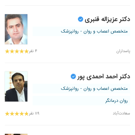
دکتر عزیزاله قنبری
متخصص اعصاب و روان - روانپزشک
پاسداران
۴ نفر
دکتر احمد احمدی پور
متخصص اعصاب و روان - روانپزشک
روان درمانگر
سعادت‌آباد
۱۱۹ نفر