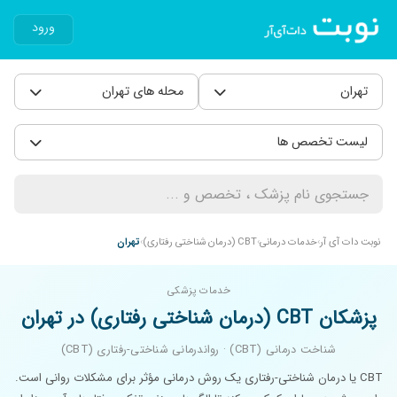
ورود
تهران
محله های تهران
لیست تخصص ها
نوبت دات آی آر
خدمات درمانی
CBT (درمان شناختی رفتاری)
تهران
خدمات پزشکی
پزشکان CBT (درمان شناختی رفتاری) در تهران
شناخت درمانی (CBT) · رواندرمانی شناختی-رفتاری (CBT)
CBT یا درمان شناختی-رفتاری یک روش درمانی مؤثر برای مشکلات روانی است.