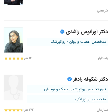
شریعتی
دکتر اورانوس راشدی
متخصص اعصاب و روان - روانپزشک
پاسداران
۱۲۹ نفر
دکتر شکوفه رادفر
فوق تخصص روانپزشکی کودک و نوجوان
متخصص روانپزشکی
ستارخان
۱۷۲ نفر