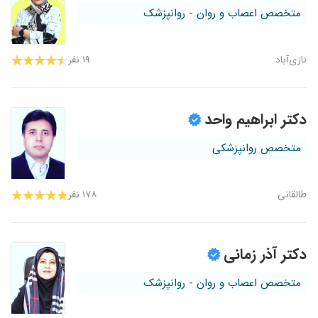
متخصص اعصاب و روان - روانپزشک
نازی‌آباد
۱۹ نفر
دکتر ابراهیم واحد
متخصص روانپزشکی
طالقانی
۱۷۸ نفر
دکتر آذر زمانی
متخصص اعصاب و روان - روانپزشک