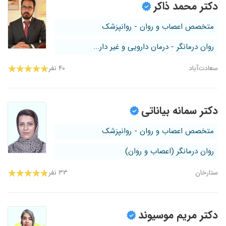
دکتر محمد ذاکر
متخصص اعصاب و روان - روانپزشک
روان درمانگر - درمان دارویی و غیر دار...
سعادت‌آباد
۴۰ نفر
دکتر سمانه بیاناتی
متخصص اعصاب و روان - روانپزشک
روان درمانگر (اعصاب و روان)
ستارخان
۳۳ نفر
دکتر مریم موسیوند