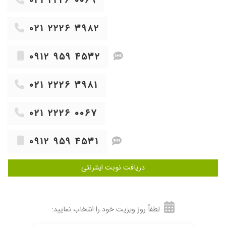
۰۲۱ ۲۲۲۶ ۰۰۶۹
۱۴۰۴/۱۱/۲۲
دکتر خوش اخلاق و مهربان
۱۴۰۴/۰۶/۲۸
بیخوابی که با روان درمانی و مصرف دارو برطرف شد
۰۲۱ ۲۲۲۶ ۳۹۸۲
۰۹۱۲ ۹۵۹ ۴۵۳۲
۰۲۱ ۲۲۲۶ ۳۹۸۱
۰۲۱ ۲۲۲۶ ۰۰۶۷
۰۹۱۲ ۹۵۹ ۴۵۳۱
دریافت نوبت اینترنتی
لطفاً روز ویزیت خود را انتخاب نمایید: