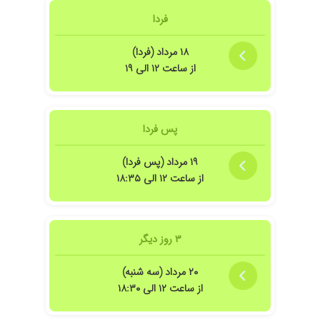
فردا
۱۸ مرداد (فردا)
از ساعت ۱۲ الی ۱۹
پس فردا
۱۹ مرداد (پس فردا)
از ساعت ۱۲ الی ۱۸:۳۵
۳ روز دیگر
۲۰ مرداد (سه شنبه)
از ساعت ۱۲ الی ۱۸:۳۰