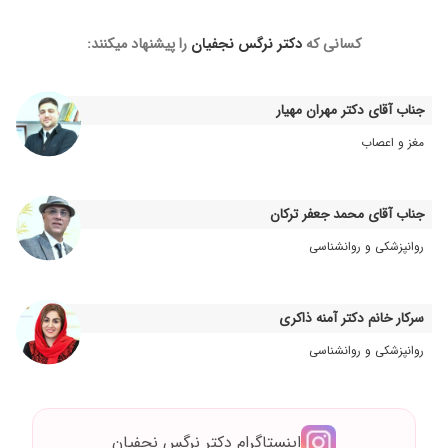
کسانی که
دکتر نرگس نجفیان
را پیشنهاد میکنند:
جناب آقای دکتر مهران مهیار
مغز و اعصاب
جناب آقای محمد جعفر ترکان
روانپزشکی و روانشناسی
سرکار خانم دکتر آمنه ذاکری
روانپزشکی و روانشناسی
اینستاگرام دکتر نرگس نجفیان