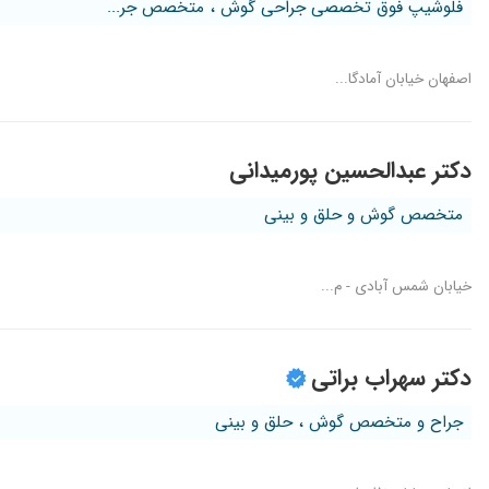
فلوشیپ فوق تخصصی جراحی گوش ، متخصص جر...
اصفهان خیابان آمادگا...
دکتر عبدالحسین پورمیدانی
متخصص گوش و حلق و بینی
خیابان شمس آبادی - م...
دکتر سهراب براتی
جراح و متخصص گوش ، حلق و بینی