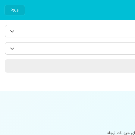
ورود
ی حیوانات ایجاد