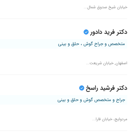
خیابان شیخ صدوق شمال...
دکتر فرید دادور
متخصص و جراح گوش ، حلق و بینی
اصفهان, خیابان شریعت...
دکتر فرشید راسخ
جراح و متخصص گوش و حلق و بینی
مردوایج، خیابان فارا...