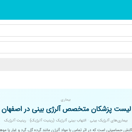
بیماری
لیست پزشکان متخصص آلرژی بینی در اصفهان
بیماری‌های آلرژیک بینی · التهاب بینی آلرژیک (رینیت آلرژیک) · رینیت آلرژیک
کنش حساسیتی است که در اثر تماس با مواد آلرژن مانند گرده گل، گرد و غبار یا موها