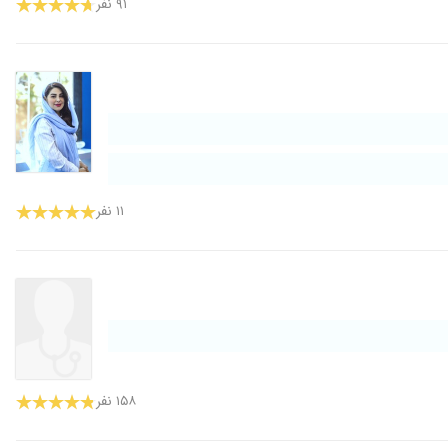
۹۱ نفر
۱۱ نفر
۱۵۸ نفر