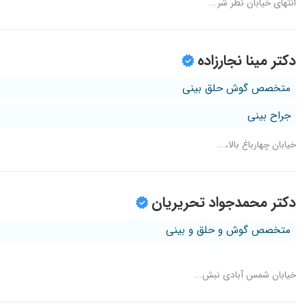
انتهای خیابان نظر شر...
دکتر مینا نجارزاده
متخصص گوش حلق بینی
جراح بینی
خیابان چهارباغ بالا،...
دکتر محمدجواد تحریریان
متخصص گوش و حلق و بینی
خیابان شمس آبادی نبش...