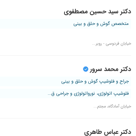
دکتر سید حسین مصطفوی
متخصص گوش و حلق و بینی
خیابان فردوسی - روبر...
دکتر محمد سرور
جراح و فلوشیپ گوش و حلق و بینی
فلوشیپ اتولوژی، نورواتولوژی و جراحی ق...
خیابان آمادگاه، مجتم...
دکتر عباس طاهری