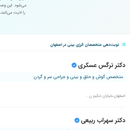
می‌شود. این وضعی
را اذیت می‌کنند
نوبت‌دهی متخصصان آلرژی بینی در اصفهان
دکتر نرگس عسکری
متخصص گوش و حلق و بینی و جراحی سر و گردن
اصفهان،خیابان حکیم ن...
دکتر سهراب ربیعی