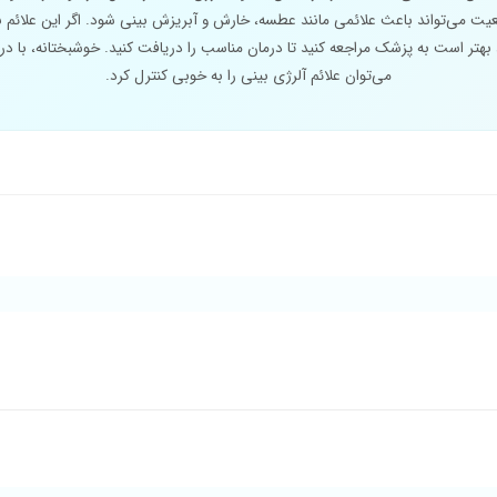
ت می‌تواند باعث علائمی مانند عطسه، خارش و آبریزش بینی شود. اگر این علائم ب
، بهتر است به پزشک مراجعه کنید تا درمان مناسب را دریافت کنید. خوشبختانه، با در
می‌توان علائم آلرژی بینی را به خوبی کنترل کرد.