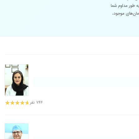
ه طور مداوم شما
مان‌های موجود،
۷۴۶ نفر