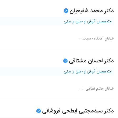
دکتر محمد شفیعیان
متخصص گوش و حلق و بینی
خیابان آمادگاه - مجت...
دکتر احسان مشتاقی
متخصص گوش و حلق و بینی
خیابان حکیم نظامی، ا...
دکتر سیدمجتبی ابطحی فروشانی