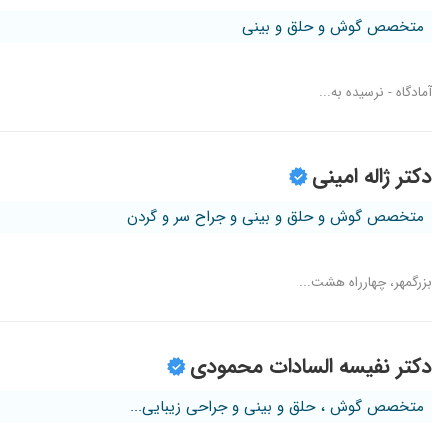
متخصص گوش و حلق و بینی
آمادگاه - نرسیده به...
دکتر ژاله امینی
متخصص گوش و حلق و بینی و جراح سر و گردن
بزرگمهر، چهارراه هشت...
دکتر نفیسه السادات محمودی
متخصص گوش ، حلق و بینی و جراحی زیبایی...