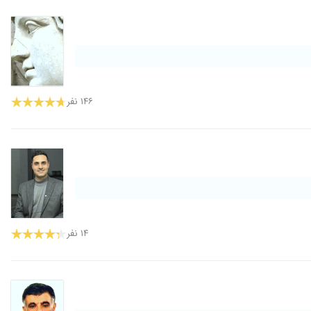
۱۴۶ نفر
۱۴ نفر