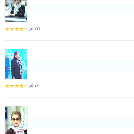
۲۲۱ نفر
۱۸۲ نفر