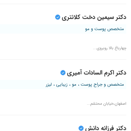
دکتر سیمین دخت کلانتری
متخصص پوست و مو
چهارباغ بالا روبروی...
دکتر اکرم السادات آمیری
متخصص و جراح پوست ، مو ، زیبایی ، لیزر
اصفهان،خیابان محتشم...
دکتر فرزانه دانش