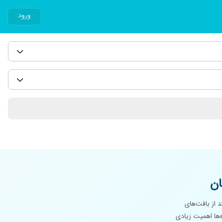
ورود
ان
 از بافت‌های
‌ها اهمیت زیادی