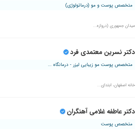
متخصص پوست و مو (درماتولوژی)
میدان جمهوری (دروازه...
دکتر نسرین معتمدی فرد
متخصص پوست مو زیبایی لیزر - درمانگاه ...
خانه اصفهان، ابتدای...
دکتر عاطفه غلامی آهنگران
متخصص پوست