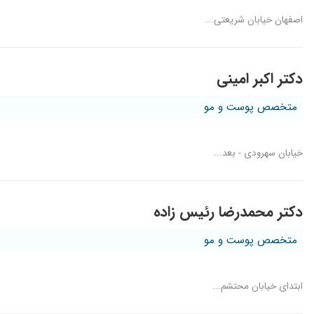
اصفهان خیابان شریعتی...
دکتر اکبر امینی
متخصص پوست و مو
خیابان سهرودی - بعد...
دکتر محمدرضا رئیس زاده
متخصص پوست و مو
ابتدای خیابان محتشم...