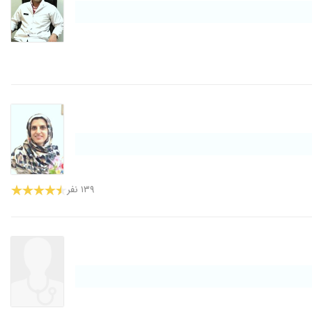
۱۳۹ نفر