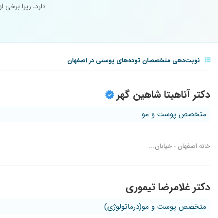
دارد، زیرا برخی ا
نوبت‌دهی متخصصان توده‌های پوستی در اصفهان
دکتر آناهیتا شاهین گهر
متخصص پوست و مو
خانه اصفهان - خیابان...
دکتر غلامرضا تیموری
متخصص پوست و مو(درماتولوژی)