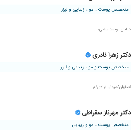
متخصص پوست ، مو ، زیبایی و لیزر
خیابان توحید میانی،...
دکتر زهرا نادری
متخصص پوست و مو ، زیبایی و لیزر
اصفهان/میدان آزادی/م...
دکتر مهرناز سقراطی
متخصص پوست ، مو و زیبایی