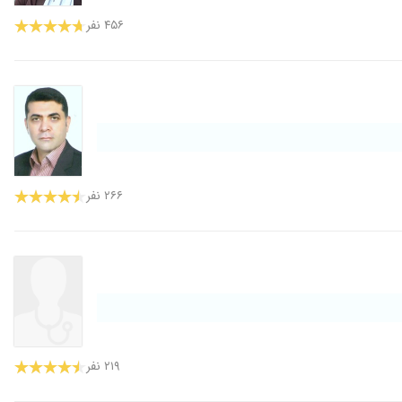
۴۵۶ نفر
۲۶۶ نفر
۲۱۹ نفر