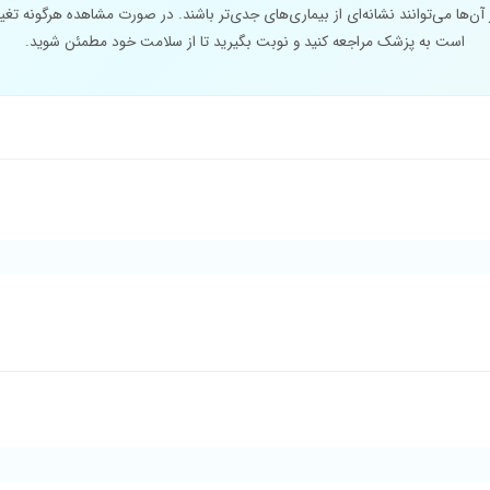
ز آن‌ها می‌توانند نشانه‌ای از بیماری‌های جدی‌تر باشند. در صورت مشاهده هرگونه تغی
است به پزشک مراجعه کنید و نوبت بگیرید تا از سلامت خود مطمئن شوید.