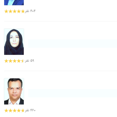
۴۰۴ نفر
۵۹ نفر
۴۶۰ نفر