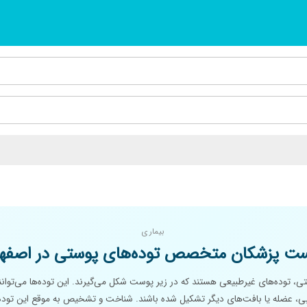
بیماری
ت پزشکان متخصص توده‌های پوستی در اصفه
ی، توده‌های غیرطبیعی هستند که در زیر پوست شکل می‌گیرند. این توده‌ها می‌توانند
ی، عضله یا بافت‌های دیگر تشکیل شده باشند. شناخت و تشخیص به موقع این توده