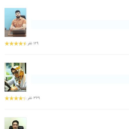
۱۲۹ نفر
۳۶۹ نفر