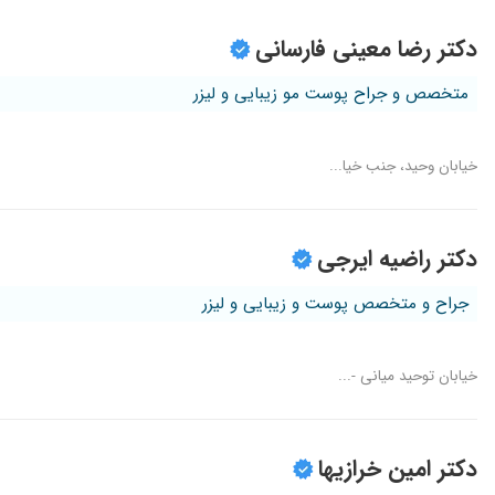
دکتر رضا معینی فارسانی
متخصص و جراح پوست مو زیبایی و لیزر
خیابان وحید، جنب خیا...
دکتر راضیه ایرجی
جراح و متخصص پوست و زیبایی و لیزر
خیابان توحید میانی -...
دکتر امین خرازیها