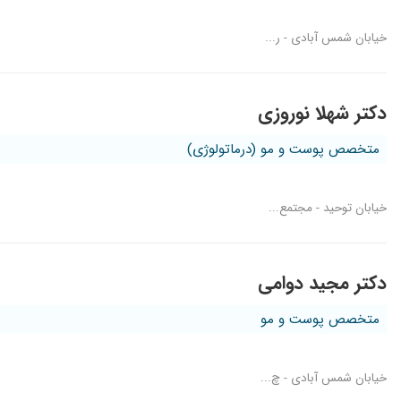
خیابان شمس آبادی - ر...
دکتر شهلا نوروزی
متخصص پوست و مو (درماتولوژی)
خیابان توحید - مجتمع...
دکتر مجید دوامی
متخصص پوست و مو
خیابان شمس آبادی - چ...