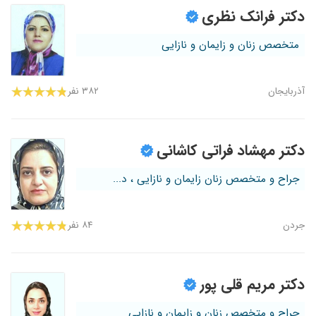
دکتر فرانک نظری
متخصص زنان و زایمان و نازایی
آذربایجان
۳۸۲ نفر
دکتر مهشاد فراتی کاشانی
جراح و متخصص زنان زایمان و نازایی ، د...
جردن
۸۴ نفر
دکتر مریم قلی پور
جراح و متخصص زنان و زایمان و نازایی