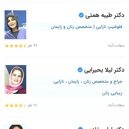
دکتر طیبه همتی
فلوشیپ نازایی | متخصص زنان و زایمان
سعادت‌آباد
۹۶ نفر
دکتر لیلا بحیرایی
جراح و متخصص زنان ، زایمان ، نازایی
زیبایی زنان
سعادت‌آباد
۱۷ نفر