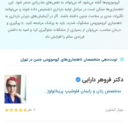
کروموزوم‌ها گفته می‌شود که می‌تواند به نقص‌های مادرزادی منجر شود. این
ناهنجاری‌ها ممکن است در مراحل اولیه بارداری تشخیص داده شوند و می‌توانند
تأثیرات جدی بر سلامت جنین داشته باشند. اگر در آزمایش‌های دوران بارداری به
ناهنجاری کروموزومی مشکوک شدید، باید به پزشک مراجعه کنید. با پیگیری و
درمان مناسب، می‌توان از بسیاری از مشکلات جلوگیری کرد و امید به داشتن
فرزندی سالم را افزایش داد.
نوبت‌دهی متخصصان ناهنجاری‌های کروموزومی جنین در تهران
دکتر فروهر دارابی
متخصص زنان و زایمان فلوشیپ پریناتولوژ...
بلوار کشاورز
۱۱ نفر