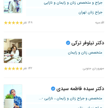
جراح و متخصص زنان و زایمان و نازایی
جراح زنان تهران
اقدسیه
۱۶۸ نفر
دکتر نیلوفر ترکی
متخصص زنان و زایمان
سهروردی جنوبی
۱۴۲ نفر
دکتر سیده فاطمه سیدی
متخصص و جراح زنان و زایمان ، نازایی -...