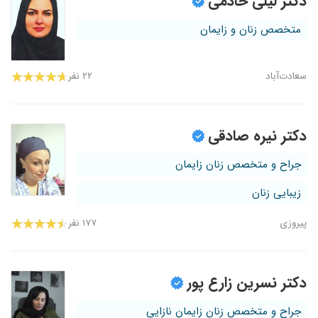
دکتر لیلی خادمی
متخصص زنان و زایمان
سعادت‌آباد
۲۲ نفر
دکتر نیره صادقی
جراح و متخصص زنان زایمان
زیبایی زنان
پیروزی
۱۷۷ نفر
دکتر نسرین زارع پور
جراح و متخصص زنان زایمان نازایی