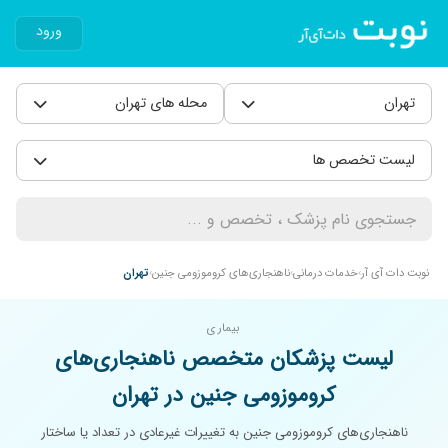
ورود
تهران
محله های تهران
لیست تخصص ها
نوبت دات آی آر
خدمات درمانی
ناهنجاری‌های کروموزومی جنین
تهران
بیماری
لیست پزشکان متخصص ناهنجاری‌های
کروموزومی جنین در تهران
ناهنجاری‌های کروموزومی جنین به تغییرات غیرعادی در تعداد یا ساختار