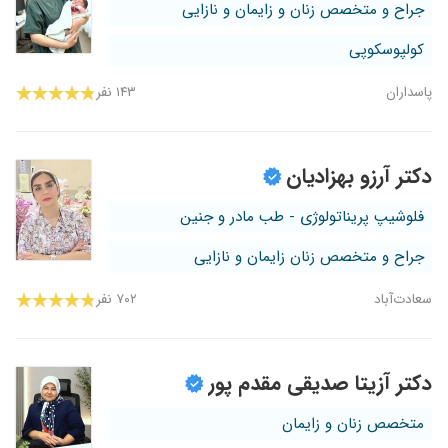
جراح و متخصص زنان و زایمان و نازایی
کولپوسکوپی
پاسداران
۱۴۳ نفر
دکتر آرزو بهزادیان
فلوشیپ پریناتولوژی - طب مادر و جنین
جراح و متخصص زنان زایمان و نازایی
سعادت‌آباد
۷۰۲ نفر
دکتر آزیتا صدیقی مقدم پور
متخصص زنان و زایمان