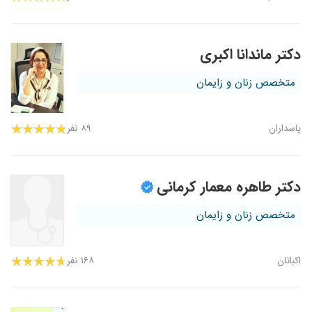
دکتر ماندانا اکبری
متخصص زنان و زایمان
پاسداران
۸۹ نفر
دکتر طاهره معمار کرمانی
متخصص زنان و زایمان
اکباتان
۱۶۸ نفر