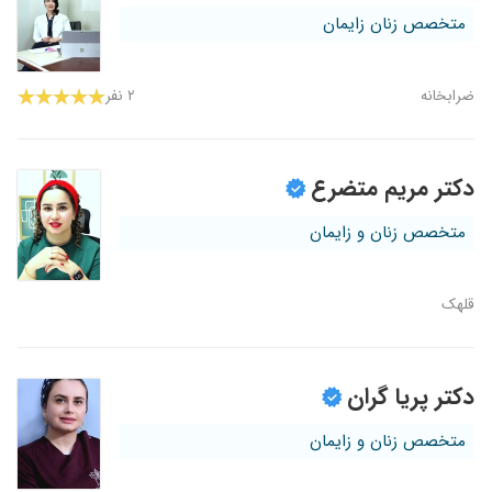
متخصص زنان زایمان
ضرابخانه
۲ نفر
دکتر مریم متضرع
متخصص زنان و زایمان
قلهک
دکتر پریا گران
متخصص زنان و زایمان