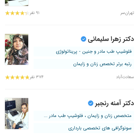
تهران‌سر
۹۱ نفر
دکتر زهرا سلیمانی
فلوشیپ طب مادر و جنین - پریناتولوژی
رتبه برتر تخصص زنان و زایمان
سعادت‌آباد
۳۷۴ نفر
دکتر آمنه رنجبر
متخصص زنان و زایمان ، فلوشیپ طب مادر ...
سونوگرافی های تخصصی بارداری