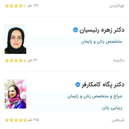
تهرانپارس
۱۶۹ نفر
دکتر زهره رئیسیان
متخصص زنان و زایمان
حکیمیه
۳۱ نفر
دکتر پگاه کامکارفر
جراح و متخصص زنان و زایمان
زیبایی زنان
شریعتی
۲۱۵ نفر