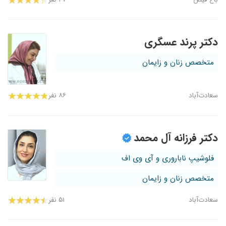
دکتر پرند عسگری
متخصص زنان و زایمان
سعادت‌آباد
۸۶ نفر
دکتر فرزانه آل محمد
فلوشیپ ناباروری و آی وی اف
متخصص زنان و زایمان
سعادت‌آباد
۵۱ نفر