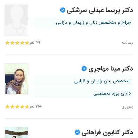
دکتر پریسا عبدلی سرشکی
جراح و متخصص زنان و زایمان و نازایی
رسالت
۷۹ نفر
دکتر مینا مهاجری
متخصص زنان زایمان و نازایی
دارای بورد تخصصی
پیروزی
۲۱۵ نفر
دکتر کتایون فراهانی