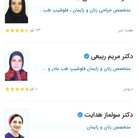
متخصص جراحی زنان و زایمان ، فلوشیپ طب...
هفت تیر
۲۳ نفر
دکتر مریم ربیعی
متخصص زنان و زایمان فلوشیپ طب مادر و ...
دروس
۱ نفر
دکتر سولماز هدایت
متخصص زنان و زایمان