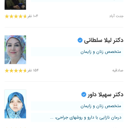
جنت آباد
۱۰۴ نفر
دکتر لیلا سلطانی
متخصص زنان و زایمان
صادقیه
۱۵۴ نفر
دکتر سهیلا داور
متخصص زنان و زایمان
درمان نازایی با دارو و روشهای جراحی، ...