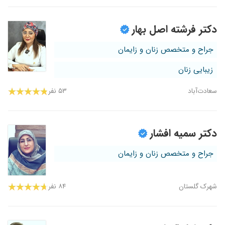
دکتر فرشته اصل بهار
جراح و متخصص زنان و زایمان
زیبایی زنان
سعادت‌آباد
۵۳ نفر
دکتر سمیه افشار
جراح و متخصص زنان و زایمان
شهرک گلستان
۸۴ نفر