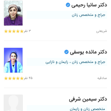
دکتر سانیا رحیمی
جراح و متخصص زنان
شریعتی
۳ نفر
دکتر مائده یوسفی
جراح و متخصص زنان ، زایمان و نازایی
صادقیه
۴۵ نفر
دکتر سیمین شرفی
متخصص زنان و زایمان