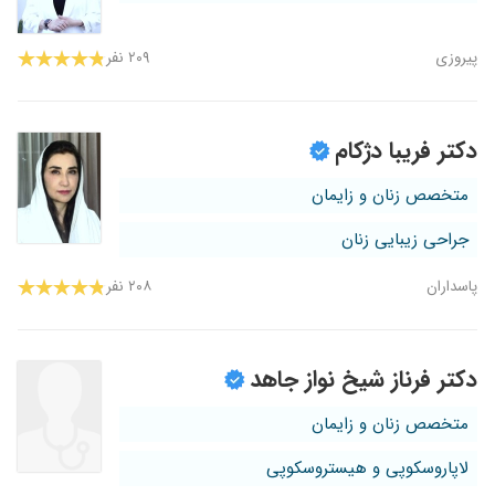
پیروزی
۲۰۹ نفر
دکتر فریبا دژکام
متخصص زنان و زایمان
جراحی زیبایی زنان
پاسداران
۲۰۸ نفر
دکتر فرناز شیخ نواز جاهد
متخصص زنان و زایمان
لاپاروسکوپی و هیستروسکوپی