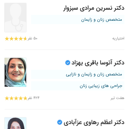
دکتر نسرین مرادی سبزوار
متخصص زنان و زایمان
اختیاریه
۵۰ نفر
دکتر آتوسا باقری بهزاد
متخصص زنان و زایمان و نازایی
جراحی های زیبایی زنان
هفت تیر
۴۲۴ نفر
دکتر اعظم رهاوی عزآبادی