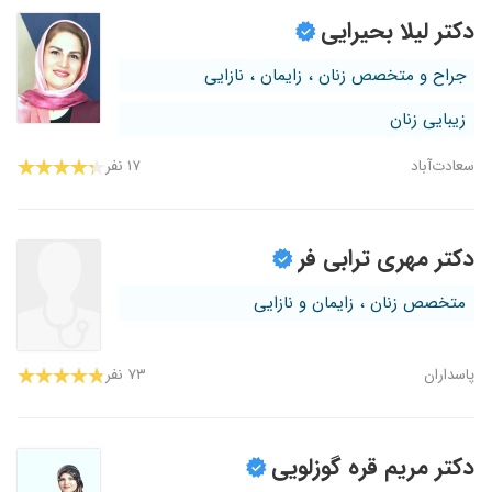
دکتر لیلا بحیرایی
جراح و متخصص زنان ، زایمان ، نازایی
زیبایی زنان
سعادت‌آباد
۱۷ نفر
دکتر مهری ترابی فر
متخصص زنان ، زایمان و نازایی
پاسداران
۷۳ نفر
دکتر مریم قره گوزلویی