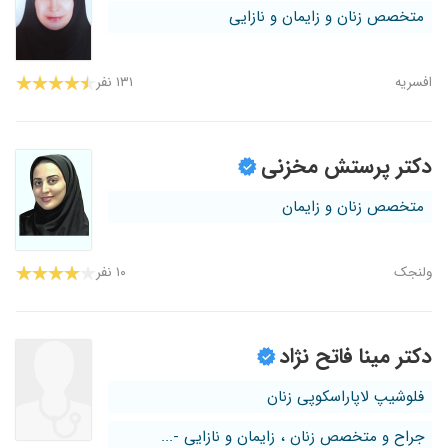
متخصص زنان و زایمان و نازایی
افسریه
۱۳۱ نفر
دکتر پرستش مخزنی
متخصص زنان و زایمان
ولنجک
۱۰ نفر
دکتر مینا فاتح نژاد
فلوشیپ لاپاراسکوپی زنان
جراح و متخصص زنان ، زایمان و نازایی -...