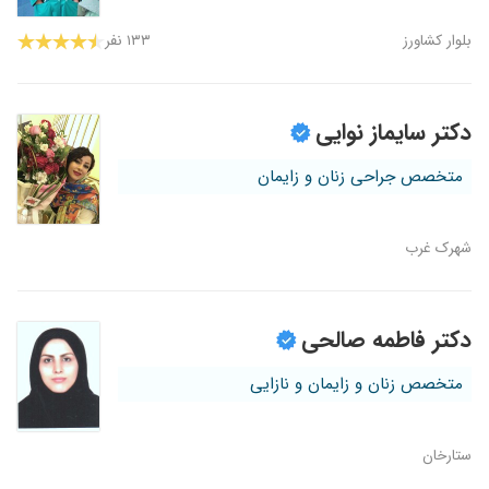
بلوار کشاورز
۱۳۳ نفر
دکتر سایماز نوایی
متخصص جراحی زنان و زایمان
شهرک غرب
دکتر فاطمه صالحی
متخصص زنان و زایمان و نازایی
ستارخان