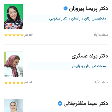
دکتر پریسا پیروزان
متخصص زنان ، زایمان ، لاپاراسکوپی
سعادت‌آباد
۵۶ نفر
دکتر پرند عسگری
متخصص زنان و زایمان
سعادت‌آباد
۸۶ نفر
دکتر سیما مظفرجلالی